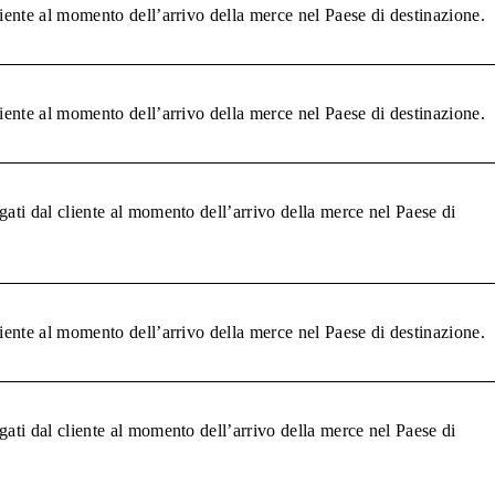
liente al momento dell’arrivo della merce nel Paese di destinazione.
liente al momento dell’arrivo della merce nel Paese di destinazione.
gati dal cliente al momento dell’arrivo della merce nel Paese di
liente al momento dell’arrivo della merce nel Paese di destinazione.
gati dal cliente al momento dell’arrivo della merce nel Paese di