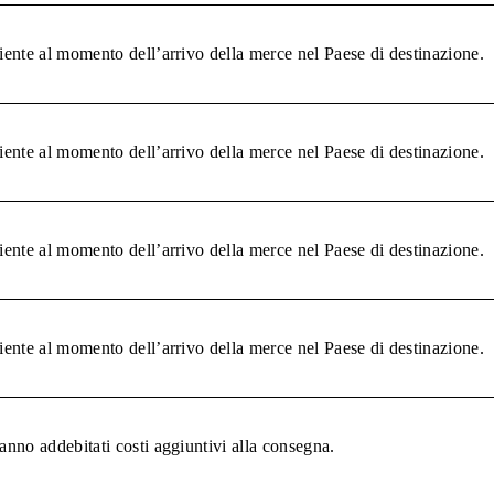
liente al momento dell’arrivo della merce nel Paese di destinazione.
liente al momento dell’arrivo della merce nel Paese di destinazione.
liente al momento dell’arrivo della merce nel Paese di destinazione.
liente al momento dell’arrivo della merce nel Paese di destinazione.
anno addebitati costi aggiuntivi alla consegna.