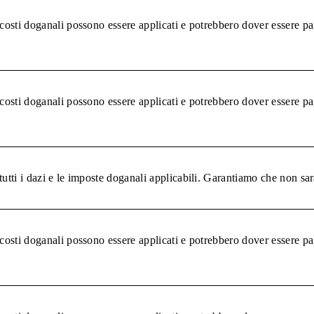
 costi doganali possono essere applicati e potrebbero dover essere pa
 costi doganali possono essere applicati e potrebbero dover essere pa
tutti i dazi e le imposte doganali applicabili. Garantiamo che non sar
 costi doganali possono essere applicati e potrebbero dover essere pa