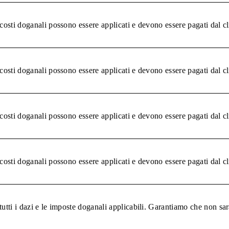
 costi doganali possono essere applicati e devono essere pagati dal c
 costi doganali possono essere applicati e devono essere pagati dal c
 costi doganali possono essere applicati e devono essere pagati dal c
 costi doganali possono essere applicati e devono essere pagati dal c
tutti i dazi e le imposte doganali applicabili. Garantiamo che non sar