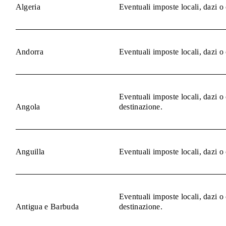
Algeria
Eventuali imposte locali, dazi o
Andorra
Eventuali imposte locali, dazi o
Eventuali imposte locali, dazi o
Angola
destinazione.
Anguilla
Eventuali imposte locali, dazi o
Eventuali imposte locali, dazi o
Antigua e Barbuda
destinazione.