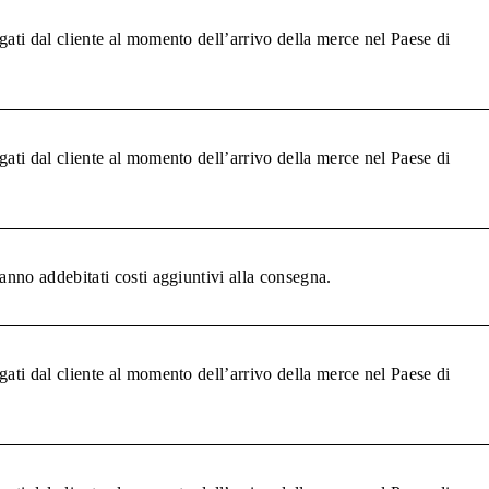
gati dal cliente al momento dell’arrivo della merce nel Paese di
gati dal cliente al momento dell’arrivo della merce nel Paese di
anno addebitati costi aggiuntivi alla consegna.
gati dal cliente al momento dell’arrivo della merce nel Paese di