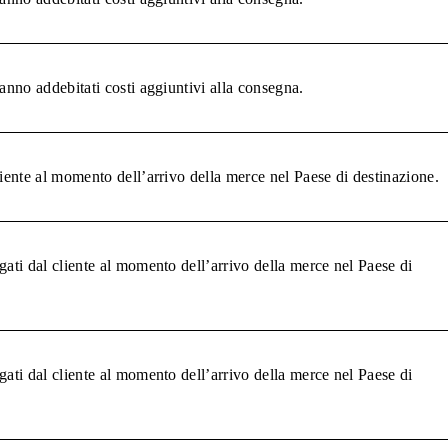
anno addebitati costi aggiuntivi alla consegna.
liente al momento dell’arrivo della merce nel Paese di destinazione.
gati dal cliente al momento dell’arrivo della merce nel Paese di
gati dal cliente al momento dell’arrivo della merce nel Paese di