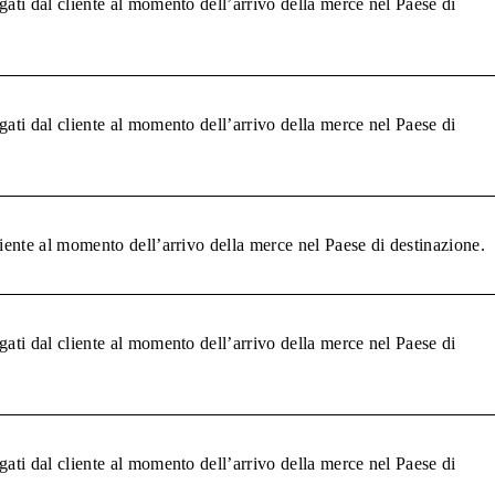
gati dal cliente al momento dell’arrivo della merce nel Paese di
gati dal cliente al momento dell’arrivo della merce nel Paese di
liente al momento dell’arrivo della merce nel Paese di destinazione.
gati dal cliente al momento dell’arrivo della merce nel Paese di
gati dal cliente al momento dell’arrivo della merce nel Paese di