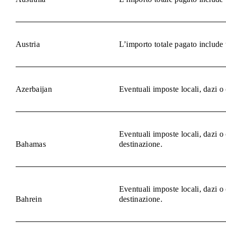
Austria
L’importo totale pagato include 
Azerbaijan
Eventuali imposte locali, dazi o
Eventuali imposte locali, dazi o
Bahamas
destinazione.
Eventuali imposte locali, dazi o
Bahrein
destinazione.