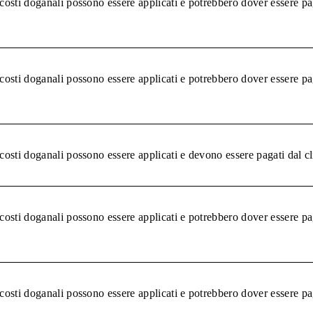
 costi doganali possono essere applicati e potrebbero dover essere pa
 costi doganali possono essere applicati e potrebbero dover essere pa
 costi doganali possono essere applicati e devono essere pagati dal c
 costi doganali possono essere applicati e potrebbero dover essere pa
 costi doganali possono essere applicati e potrebbero dover essere pa