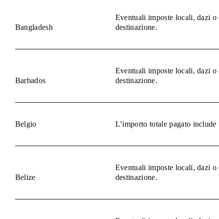
Eventuali imposte locali, dazi o
Bangladesh
destinazione.
Eventuali imposte locali, dazi o
Barbados
destinazione.
Belgio
L’importo totale pagato include 
Eventuali imposte locali, dazi o
Belize
destinazione.