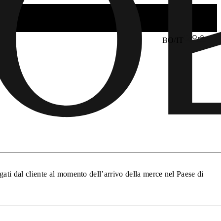
BO/IT
gati dal cliente al momento dell’arrivo della merce nel Paese di