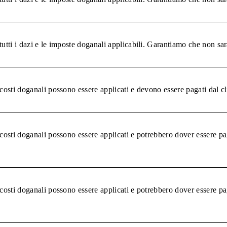
tutti i dazi e le imposte doganali applicabili. Garantiamo che non sar
 costi doganali possono essere applicati e devono essere pagati dal c
 costi doganali possono essere applicati e potrebbero dover essere pa
 costi doganali possono essere applicati e potrebbero dover essere pa