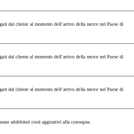
gati dal cliente al momento dell’arrivo della merce nel Paese di
gati dal cliente al momento dell’arrivo della merce nel Paese di
gati dal cliente al momento dell’arrivo della merce nel Paese di
anno addebitati costi aggiuntivi alla consegna.