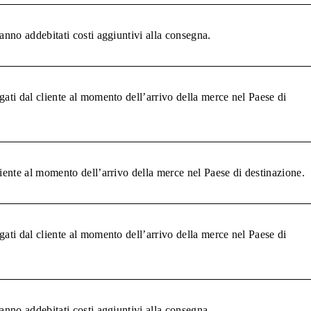
anno addebitati costi aggiuntivi alla consegna.
gati dal cliente al momento dell’arrivo della merce nel Paese di
liente al momento dell’arrivo della merce nel Paese di destinazione.
gati dal cliente al momento dell’arrivo della merce nel Paese di
anno addebitati costi aggiuntivi alla consegna.