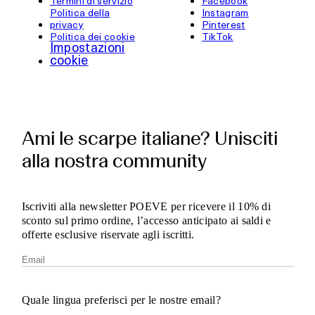
Termini di servizio
Facebook
Politica della
Instagram
privacy
Pinterest
Politica dei cookie
TikTok
Impostazioni
cookie
Ami le scarpe italiane? Unisciti
alla nostra community
Iscriviti alla newsletter POEVE per ricevere il 10% di
sconto sul primo ordine, l’accesso anticipato ai saldi e
offerte esclusive riservate agli iscritti.
Quale lingua preferisci per le nostre email?