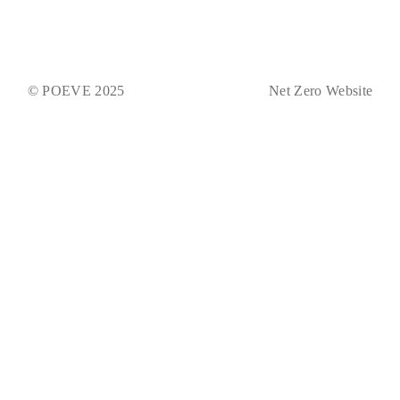
© POEVE 2025
Net Zero Website