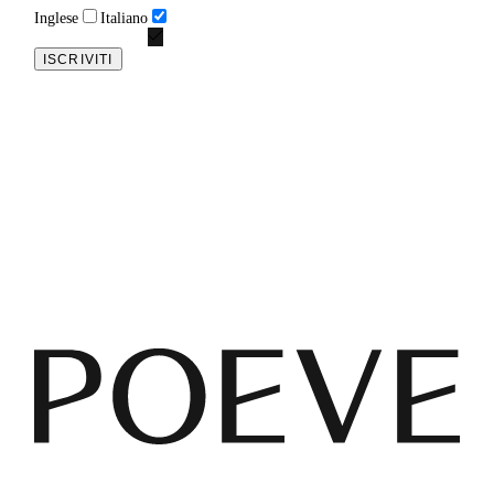
Inglese
Italiano
ISCRIVITI