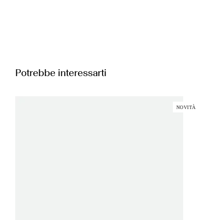
Potrebbe interessarti
NOVITÀ