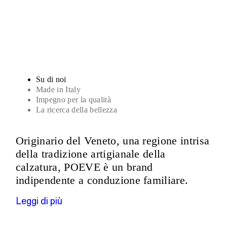
Sandali
Su di noi
Made in Italy
Impegno per la qualità
La ricerca della bellezza
Originario del Veneto, una regione intrisa
della tradizione artigianale della
calzatura, POEVE è un brand
indipendente a conduzione familiare.
Leggi di più