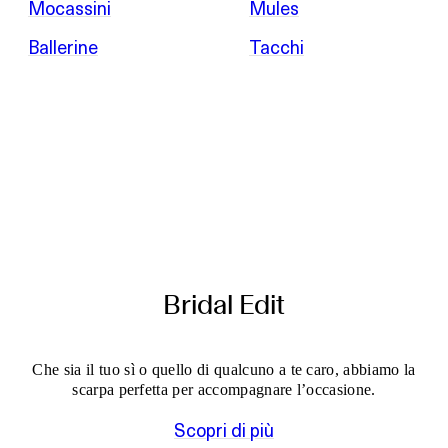
Mocassini
Mules
Ballerine
Tacchi
Bridal Edit
Che sia il tuo sì o quello di qualcuno a te caro, abbiamo la
scarpa perfetta per accompagnare l’occasione.
Scopri di più