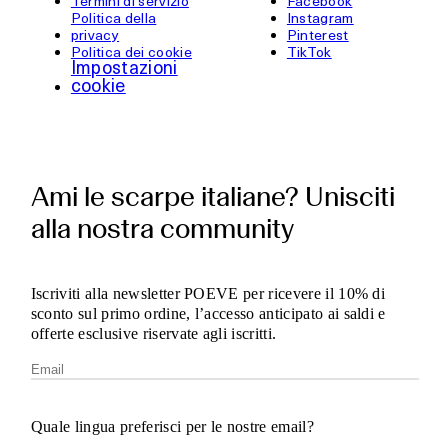
Termini di servizio
Facebook
Politica della
Instagram
privacy
Pinterest
Politica dei cookie
TikTok
Impostazioni
cookie
Ami le scarpe italiane? Unisciti
alla nostra community
Iscriviti alla newsletter POEVE per ricevere il 10% di
sconto sul primo ordine, l’accesso anticipato ai saldi e
offerte esclusive riservate agli iscritti.
Quale lingua preferisci per le nostre email?