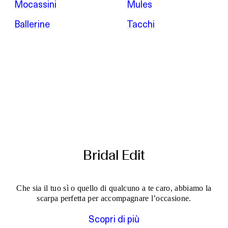
Mocassini
Mules
Ballerine
Tacchi
Bridal Edit
Che sia il tuo sì o quello di qualcuno a te caro, abbiamo la
scarpa perfetta per accompagnare l’occasione.
Scopri di più