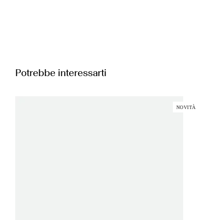
Potrebbe interessarti
NOVITÀ