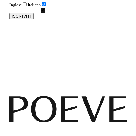
Inglese
Italiano
ISCRIVITI