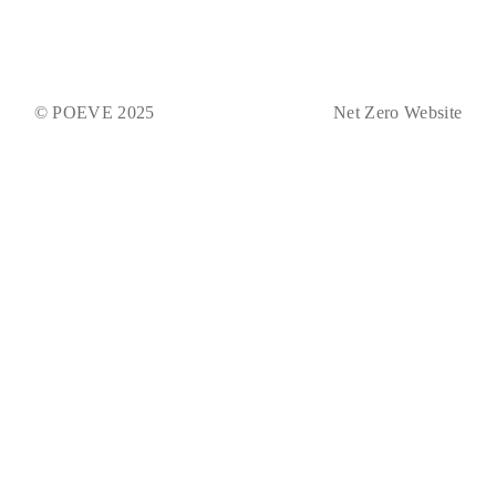
© POEVE 2025
Net Zero Website