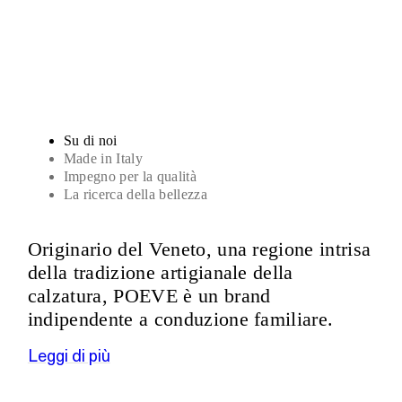
Sandali
Su di noi
Made in Italy
Impegno per la qualità
La ricerca della bellezza
Originario del Veneto, una regione intrisa
della tradizione artigianale della
calzatura, POEVE è un brand
indipendente a conduzione familiare.
Leggi di più