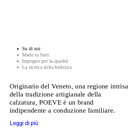
Sandali
Su di noi
Made in Italy
Impegno per la qualità
La ricerca della bellezza
Originario del Veneto, una regione intrisa
della tradizione artigianale della
calzatura, POEVE è un brand
indipendente a conduzione familiare.
Leggi di più