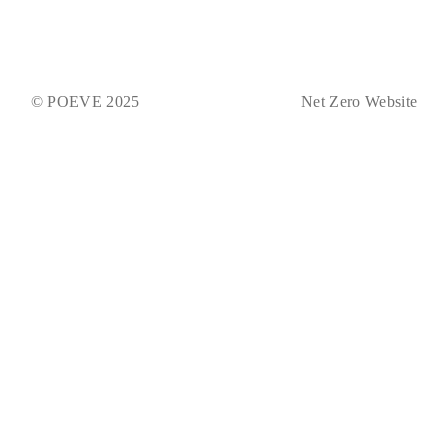
© POEVE 2025
Net Zero Website