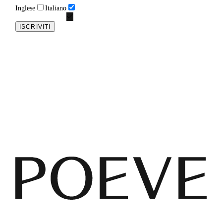
Inglese
Italiano
ISCRIVITI