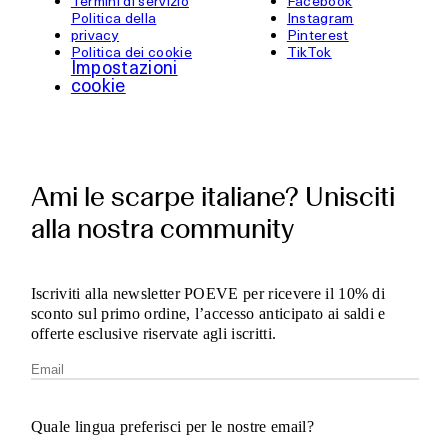
Termini di servizio
Facebook
Politica della
Instagram
privacy
Pinterest
Politica dei cookie
TikTok
Impostazioni
cookie
Ami le scarpe italiane? Unisciti
alla nostra community
Iscriviti alla newsletter POEVE per ricevere il 10% di
sconto sul primo ordine, l’accesso anticipato ai saldi e
offerte esclusive riservate agli iscritti.
Quale lingua preferisci per le nostre email?