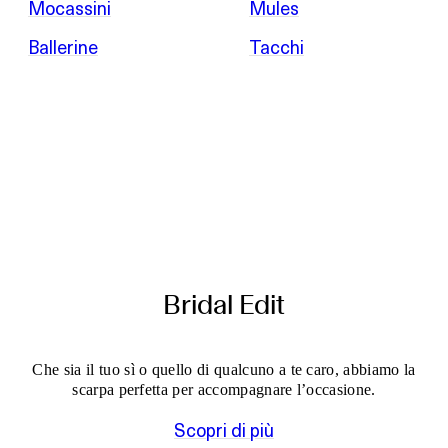
Mocassini
Mules
Ballerine
Tacchi
Bridal Edit
Che sia il tuo sì o quello di qualcuno a te caro, abbiamo la
scarpa perfetta per accompagnare l’occasione.
Scopri di più