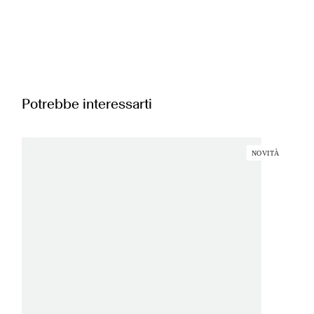
Potrebbe interessarti
NOVITÀ