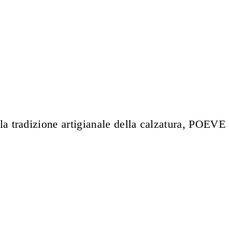
lla tradizione artigianale della calzatura, POEV