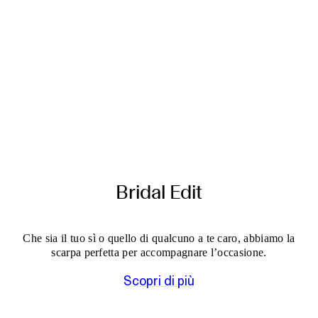
Bridal Edit
Che sia il tuo sì o quello di qualcuno a te caro, abbiamo la
scarpa perfetta per accompagnare l’occasione.
Scopri di più