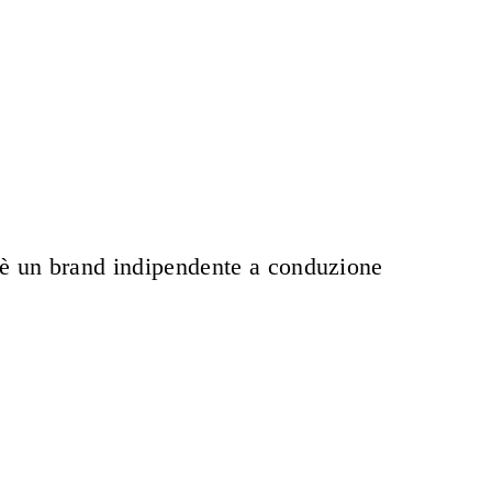
E è un brand indipendente a conduzione