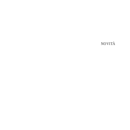
NOVITÀ