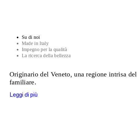
Su di noi
Made in Italy
Impegno per la qualità
La ricerca della bellezza
Originario del Veneto, una regione intrisa de
familiare.
Leggi di più