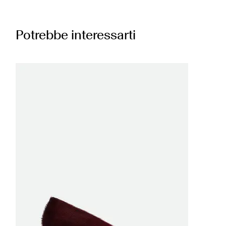
Potrebbe interessarti