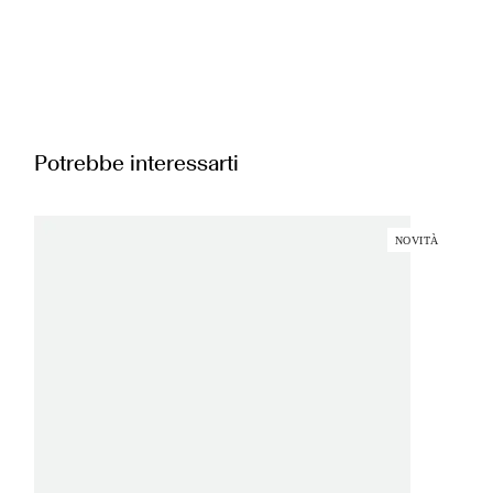
Potrebbe interessarti
NOVITÀ