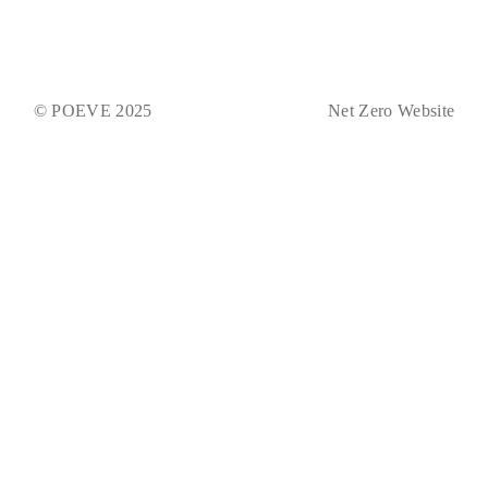
© POEVE 2025
Net Zero Website