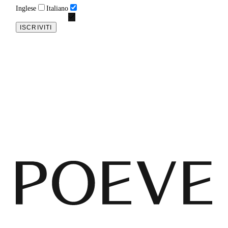
Inglese
Italiano
ISCRIVITI