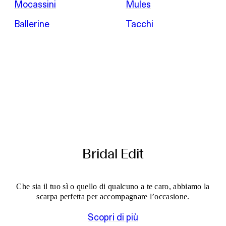
Mocassini
Mules
Ballerine
Tacchi
Bridal Edit
Che sia il tuo sì o quello di qualcuno a te caro, abbiamo la
scarpa perfetta per accompagnare l’occasione.
Scopri di più