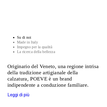
Sandali
Su di noi
Made in Italy
Impegno per la qualità
La ricerca della bellezza
Originario del Veneto, una regione intrisa
della tradizione artigianale della
calzatura, POEVE è un brand
indipendente a conduzione familiare.
Leggi di più