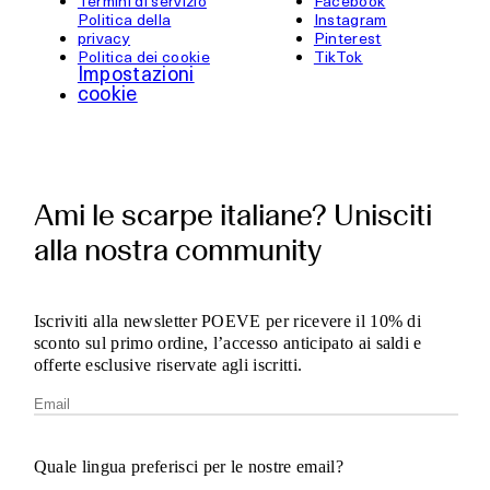
Termini di servizio
Facebook
Politica della
Instagram
privacy
Pinterest
Politica dei cookie
TikTok
Impostazioni
cookie
Ami le scarpe italiane? Unisciti
alla nostra community
Iscriviti alla newsletter POEVE per ricevere il 10% di
sconto sul primo ordine, l’accesso anticipato ai saldi e
offerte esclusive riservate agli iscritti.
Quale lingua preferisci per le nostre email?