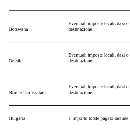
Eventuali imposte locali, dazi o
Botswana
destinazione..
Eventuali imposte locali, dazi o
Brasile
destinazione.
Eventuali imposte locali, dazi o
Brunei Darussalam
destinazione.
Bulgaria
L’importo totale pagato include 