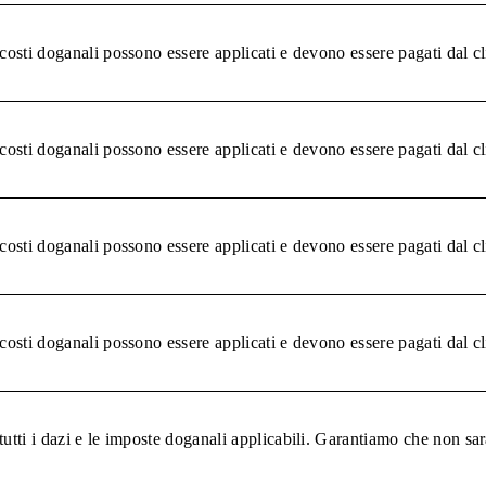
 costi doganali possono essere applicati e devono essere pagati dal c
 costi doganali possono essere applicati e devono essere pagati dal c
 costi doganali possono essere applicati e devono essere pagati dal c
 costi doganali possono essere applicati e devono essere pagati dal c
tutti i dazi e le imposte doganali applicabili. Garantiamo che non sar