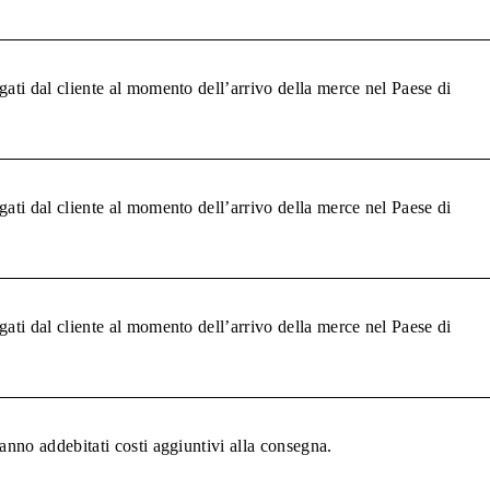
gati dal cliente al momento dell’arrivo della merce nel Paese di
gati dal cliente al momento dell’arrivo della merce nel Paese di
gati dal cliente al momento dell’arrivo della merce nel Paese di
anno addebitati costi aggiuntivi alla consegna.