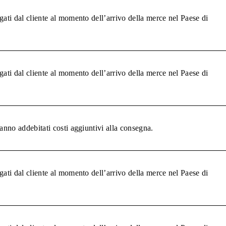
gati dal cliente al momento dell’arrivo della merce nel Paese di
gati dal cliente al momento dell’arrivo della merce nel Paese di
anno addebitati costi aggiuntivi alla consegna.
gati dal cliente al momento dell’arrivo della merce nel Paese di