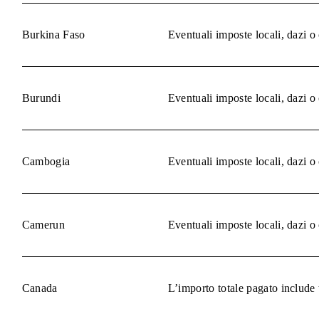
Burkina Faso
Eventuali imposte locali, dazi o
Burundi
Eventuali imposte locali, dazi o
Cambogia
Eventuali imposte locali, dazi o
Camerun
Eventuali imposte locali, dazi o
Canada
L’importo totale pagato include 