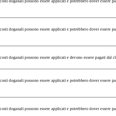
 costi doganali possono essere applicati e potrebbero dover essere pa
 costi doganali possono essere applicati e potrebbero dover essere pa
 costi doganali possono essere applicati e devono essere pagati dal c
 costi doganali possono essere applicati e potrebbero dover essere pa
 costi doganali possono essere applicati e potrebbero dover essere pa