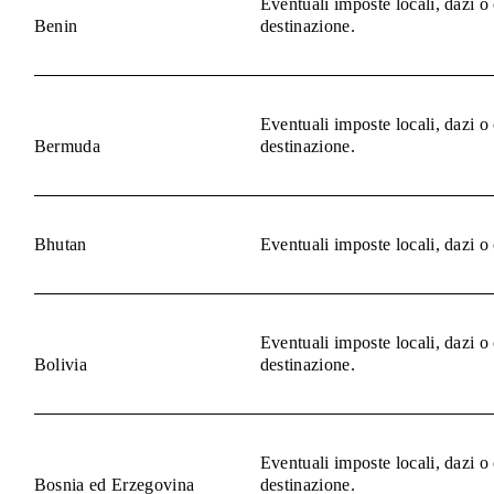
Eventuali imposte locali, dazi o
Benin
destinazione.
Eventuali imposte locali, dazi o
Bermuda
destinazione.
Bhutan
Eventuali imposte locali, dazi o
Eventuali imposte locali, dazi o
Bolivia
destinazione.
Eventuali imposte locali, dazi o
Bosnia ed Erzegovina
destinazione.