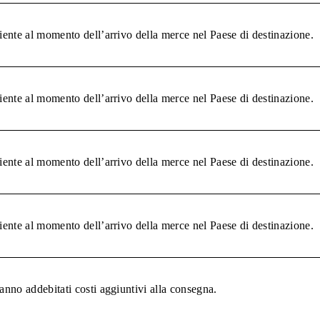
liente al momento dell’arrivo della merce nel Paese di destinazione.
liente al momento dell’arrivo della merce nel Paese di destinazione.
liente al momento dell’arrivo della merce nel Paese di destinazione.
liente al momento dell’arrivo della merce nel Paese di destinazione.
anno addebitati costi aggiuntivi alla consegna.