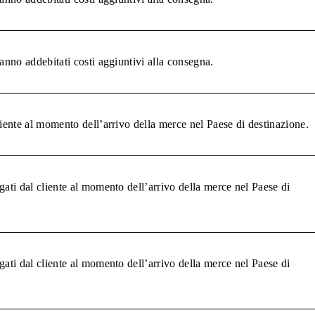
anno addebitati costi aggiuntivi alla consegna.
liente al momento dell’arrivo della merce nel Paese di destinazione.
gati dal cliente al momento dell’arrivo della merce nel Paese di
gati dal cliente al momento dell’arrivo della merce nel Paese di