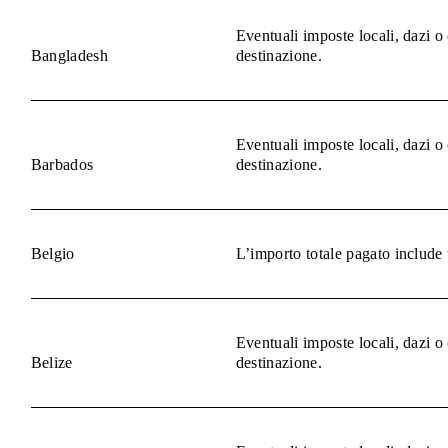
Eventuali imposte locali, dazi o
Bangladesh
destinazione.
Eventuali imposte locali, dazi o
Barbados
destinazione.
Belgio
L’importo totale pagato include 
Eventuali imposte locali, dazi o
Belize
destinazione.