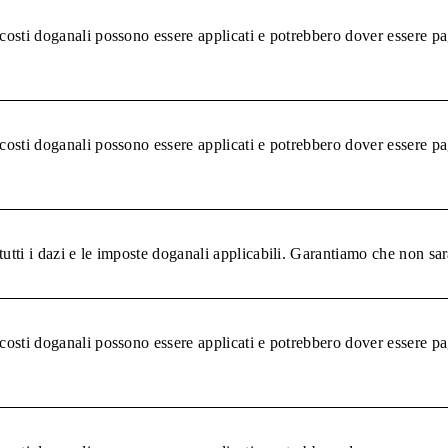
 costi doganali possono essere applicati e potrebbero dover essere pa
 costi doganali possono essere applicati e potrebbero dover essere pa
tutti i dazi e le imposte doganali applicabili. Garantiamo che non sar
 costi doganali possono essere applicati e potrebbero dover essere pa