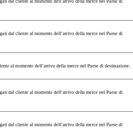
gati dal cliente al momento dell’arrivo della merce nel Paese di
gati dal cliente al momento dell’arrivo della merce nel Paese di
liente al momento dell’arrivo della merce nel Paese di destinazione.
gati dal cliente al momento dell’arrivo della merce nel Paese di
gati dal cliente al momento dell’arrivo della merce nel Paese di