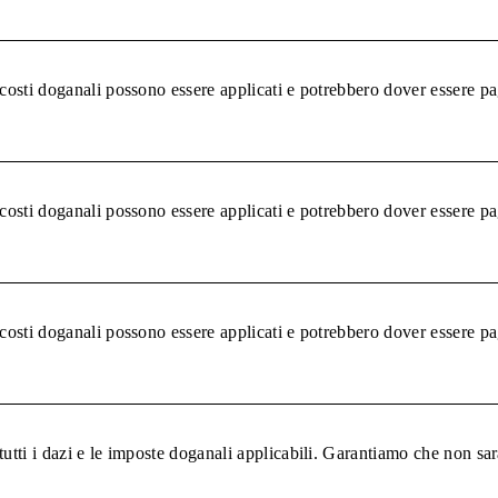
 costi doganali possono essere applicati e potrebbero dover essere pa
 costi doganali possono essere applicati e potrebbero dover essere pa
 costi doganali possono essere applicati e potrebbero dover essere pa
tutti i dazi e le imposte doganali applicabili. Garantiamo che non sar