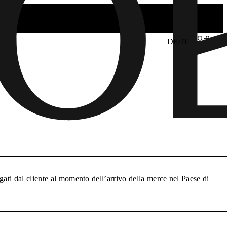
DE/IT
gati dal cliente al momento dell’arrivo della merce nel Paese di