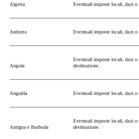
Algeria
Eventuali imposte locali, dazi o
Andorra
Eventuali imposte locali, dazi o
Eventuali imposte locali, dazi o
Angola
destinazione.
Anguilla
Eventuali imposte locali, dazi o
Eventuali imposte locali, dazi o
Antigua e Barbuda
destinazione.