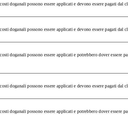
 costi doganali possono essere applicati e devono essere pagati dal c
 costi doganali possono essere applicati e devono essere pagati dal c
 costi doganali possono essere applicati e potrebbero dover essere pa
 costi doganali possono essere applicati e devono essere pagati dal c
 costi doganali possono essere applicati e potrebbero dover essere pa