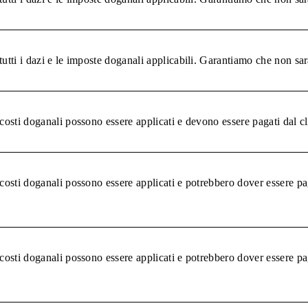
tutti i dazi e le imposte doganali applicabili. Garantiamo che non sar
 costi doganali possono essere applicati e devono essere pagati dal c
 costi doganali possono essere applicati e potrebbero dover essere pa
 costi doganali possono essere applicati e potrebbero dover essere pa