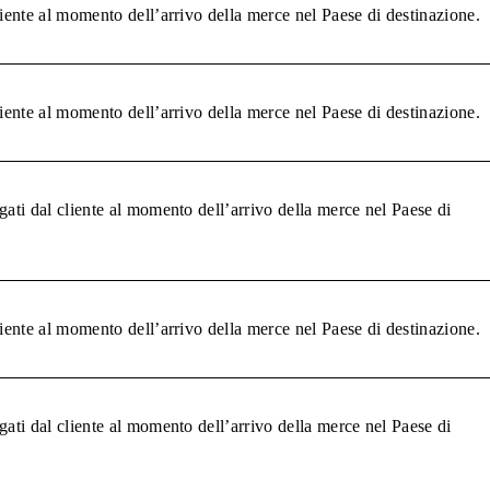
liente al momento dell’arrivo della merce nel Paese di destinazione.
liente al momento dell’arrivo della merce nel Paese di destinazione.
gati dal cliente al momento dell’arrivo della merce nel Paese di
liente al momento dell’arrivo della merce nel Paese di destinazione.
gati dal cliente al momento dell’arrivo della merce nel Paese di