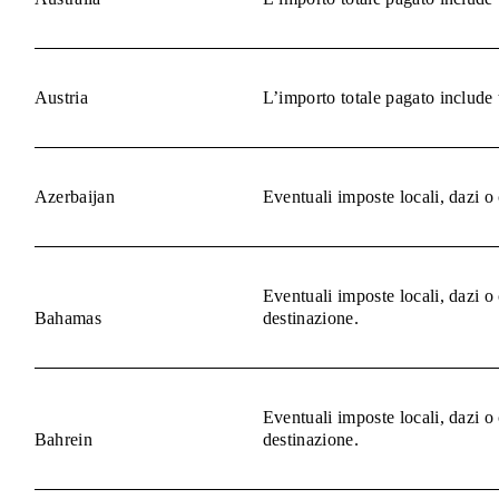
Austria
L’importo totale pagato include 
Azerbaijan
Eventuali imposte locali, dazi o
Eventuali imposte locali, dazi o
Bahamas
destinazione.
Eventuali imposte locali, dazi o
Bahrein
destinazione.