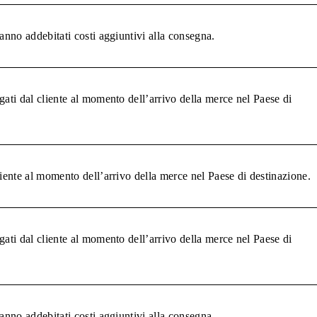
anno addebitati costi aggiuntivi alla consegna.
gati dal cliente al momento dell’arrivo della merce nel Paese di
liente al momento dell’arrivo della merce nel Paese di destinazione.
gati dal cliente al momento dell’arrivo della merce nel Paese di
anno addebitati costi aggiuntivi alla consegna.