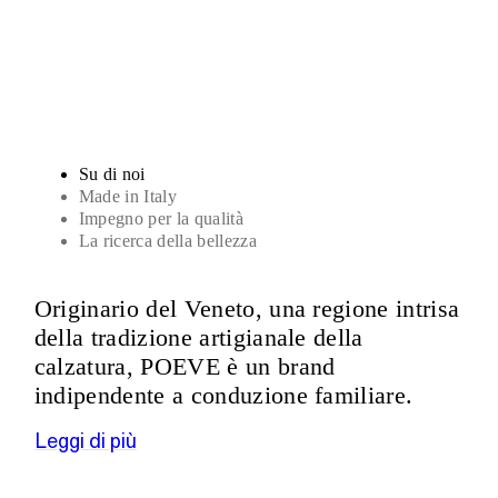
Sandali
Su di noi
Made in Italy
Impegno per la qualità
La ricerca della bellezza
Originario del Veneto, una regione intrisa
della tradizione artigianale della
calzatura, POEVE è un brand
indipendente a conduzione familiare.
Leggi di più