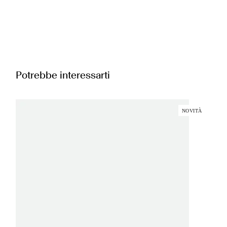
Potrebbe interessarti
NOVITÀ