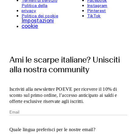
Termini di servizio
Facebook
Politica della
Instagram
privacy
Pinterest
Politica dei cookie
TikTok
Impostazioni
cookie
Ami le scarpe italiane? Unisciti
alla nostra community
Iscriviti alla newsletter POEVE per ricevere il 10% di
sconto sul primo ordine, l’accesso anticipato ai saldi e
offerte esclusive riservate agli iscritti.
Quale lingua preferisci per le nostre email?