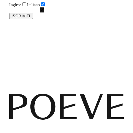
Inglese
Italiano
ISCRIVITI