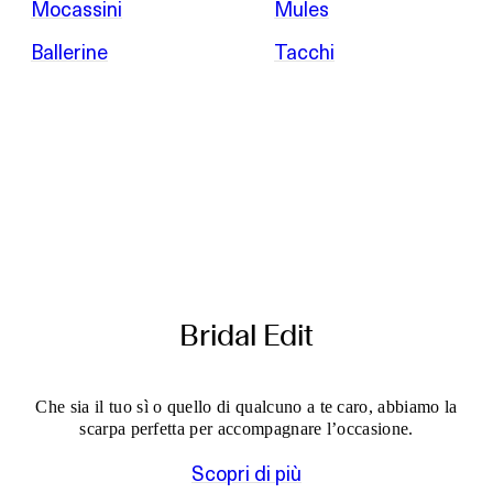
Mocassini
Mules
Ballerine
Tacchi
Bridal Edit
Che sia il tuo sì o quello di qualcuno a te caro, abbiamo la
scarpa perfetta per accompagnare l’occasione.
Scopri di più