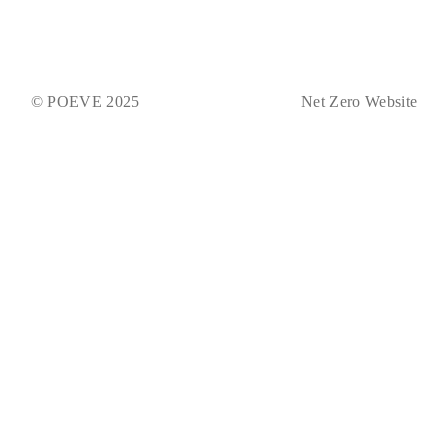
© POEVE 2025
Net Zero Website