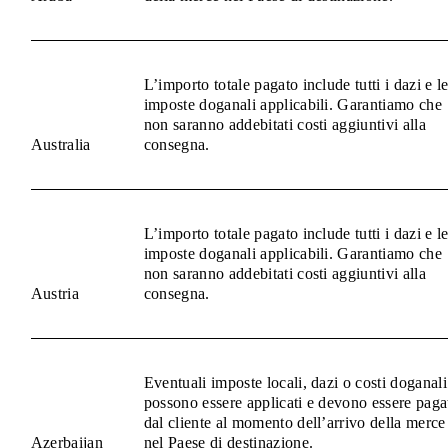
L’importo totale pagato include tutti i dazi e l
imposte doganali applicabili. Garantiamo che
non saranno addebitati costi aggiuntivi alla
Australia
consegna.
L’importo totale pagato include tutti i dazi e l
imposte doganali applicabili. Garantiamo che
non saranno addebitati costi aggiuntivi alla
Austria
consegna.
Eventuali imposte locali, dazi o costi doganali
possono essere applicati e devono essere paga
dal cliente al momento dell’arrivo della merce
Azerbaijan
nel Paese di destinazione.