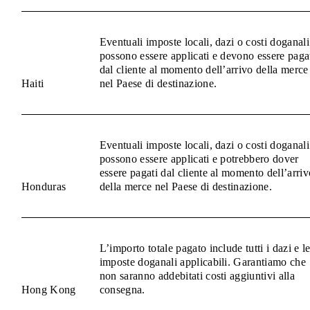
Eventuali imposte locali, dazi o costi doganali
possono essere applicati e devono essere paga
dal cliente al momento dell’arrivo della merce
Haiti
nel Paese di destinazione.
Eventuali imposte locali, dazi o costi doganali
possono essere applicati e potrebbero dover
essere pagati dal cliente al momento dell’arriv
Honduras
della merce nel Paese di destinazione.
L’importo totale pagato include tutti i dazi e l
imposte doganali applicabili. Garantiamo che
non saranno addebitati costi aggiuntivi alla
Hong Kong
consegna.