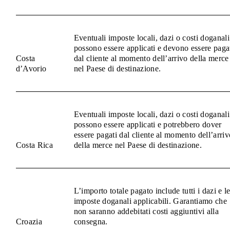
Eventuali imposte locali, dazi o costi doganali
possono essere applicati e devono essere paga
Costa
dal cliente al momento dell’arrivo della merce
d’Avorio
nel Paese di destinazione.
Eventuali imposte locali, dazi o costi doganali
possono essere applicati e potrebbero dover
essere pagati dal cliente al momento dell’arriv
Costa Rica
della merce nel Paese di destinazione.
L’importo totale pagato include tutti i dazi e l
imposte doganali applicabili. Garantiamo che
non saranno addebitati costi aggiuntivi alla
Croazia
consegna.