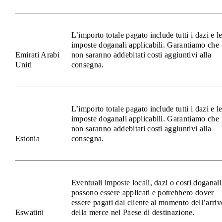
L’importo totale pagato include tutti i dazi e l
imposte doganali applicabili. Garantiamo che
Emirati Arabi
non saranno addebitati costi aggiuntivi alla
Uniti
consegna.
L’importo totale pagato include tutti i dazi e l
imposte doganali applicabili. Garantiamo che
non saranno addebitati costi aggiuntivi alla
Estonia
consegna.
Eventuali imposte locali, dazi o costi doganali
possono essere applicati e potrebbero dover
essere pagati dal cliente al momento dell’arriv
Eswatini
della merce nel Paese di destinazione.