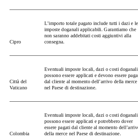
L’importo totale pagato include tutti i dazi e l
imposte doganali applicabili. Garantiamo che
non saranno addebitati costi aggiuntivi alla
Cipro
consegna.
Eventuali imposte locali, dazi o costi doganali
possono essere applicati e devono essere paga
Città del
dal cliente al momento dell’arrivo della merce
Vaticano
nel Paese di destinazione.
Eventuali imposte locali, dazi o costi doganali
possono essere applicati e potrebbero dover
essere pagati dal cliente al momento dell’arriv
Colombia
della merce nel Paese di destinazione.