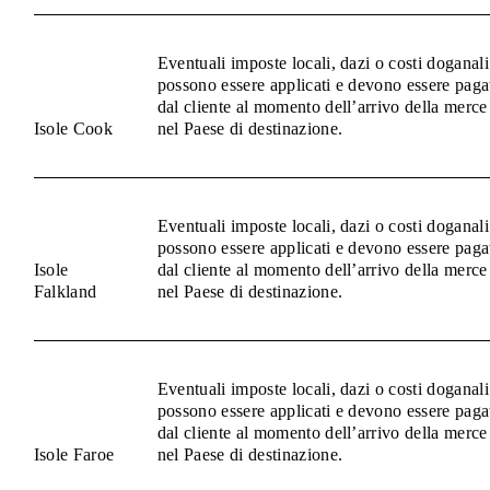
Eventuali imposte locali, dazi o costi doganali
possono essere applicati e devono essere paga
dal cliente al momento dell’arrivo della merce
Isole Cook
nel Paese di destinazione.
Eventuali imposte locali, dazi o costi doganali
possono essere applicati e devono essere paga
Isole
dal cliente al momento dell’arrivo della merce
Falkland
nel Paese di destinazione.
Eventuali imposte locali, dazi o costi doganali
possono essere applicati e devono essere paga
dal cliente al momento dell’arrivo della merce
Isole Faroe
nel Paese di destinazione.