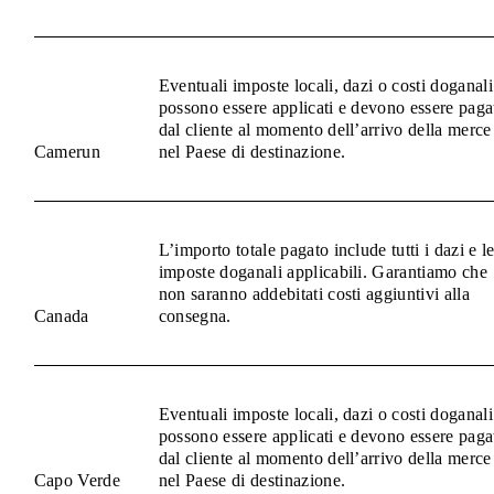
Eventuali imposte locali, dazi o costi doganali
possono essere applicati e devono essere paga
dal cliente al momento dell’arrivo della merce
Camerun
nel Paese di destinazione.
L’importo totale pagato include tutti i dazi e l
imposte doganali applicabili. Garantiamo che
non saranno addebitati costi aggiuntivi alla
Canada
consegna.
Eventuali imposte locali, dazi o costi doganali
possono essere applicati e devono essere paga
dal cliente al momento dell’arrivo della merce
Capo Verde
nel Paese di destinazione.