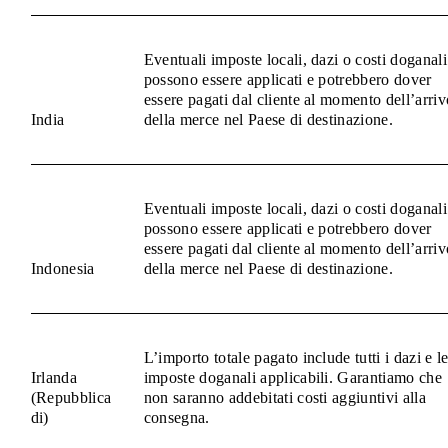
Eventuali imposte locali, dazi o costi doganali
possono essere applicati e potrebbero dover
essere pagati dal cliente al momento dell’arriv
India
della merce nel Paese di destinazione.
Eventuali imposte locali, dazi o costi doganali
possono essere applicati e potrebbero dover
essere pagati dal cliente al momento dell’arriv
Indonesia
della merce nel Paese di destinazione.
L’importo totale pagato include tutti i dazi e l
Irlanda
imposte doganali applicabili. Garantiamo che
(Repubblica
non saranno addebitati costi aggiuntivi alla
di)
consegna.