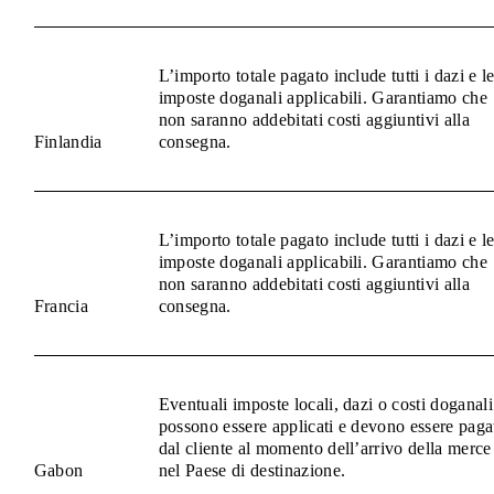
L’importo totale pagato include tutti i dazi e l
imposte doganali applicabili. Garantiamo che
non saranno addebitati costi aggiuntivi alla
Finlandia
consegna.
L’importo totale pagato include tutti i dazi e l
imposte doganali applicabili. Garantiamo che
non saranno addebitati costi aggiuntivi alla
Francia
consegna.
Eventuali imposte locali, dazi o costi doganali
possono essere applicati e devono essere paga
dal cliente al momento dell’arrivo della merce
Gabon
nel Paese di destinazione.