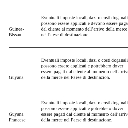
Eventuali imposte locali, dazi o costi doganali
possono essere applicati e devono essere paga
Guinea-
dal cliente al momento dell’arrivo della merce
Bissau
nel Paese di destinazione.
Eventuali imposte locali, dazi o costi doganali
possono essere applicati e potrebbero dover
essere pagati dal cliente al momento dell’arriv
Guyana
della merce nel Paese di destinazion.
Eventuali imposte locali, dazi o costi doganali
possono essere applicati e potrebbero dover
Guyana
essere pagati dal cliente al momento dell’arriv
Francese
della merce nel Paese di destinazione.