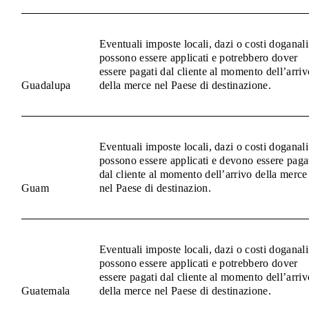
Eventuali imposte locali, dazi o costi doganali
possono essere applicati e potrebbero dover
essere pagati dal cliente al momento dell’arriv
Guadalupa
della merce nel Paese di destinazione.
Eventuali imposte locali, dazi o costi doganali
possono essere applicati e devono essere paga
dal cliente al momento dell’arrivo della merce
Guam
nel Paese di destinazion.
Eventuali imposte locali, dazi o costi doganali
possono essere applicati e potrebbero dover
essere pagati dal cliente al momento dell’arriv
Guatemala
della merce nel Paese di destinazione.