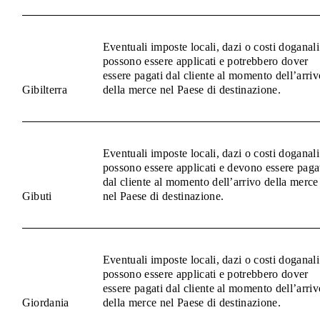
Eventuali imposte locali, dazi o costi doganali
possono essere applicati e potrebbero dover
essere pagati dal cliente al momento dell’arriv
Gibilterra
della merce nel Paese di destinazione.
Eventuali imposte locali, dazi o costi doganali
possono essere applicati e devono essere paga
dal cliente al momento dell’arrivo della merce
Gibuti
nel Paese di destinazione.
Eventuali imposte locali, dazi o costi doganali
possono essere applicati e potrebbero dover
essere pagati dal cliente al momento dell’arriv
Giordania
della merce nel Paese di destinazione.