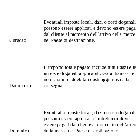
Eventuali imposte locali, dazi o costi doganali
possono essere applicati e devono essere paga
dal cliente al momento dell’arrivo della merce
Curacao
nel Paese di destinazione.
L’importo totale pagato include tutti i dazi e l
imposte doganali applicabili. Garantiamo che
non saranno addebitati costi aggiuntivi alla
Danimarca
consegna.
Eventuali imposte locali, dazi o costi doganali
possono essere applicati e potrebbero dover
essere pagati dal cliente al momento dell’arriv
Dominica
della merce nel Paese di destinazione.