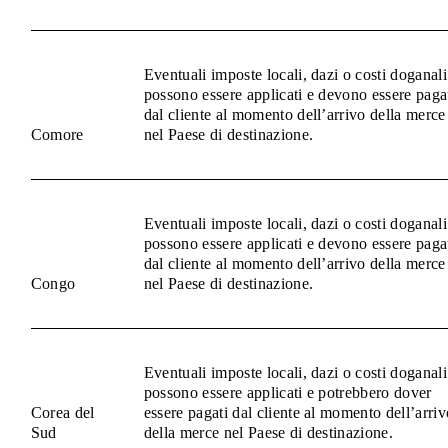
Eventuali imposte locali, dazi o costi doganali
possono essere applicati e devono essere paga
dal cliente al momento dell’arrivo della merce
Comore
nel Paese di destinazione.
Eventuali imposte locali, dazi o costi doganali
possono essere applicati e devono essere paga
dal cliente al momento dell’arrivo della merce
Congo
nel Paese di destinazione.
Eventuali imposte locali, dazi o costi doganali
possono essere applicati e potrebbero dover
Corea del
essere pagati dal cliente al momento dell’arriv
Sud
della merce nel Paese di destinazione.