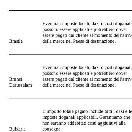
Eventuali imposte locali, dazi o costi doganali
possono essere applicati e potrebbero dover
essere pagati dal cliente al momento dell’arriv
Brasile
della merce nel Paese di destinazione.
Eventuali imposte locali, dazi o costi doganali
possono essere applicati e potrebbero dover
Brunei
essere pagati dal cliente al momento dell’arriv
Darussalam
della merce nel Paese di destinazione.
L’importo totale pagato include tutti i dazi e l
imposte doganali applicabili. Garantiamo che
non saranno addebitati costi aggiuntivi alla
Bulgaria
consegna.