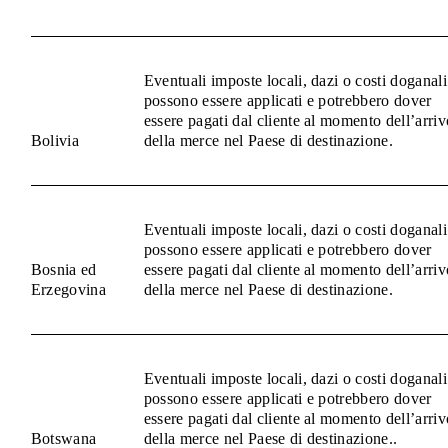
Eventuali imposte locali, dazi o costi doganali
possono essere applicati e potrebbero dover
essere pagati dal cliente al momento dell’arriv
Bolivia
della merce nel Paese di destinazione.
Eventuali imposte locali, dazi o costi doganali
possono essere applicati e potrebbero dover
Bosnia ed
essere pagati dal cliente al momento dell’arriv
Erzegovina
della merce nel Paese di destinazione.
Eventuali imposte locali, dazi o costi doganali
possono essere applicati e potrebbero dover
essere pagati dal cliente al momento dell’arriv
Botswana
della merce nel Paese di destinazione..