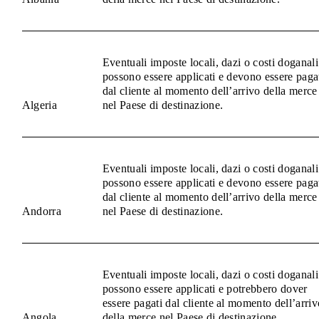
Eventuali imposte locali, dazi o costi doganali
possono essere applicati e devono essere paga
dal cliente al momento dell’arrivo della merce
Algeria
nel Paese di destinazione.
Eventuali imposte locali, dazi o costi doganali
possono essere applicati e devono essere paga
dal cliente al momento dell’arrivo della merce
Andorra
nel Paese di destinazione.
Eventuali imposte locali, dazi o costi doganali
possono essere applicati e potrebbero dover
essere pagati dal cliente al momento dell’arriv
Angola
della merce nel Paese di destinazione.