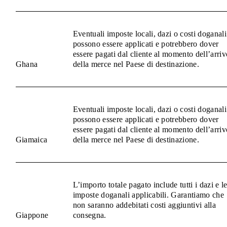
Eventuali imposte locali, dazi o costi doganali
possono essere applicati e potrebbero dover
essere pagati dal cliente al momento dell’arriv
Ghana
della merce nel Paese di destinazione.
Eventuali imposte locali, dazi o costi doganali
possono essere applicati e potrebbero dover
essere pagati dal cliente al momento dell’arriv
Giamaica
della merce nel Paese di destinazione.
L’importo totale pagato include tutti i dazi e l
imposte doganali applicabili. Garantiamo che
non saranno addebitati costi aggiuntivi alla
Giappone
consegna.