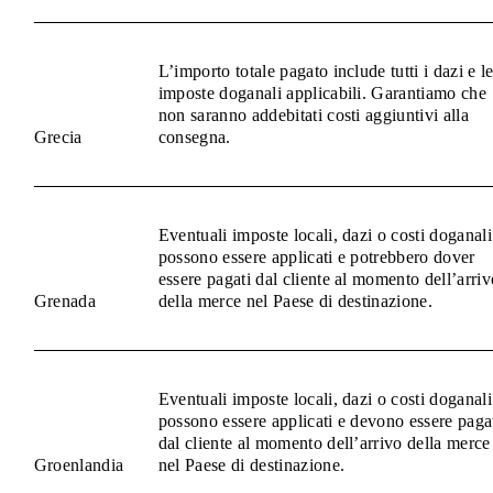
L’importo totale pagato include tutti i dazi e l
imposte doganali applicabili. Garantiamo che
non saranno addebitati costi aggiuntivi alla
Grecia
consegna.
Eventuali imposte locali, dazi o costi doganali
possono essere applicati e potrebbero dover
essere pagati dal cliente al momento dell’arriv
Grenada
della merce nel Paese di destinazione.
Eventuali imposte locali, dazi o costi doganali
possono essere applicati e devono essere paga
dal cliente al momento dell’arrivo della merce
Groenlandia
nel Paese di destinazione.