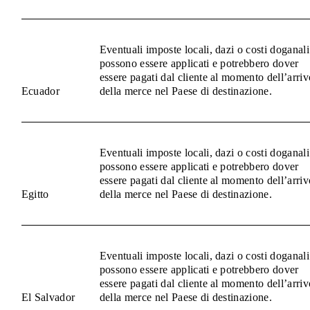
Eventuali imposte locali, dazi o costi doganali
possono essere applicati e potrebbero dover
essere pagati dal cliente al momento dell’arriv
Ecuador
della merce nel Paese di destinazione.
Eventuali imposte locali, dazi o costi doganali
possono essere applicati e potrebbero dover
essere pagati dal cliente al momento dell’arriv
Egitto
della merce nel Paese di destinazione.
Eventuali imposte locali, dazi o costi doganali
possono essere applicati e potrebbero dover
essere pagati dal cliente al momento dell’arriv
El Salvador
della merce nel Paese di destinazione.