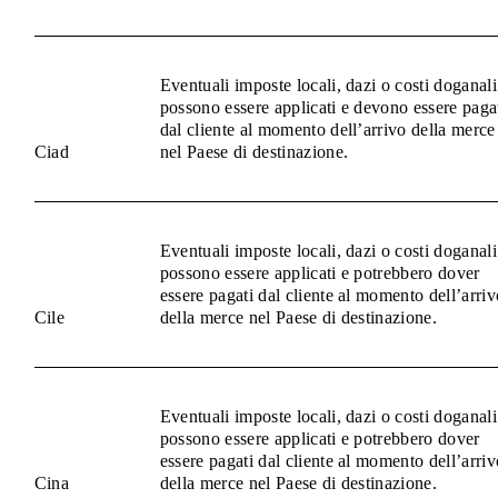
Eventuali imposte locali, dazi o costi doganali
possono essere applicati e devono essere paga
dal cliente al momento dell’arrivo della merce
Ciad
nel Paese di destinazione.
Eventuali imposte locali, dazi o costi doganali
possono essere applicati e potrebbero dover
essere pagati dal cliente al momento dell’arriv
Cile
della merce nel Paese di destinazione.
Eventuali imposte locali, dazi o costi doganali
possono essere applicati e potrebbero dover
essere pagati dal cliente al momento dell’arriv
Cina
della merce nel Paese di destinazione.