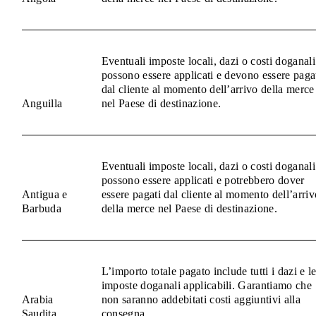
Eventuali imposte locali, dazi o costi doganali
possono essere applicati e devono essere paga
dal cliente al momento dell’arrivo della merce
Anguilla
nel Paese di destinazione.
Eventuali imposte locali, dazi o costi doganali
possono essere applicati e potrebbero dover
Antigua e
essere pagati dal cliente al momento dell’arriv
Barbuda
della merce nel Paese di destinazione.
L’importo totale pagato include tutti i dazi e l
imposte doganali applicabili. Garantiamo che
Arabia
non saranno addebitati costi aggiuntivi alla
Saudita
consegna.