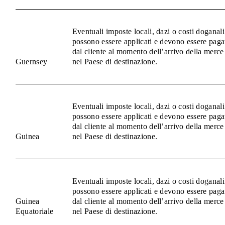
Eventuali imposte locali, dazi o costi doganali
possono essere applicati e devono essere paga
dal cliente al momento dell’arrivo della merce
Guernsey
nel Paese di destinazione.
Eventuali imposte locali, dazi o costi doganali
possono essere applicati e devono essere paga
dal cliente al momento dell’arrivo della merce
Guinea
nel Paese di destinazione.
Eventuali imposte locali, dazi o costi doganali
possono essere applicati e devono essere paga
Guinea
dal cliente al momento dell’arrivo della merce
Equatoriale
nel Paese di destinazione.