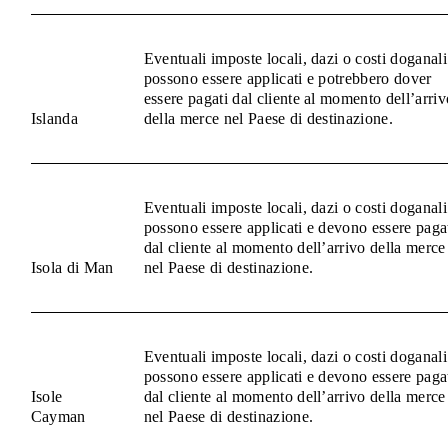
Eventuali imposte locali, dazi o costi doganali
possono essere applicati e potrebbero dover
essere pagati dal cliente al momento dell’arriv
Islanda
della merce nel Paese di destinazione.
Eventuali imposte locali, dazi o costi doganali
possono essere applicati e devono essere paga
dal cliente al momento dell’arrivo della merce
Isola di Man
nel Paese di destinazione.
Eventuali imposte locali, dazi o costi doganali
possono essere applicati e devono essere paga
Isole
dal cliente al momento dell’arrivo della merce
Cayman
nel Paese di destinazione.