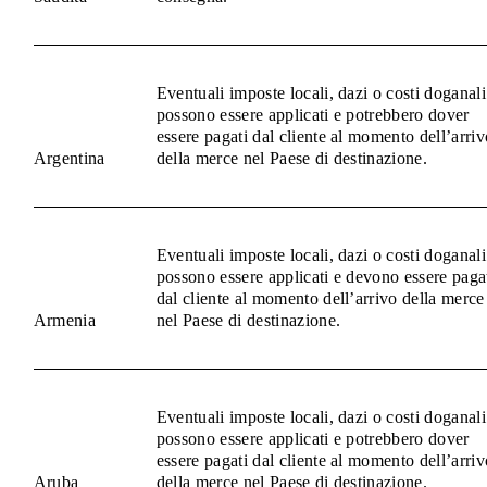
Eventuali imposte locali, dazi o costi doganali
possono essere applicati e potrebbero dover
essere pagati dal cliente al momento dell’arriv
Argentina
della merce nel Paese di destinazione.
Eventuali imposte locali, dazi o costi doganali
possono essere applicati e devono essere paga
dal cliente al momento dell’arrivo della merce
Armenia
nel Paese di destinazione.
Eventuali imposte locali, dazi o costi doganali
possono essere applicati e potrebbero dover
essere pagati dal cliente al momento dell’arriv
Aruba
della merce nel Paese di destinazione.