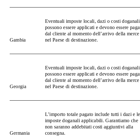
Eventuali imposte locali, dazi o costi doganali
possono essere applicati e devono essere paga
dal cliente al momento dell’arrivo della merce
Gambia
nel Paese di destinazione.
Eventuali imposte locali, dazi o costi doganali
possono essere applicati e devono essere paga
dal cliente al momento dell’arrivo della merce
Georgia
nel Paese di destinazione.
L’importo totale pagato include tutti i dazi e l
imposte doganali applicabili. Garantiamo che
non saranno addebitati costi aggiuntivi alla
Germania
consegna.