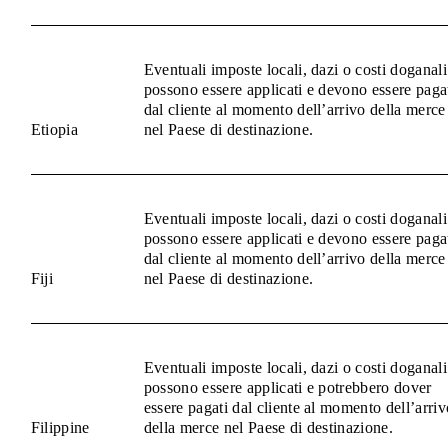
Eventuali imposte locali, dazi o costi doganali
possono essere applicati e devono essere paga
dal cliente al momento dell’arrivo della merce
Etiopia
nel Paese di destinazione.
Eventuali imposte locali, dazi o costi doganali
possono essere applicati e devono essere paga
dal cliente al momento dell’arrivo della merce
Fiji
nel Paese di destinazione.
Eventuali imposte locali, dazi o costi doganali
possono essere applicati e potrebbero dover
essere pagati dal cliente al momento dell’arriv
Filippine
della merce nel Paese di destinazione.