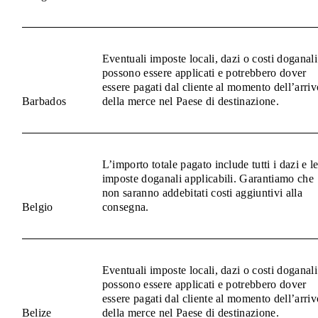
Eventuali imposte locali, dazi o costi doganali
possono essere applicati e potrebbero dover
essere pagati dal cliente al momento dell’arriv
Barbados
della merce nel Paese di destinazione.
L’importo totale pagato include tutti i dazi e l
imposte doganali applicabili. Garantiamo che
non saranno addebitati costi aggiuntivi alla
Belgio
consegna.
Eventuali imposte locali, dazi o costi doganali
possono essere applicati e potrebbero dover
essere pagati dal cliente al momento dell’arriv
Belize
della merce nel Paese di destinazione.