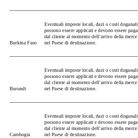
Eventuali imposte locali, dazi o costi doganali
possono essere applicati e devono essere paga
dal cliente al momento dell’arrivo della merce
Burkina Faso
nel Paese di destinazione.
Eventuali imposte locali, dazi o costi doganali
possono essere applicati e devono essere paga
dal cliente al momento dell’arrivo della merce
Burundi
nel Paese di destinazione.
Eventuali imposte locali, dazi o costi doganali
possono essere applicati e devono essere paga
dal cliente al momento dell’arrivo della merce
Cambogia
nel Paese di destinazione.