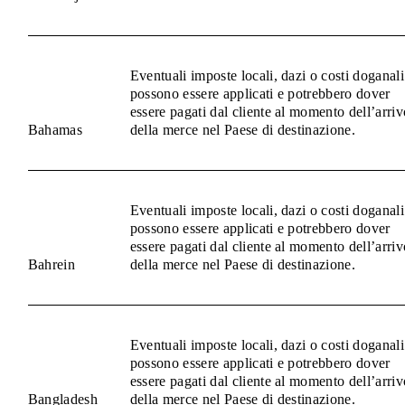
Eventuali imposte locali, dazi o costi doganali
possono essere applicati e potrebbero dover
essere pagati dal cliente al momento dell’arriv
Bahamas
della merce nel Paese di destinazione.
Eventuali imposte locali, dazi o costi doganali
possono essere applicati e potrebbero dover
essere pagati dal cliente al momento dell’arriv
Bahrein
della merce nel Paese di destinazione.
Eventuali imposte locali, dazi o costi doganali
possono essere applicati e potrebbero dover
essere pagati dal cliente al momento dell’arriv
Bangladesh
della merce nel Paese di destinazione.