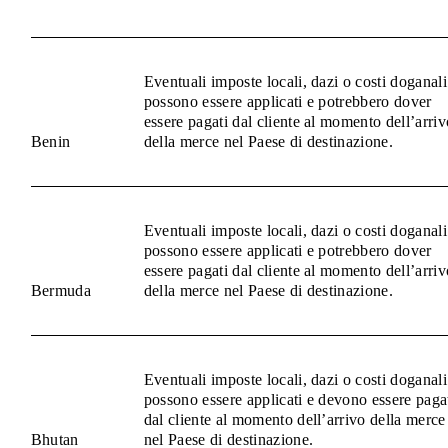
Eventuali imposte locali, dazi o costi doganali
possono essere applicati e potrebbero dover
essere pagati dal cliente al momento dell’arriv
Benin
della merce nel Paese di destinazione.
Eventuali imposte locali, dazi o costi doganali
possono essere applicati e potrebbero dover
essere pagati dal cliente al momento dell’arriv
Bermuda
della merce nel Paese di destinazione.
Eventuali imposte locali, dazi o costi doganali
possono essere applicati e devono essere paga
dal cliente al momento dell’arrivo della merce
Bhutan
nel Paese di destinazione.