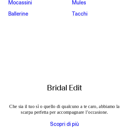
Mocassini
Mules
Ballerine
Tacchi
Bridal Edit
Che sia il tuo sì o quello di qualcuno a te caro, abbiamo la
scarpa perfetta per accompagnare l’occasione.
Scopri di più