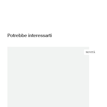
Potrebbe interessarti
NOVITÀ