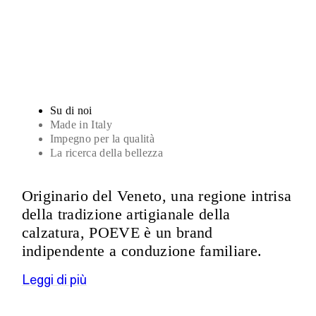
Sandali
Su di noi
Made in Italy
Impegno per la qualità
La ricerca della bellezza
Originario del Veneto, una regione intrisa
della tradizione artigianale della
calzatura, POEVE è un brand
indipendente a conduzione familiare.
Leggi di più