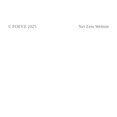
© POEVE 2025
Net Zero Website