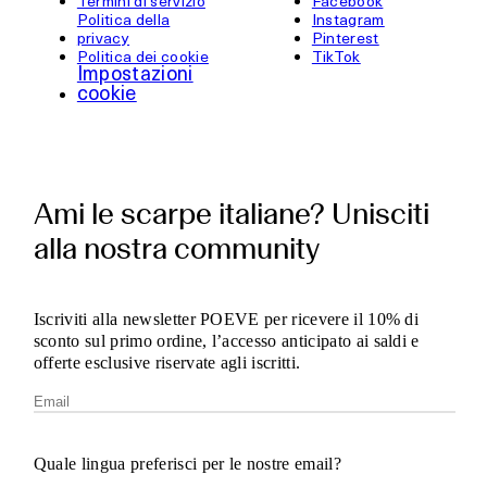
Termini di servizio
Facebook
Politica della
Instagram
privacy
Pinterest
Politica dei cookie
TikTok
Impostazioni
cookie
Ami le scarpe italiane? Unisciti
alla nostra community
Iscriviti alla newsletter POEVE per ricevere il 10% di
sconto sul primo ordine, l’accesso anticipato ai saldi e
offerte esclusive riservate agli iscritti.
Quale lingua preferisci per le nostre email?