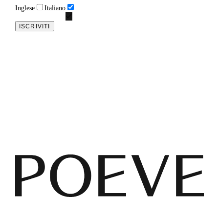
Inglese
Italiano
ISCRIVITI