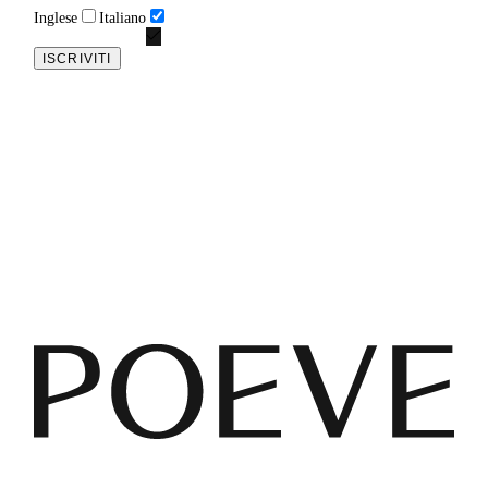
Inglese
Italiano
ISCRIVITI