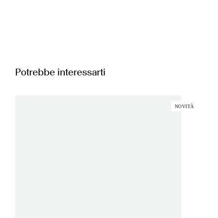
Potrebbe interessarti
NOVITÀ