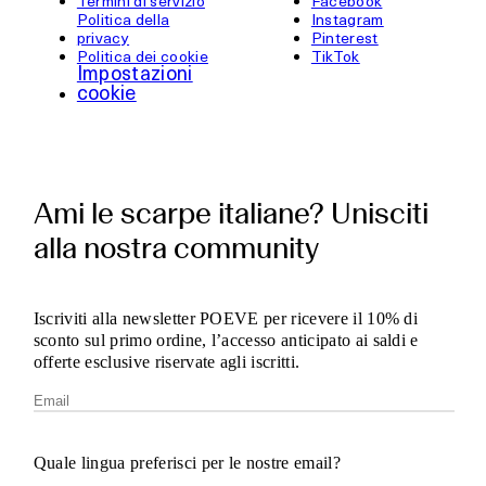
Termini di servizio
Facebook
Politica della
Instagram
privacy
Pinterest
Politica dei cookie
TikTok
Impostazioni
cookie
Ami le scarpe italiane? Unisciti
alla nostra community
Iscriviti alla newsletter POEVE per ricevere il 10% di
sconto sul primo ordine, l’accesso anticipato ai saldi e
offerte esclusive riservate agli iscritti.
Quale lingua preferisci per le nostre email?