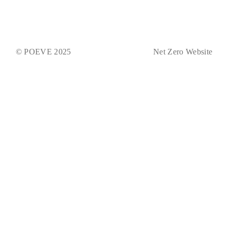
© POEVE 2025
Net Zero Website