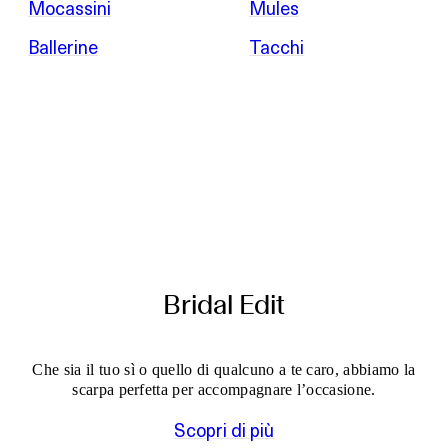
Mocassini
Mules
Ballerine
Tacchi
Bridal Edit
Che sia il tuo sì o quello di qualcuno a te caro, abbiamo la
scarpa perfetta per accompagnare l’occasione.
Scopri di più