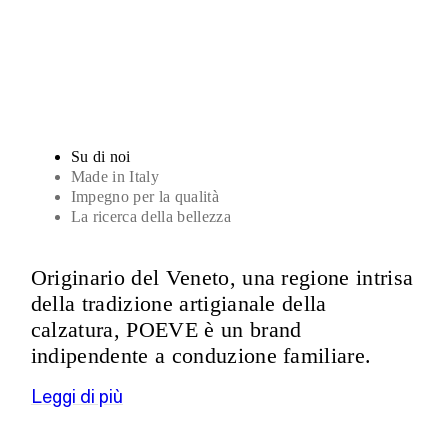
Sandali
Su di noi
Made in Italy
Impegno per la qualità
La ricerca della bellezza
Originario del Veneto, una regione intrisa
della tradizione artigianale della
calzatura, POEVE è un brand
indipendente a conduzione familiare.
Leggi di più