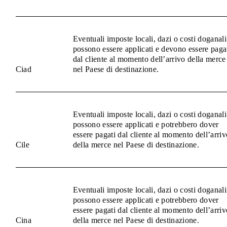
Eventuali imposte locali, dazi o costi doganali
possono essere applicati e devono essere paga
dal cliente al momento dell’arrivo della merce
Ciad
nel Paese di destinazione.
Eventuali imposte locali, dazi o costi doganali
possono essere applicati e potrebbero dover
essere pagati dal cliente al momento dell’arriv
Cile
della merce nel Paese di destinazione.
Eventuali imposte locali, dazi o costi doganali
possono essere applicati e potrebbero dover
essere pagati dal cliente al momento dell’arriv
Cina
della merce nel Paese di destinazione.