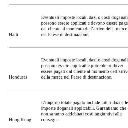
Eventuali imposte locali, dazi o costi doganali
possono essere applicati e devono essere paga
dal cliente al momento dell’arrivo della merce
Haiti
nel Paese di destinazione.
Eventuali imposte locali, dazi o costi doganali
possono essere applicati e potrebbero dover
essere pagati dal cliente al momento dell’arriv
Honduras
della merce nel Paese di destinazione.
L’importo totale pagato include tutti i dazi e l
imposte doganali applicabili. Garantiamo che
non saranno addebitati costi aggiuntivi alla
Hong Kong
consegna.