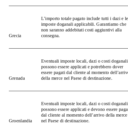
L’importo totale pagato include tutti i dazi e l
imposte doganali applicabili. Garantiamo che
non saranno addebitati costi aggiuntivi alla
Grecia
consegna.
Eventuali imposte locali, dazi o costi doganali
possono essere applicati e potrebbero dover
essere pagati dal cliente al momento dell’arriv
Grenada
della merce nel Paese di destinazione.
Eventuali imposte locali, dazi o costi doganali
possono essere applicati e devono essere paga
dal cliente al momento dell’arrivo della merce
Groenlandia
nel Paese di destinazione.