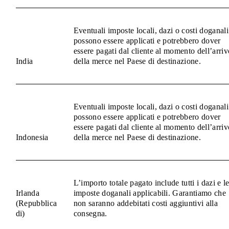
Eventuali imposte locali, dazi o costi doganali
possono essere applicati e potrebbero dover
essere pagati dal cliente al momento dell’arriv
India
della merce nel Paese di destinazione.
Eventuali imposte locali, dazi o costi doganali
possono essere applicati e potrebbero dover
essere pagati dal cliente al momento dell’arriv
Indonesia
della merce nel Paese di destinazione.
L’importo totale pagato include tutti i dazi e l
Irlanda
imposte doganali applicabili. Garantiamo che
(Repubblica
non saranno addebitati costi aggiuntivi alla
di)
consegna.