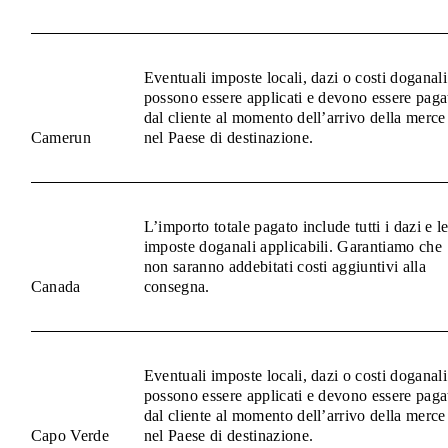
Eventuali imposte locali, dazi o costi doganali
possono essere applicati e devono essere paga
dal cliente al momento dell’arrivo della merce
Camerun
nel Paese di destinazione.
L’importo totale pagato include tutti i dazi e l
imposte doganali applicabili. Garantiamo che
non saranno addebitati costi aggiuntivi alla
Canada
consegna.
Eventuali imposte locali, dazi o costi doganali
possono essere applicati e devono essere paga
dal cliente al momento dell’arrivo della merce
Capo Verde
nel Paese di destinazione.