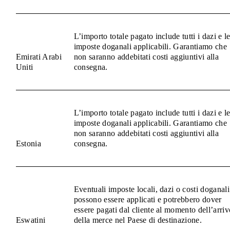
L’importo totale pagato include tutti i dazi e l
imposte doganali applicabili. Garantiamo che
Emirati Arabi
non saranno addebitati costi aggiuntivi alla
Uniti
consegna.
L’importo totale pagato include tutti i dazi e l
imposte doganali applicabili. Garantiamo che
non saranno addebitati costi aggiuntivi alla
Estonia
consegna.
Eventuali imposte locali, dazi o costi doganali
possono essere applicati e potrebbero dover
essere pagati dal cliente al momento dell’arriv
Eswatini
della merce nel Paese di destinazione.