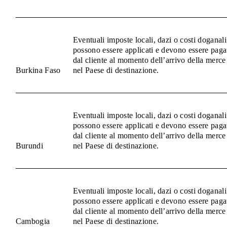
Eventuali imposte locali, dazi o costi doganali
possono essere applicati e devono essere paga
dal cliente al momento dell’arrivo della merce
Burkina Faso
nel Paese di destinazione.
Eventuali imposte locali, dazi o costi doganali
possono essere applicati e devono essere paga
dal cliente al momento dell’arrivo della merce
Burundi
nel Paese di destinazione.
Eventuali imposte locali, dazi o costi doganali
possono essere applicati e devono essere paga
dal cliente al momento dell’arrivo della merce
Cambogia
nel Paese di destinazione.