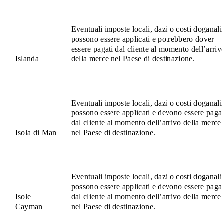
Eventuali imposte locali, dazi o costi doganali
possono essere applicati e potrebbero dover
essere pagati dal cliente al momento dell’arriv
Islanda
della merce nel Paese di destinazione.
Eventuali imposte locali, dazi o costi doganali
possono essere applicati e devono essere paga
dal cliente al momento dell’arrivo della merce
Isola di Man
nel Paese di destinazione.
Eventuali imposte locali, dazi o costi doganali
possono essere applicati e devono essere paga
Isole
dal cliente al momento dell’arrivo della merce
Cayman
nel Paese di destinazione.