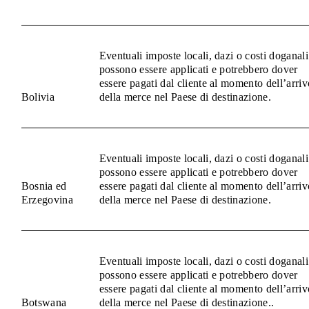
Eventuali imposte locali, dazi o costi doganali
possono essere applicati e potrebbero dover
essere pagati dal cliente al momento dell’arriv
Bolivia
della merce nel Paese di destinazione.
Eventuali imposte locali, dazi o costi doganali
possono essere applicati e potrebbero dover
Bosnia ed
essere pagati dal cliente al momento dell’arriv
Erzegovina
della merce nel Paese di destinazione.
Eventuali imposte locali, dazi o costi doganali
possono essere applicati e potrebbero dover
essere pagati dal cliente al momento dell’arriv
Botswana
della merce nel Paese di destinazione..