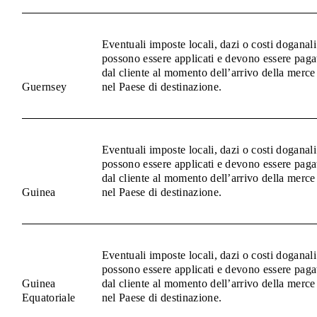
Eventuali imposte locali, dazi o costi doganali
possono essere applicati e devono essere paga
dal cliente al momento dell’arrivo della merce
Guernsey
nel Paese di destinazione.
Eventuali imposte locali, dazi o costi doganali
possono essere applicati e devono essere paga
dal cliente al momento dell’arrivo della merce
Guinea
nel Paese di destinazione.
Eventuali imposte locali, dazi o costi doganali
possono essere applicati e devono essere paga
Guinea
dal cliente al momento dell’arrivo della merce
Equatoriale
nel Paese di destinazione.