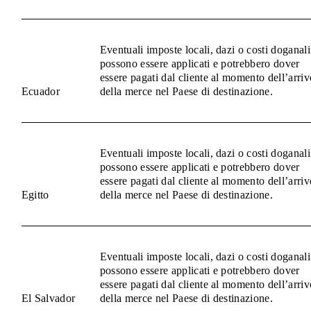
Eventuali imposte locali, dazi o costi doganali
possono essere applicati e potrebbero dover
essere pagati dal cliente al momento dell’arriv
Ecuador
della merce nel Paese di destinazione.
Eventuali imposte locali, dazi o costi doganali
possono essere applicati e potrebbero dover
essere pagati dal cliente al momento dell’arriv
Egitto
della merce nel Paese di destinazione.
Eventuali imposte locali, dazi o costi doganali
possono essere applicati e potrebbero dover
essere pagati dal cliente al momento dell’arriv
El Salvador
della merce nel Paese di destinazione.