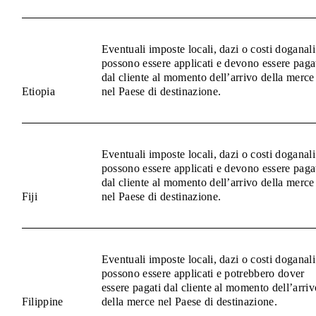
Eventuali imposte locali, dazi o costi doganali
possono essere applicati e devono essere paga
dal cliente al momento dell’arrivo della merce
Etiopia
nel Paese di destinazione.
Eventuali imposte locali, dazi o costi doganali
possono essere applicati e devono essere paga
dal cliente al momento dell’arrivo della merce
Fiji
nel Paese di destinazione.
Eventuali imposte locali, dazi o costi doganali
possono essere applicati e potrebbero dover
essere pagati dal cliente al momento dell’arriv
Filippine
della merce nel Paese di destinazione.