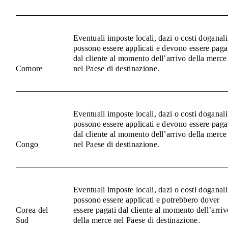
Eventuali imposte locali, dazi o costi doganali
possono essere applicati e devono essere paga
dal cliente al momento dell’arrivo della merce
Comore
nel Paese di destinazione.
Eventuali imposte locali, dazi o costi doganali
possono essere applicati e devono essere paga
dal cliente al momento dell’arrivo della merce
Congo
nel Paese di destinazione.
Eventuali imposte locali, dazi o costi doganali
possono essere applicati e potrebbero dover
Corea del
essere pagati dal cliente al momento dell’arriv
Sud
della merce nel Paese di destinazione.