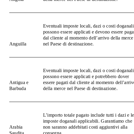
Eventuali imposte locali, dazi o costi doganali
possono essere applicati e devono essere paga
dal cliente al momento dell’arrivo della merce
Anguilla
nel Paese di destinazione.
Eventuali imposte locali, dazi o costi doganali
possono essere applicati e potrebbero dover
Antigua e
essere pagati dal cliente al momento dell’arriv
Barbuda
della merce nel Paese di destinazione.
L’importo totale pagato include tutti i dazi e l
imposte doganali applicabili. Garantiamo che
Arabia
non saranno addebitati costi aggiuntivi alla
Saudita
consegna.