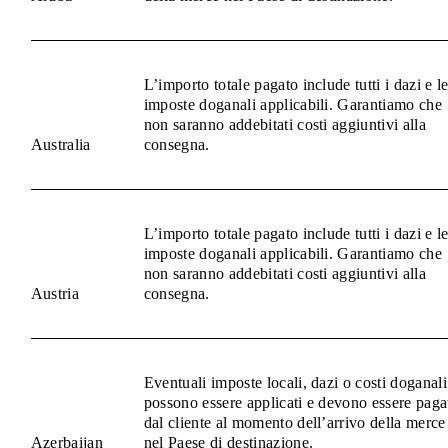
L’importo totale pagato include tutti i dazi e l
imposte doganali applicabili. Garantiamo che
non saranno addebitati costi aggiuntivi alla
Australia
consegna.
L’importo totale pagato include tutti i dazi e l
imposte doganali applicabili. Garantiamo che
non saranno addebitati costi aggiuntivi alla
Austria
consegna.
Eventuali imposte locali, dazi o costi doganali
possono essere applicati e devono essere paga
dal cliente al momento dell’arrivo della merce
Azerbaijan
nel Paese di destinazione.