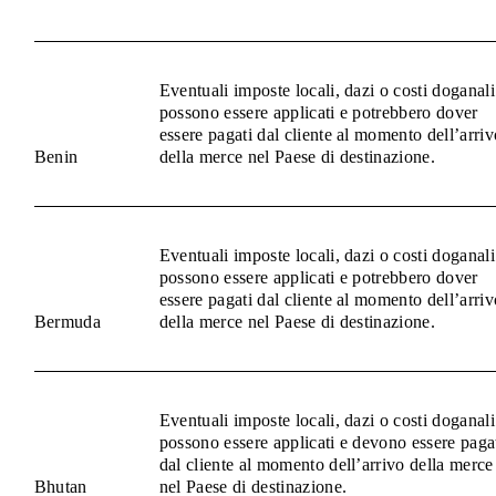
Eventuali imposte locali, dazi o costi doganali
possono essere applicati e potrebbero dover
essere pagati dal cliente al momento dell’arriv
Benin
della merce nel Paese di destinazione.
Eventuali imposte locali, dazi o costi doganali
possono essere applicati e potrebbero dover
essere pagati dal cliente al momento dell’arriv
Bermuda
della merce nel Paese di destinazione.
Eventuali imposte locali, dazi o costi doganali
possono essere applicati e devono essere paga
dal cliente al momento dell’arrivo della merce
Bhutan
nel Paese di destinazione.