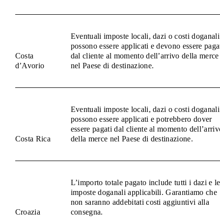
Eventuali imposte locali, dazi o costi doganali
possono essere applicati e devono essere paga
Costa
dal cliente al momento dell’arrivo della merce
d’Avorio
nel Paese di destinazione.
Eventuali imposte locali, dazi o costi doganali
possono essere applicati e potrebbero dover
essere pagati dal cliente al momento dell’arriv
Costa Rica
della merce nel Paese di destinazione.
L’importo totale pagato include tutti i dazi e l
imposte doganali applicabili. Garantiamo che
non saranno addebitati costi aggiuntivi alla
Croazia
consegna.