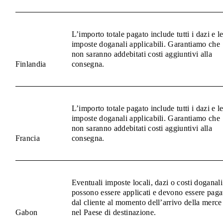
L’importo totale pagato include tutti i dazi e l
imposte doganali applicabili. Garantiamo che
non saranno addebitati costi aggiuntivi alla
Finlandia
consegna.
L’importo totale pagato include tutti i dazi e l
imposte doganali applicabili. Garantiamo che
non saranno addebitati costi aggiuntivi alla
Francia
consegna.
Eventuali imposte locali, dazi o costi doganali
possono essere applicati e devono essere paga
dal cliente al momento dell’arrivo della merce
Gabon
nel Paese di destinazione.