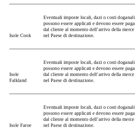
Eventuali imposte locali, dazi o costi doganali
possono essere applicati e devono essere paga
dal cliente al momento dell’arrivo della merce
Isole Cook
nel Paese di destinazione.
Eventuali imposte locali, dazi o costi doganali
possono essere applicati e devono essere paga
Isole
dal cliente al momento dell’arrivo della merce
Falkland
nel Paese di destinazione.
Eventuali imposte locali, dazi o costi doganali
possono essere applicati e devono essere paga
dal cliente al momento dell’arrivo della merce
Isole Faroe
nel Paese di destinazione.