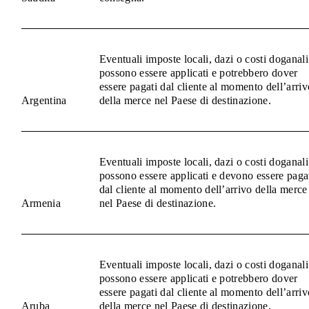
Eventuali imposte locali, dazi o costi doganali
possono essere applicati e potrebbero dover
essere pagati dal cliente al momento dell’arriv
Argentina
della merce nel Paese di destinazione.
Eventuali imposte locali, dazi o costi doganali
possono essere applicati e devono essere paga
dal cliente al momento dell’arrivo della merce
Armenia
nel Paese di destinazione.
Eventuali imposte locali, dazi o costi doganali
possono essere applicati e potrebbero dover
essere pagati dal cliente al momento dell’arriv
Aruba
della merce nel Paese di destinazione.