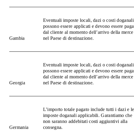
Eventuali imposte locali, dazi o costi doganali
possono essere applicati e devono essere paga
dal cliente al momento dell’arrivo della merce
Gambia
nel Paese di destinazione.
Eventuali imposte locali, dazi o costi doganali
possono essere applicati e devono essere paga
dal cliente al momento dell’arrivo della merce
Georgia
nel Paese di destinazione.
L’importo totale pagato include tutti i dazi e l
imposte doganali applicabili. Garantiamo che
non saranno addebitati costi aggiuntivi alla
Germania
consegna.