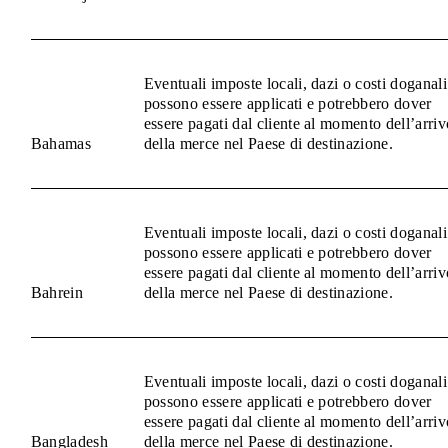
Eventuali imposte locali, dazi o costi doganali
possono essere applicati e potrebbero dover
essere pagati dal cliente al momento dell’arriv
Bahamas
della merce nel Paese di destinazione.
Eventuali imposte locali, dazi o costi doganali
possono essere applicati e potrebbero dover
essere pagati dal cliente al momento dell’arriv
Bahrein
della merce nel Paese di destinazione.
Eventuali imposte locali, dazi o costi doganali
possono essere applicati e potrebbero dover
essere pagati dal cliente al momento dell’arriv
Bangladesh
della merce nel Paese di destinazione.