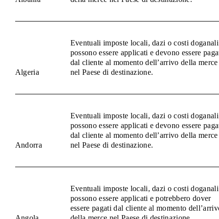
Eventuali imposte locali, dazi o costi doganali
possono essere applicati e devono essere paga
dal cliente al momento dell’arrivo della merce
Algeria
nel Paese di destinazione.
Eventuali imposte locali, dazi o costi doganali
possono essere applicati e devono essere paga
dal cliente al momento dell’arrivo della merce
Andorra
nel Paese di destinazione.
Eventuali imposte locali, dazi o costi doganali
possono essere applicati e potrebbero dover
essere pagati dal cliente al momento dell’arriv
Angola
della merce nel Paese di destinazione.