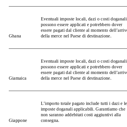
Eventuali imposte locali, dazi o costi doganali
possono essere applicati e potrebbero dover
essere pagati dal cliente al momento dell’arriv
Ghana
della merce nel Paese di destinazione.
Eventuali imposte locali, dazi o costi doganali
possono essere applicati e potrebbero dover
essere pagati dal cliente al momento dell’arriv
Giamaica
della merce nel Paese di destinazione.
L’importo totale pagato include tutti i dazi e l
imposte doganali applicabili. Garantiamo che
non saranno addebitati costi aggiuntivi alla
Giappone
consegna.