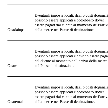
Eventuali imposte locali, dazi o costi doganali
possono essere applicati e potrebbero dover
essere pagati dal cliente al momento dell’arriv
Guadalupa
della merce nel Paese di destinazione.
Eventuali imposte locali, dazi o costi doganali
possono essere applicati e devono essere paga
dal cliente al momento dell’arrivo della merce
Guam
nel Paese di destinazion.
Eventuali imposte locali, dazi o costi doganali
possono essere applicati e potrebbero dover
essere pagati dal cliente al momento dell’arriv
Guatemala
della merce nel Paese di destinazione.