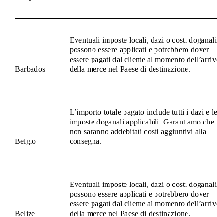
Eventuali imposte locali, dazi o costi doganali
possono essere applicati e potrebbero dover
essere pagati dal cliente al momento dell’arriv
Barbados
della merce nel Paese di destinazione.
L’importo totale pagato include tutti i dazi e l
imposte doganali applicabili. Garantiamo che
non saranno addebitati costi aggiuntivi alla
Belgio
consegna.
Eventuali imposte locali, dazi o costi doganali
possono essere applicati e potrebbero dover
essere pagati dal cliente al momento dell’arriv
Belize
della merce nel Paese di destinazione.