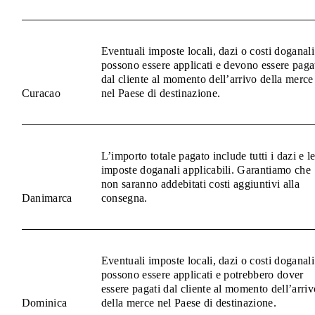
Eventuali imposte locali, dazi o costi doganali
possono essere applicati e devono essere paga
dal cliente al momento dell’arrivo della merce
Curacao
nel Paese di destinazione.
L’importo totale pagato include tutti i dazi e l
imposte doganali applicabili. Garantiamo che
non saranno addebitati costi aggiuntivi alla
Danimarca
consegna.
Eventuali imposte locali, dazi o costi doganali
possono essere applicati e potrebbero dover
essere pagati dal cliente al momento dell’arriv
Dominica
della merce nel Paese di destinazione.