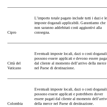
L’importo totale pagato include tutti i dazi e l
imposte doganali applicabili. Garantiamo che
non saranno addebitati costi aggiuntivi alla
Cipro
consegna.
Eventuali imposte locali, dazi o costi doganali
possono essere applicati e devono essere paga
Città del
dal cliente al momento dell’arrivo della merce
Vaticano
nel Paese di destinazione.
Eventuali imposte locali, dazi o costi doganali
possono essere applicati e potrebbero dover
essere pagati dal cliente al momento dell’arriv
Colombia
della merce nel Paese di destinazione.