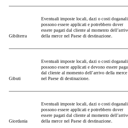
Eventuali imposte locali, dazi o costi doganali
possono essere applicati e potrebbero dover
essere pagati dal cliente al momento dell’arriv
Gibilterra
della merce nel Paese di destinazione.
Eventuali imposte locali, dazi o costi doganali
possono essere applicati e devono essere paga
dal cliente al momento dell’arrivo della merce
Gibuti
nel Paese di destinazione.
Eventuali imposte locali, dazi o costi doganali
possono essere applicati e potrebbero dover
essere pagati dal cliente al momento dell’arriv
Giordania
della merce nel Paese di destinazione.