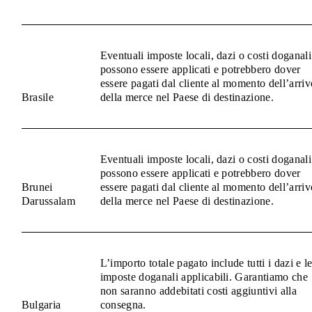
Eventuali imposte locali, dazi o costi doganali
possono essere applicati e potrebbero dover
essere pagati dal cliente al momento dell’arriv
Brasile
della merce nel Paese di destinazione.
Eventuali imposte locali, dazi o costi doganali
possono essere applicati e potrebbero dover
Brunei
essere pagati dal cliente al momento dell’arriv
Darussalam
della merce nel Paese di destinazione.
L’importo totale pagato include tutti i dazi e l
imposte doganali applicabili. Garantiamo che
non saranno addebitati costi aggiuntivi alla
Bulgaria
consegna.