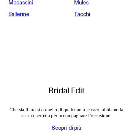
Mocassini
Mules
Ballerine
Tacchi
Bridal Edit
Che sia il tuo sì o quello di qualcuno a te caro, abbiamo la
scarpa perfetta per accompagnare l’occasione.
Scopri di più