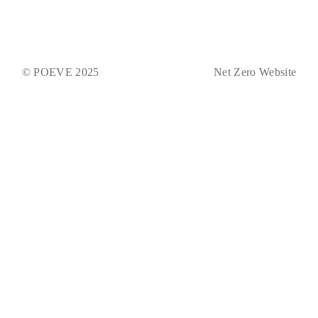
© POEVE 2025
Net Zero Website