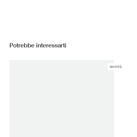
Potrebbe interessarti
NOVITÀ