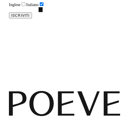
Inglese
Italiano
ISCRIVITI