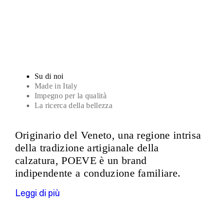
Sandali
Su di noi
Made in Italy
Impegno per la qualità
La ricerca della bellezza
Originario del Veneto, una regione intrisa
della tradizione artigianale della
calzatura, POEVE è un brand
indipendente a conduzione familiare.
Leggi di più