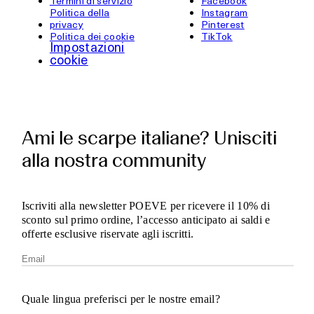
Termini di servizio
Facebook
Politica della
Instagram
privacy
Pinterest
Politica dei cookie
TikTok
Impostazioni
cookie
Ami le scarpe italiane? Unisciti
alla nostra community
Iscriviti alla newsletter POEVE per ricevere il 10% di
sconto sul primo ordine, l’accesso anticipato ai saldi e
offerte esclusive riservate agli iscritti.
Quale lingua preferisci per le nostre email?