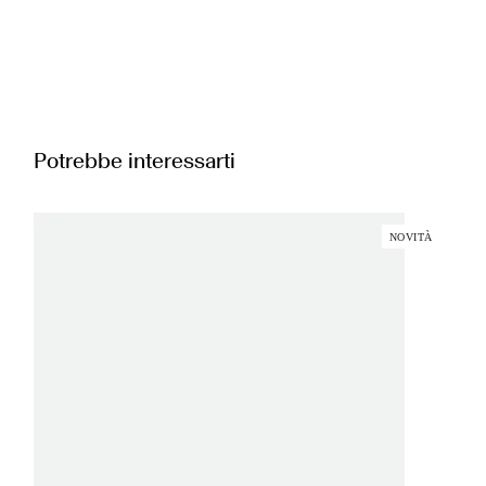
Potrebbe interessarti
NOVITÀ