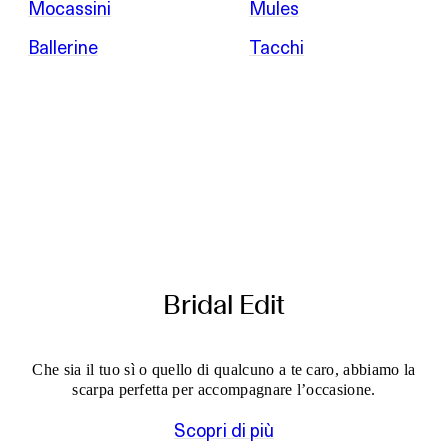
Mocassini
Mules
Ballerine
Tacchi
Bridal Edit
Che sia il tuo sì o quello di qualcuno a te caro, abbiamo la
scarpa perfetta per accompagnare l’occasione.
Scopri di più