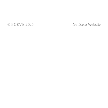
© POEVE 2025
Net Zero Website