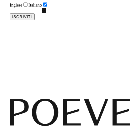
Inglese
Italiano
ISCRIVITI