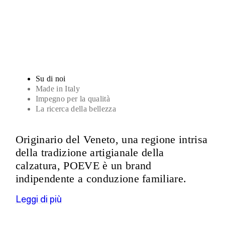
Sandali
Su di noi
Made in Italy
Impegno per la qualità
La ricerca della bellezza
Originario del Veneto, una regione intrisa
della tradizione artigianale della
calzatura, POEVE è un brand
indipendente a conduzione familiare.
Leggi di più