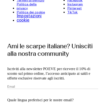
Termini di servizio
Facebook
Politica della
Instagram
privacy
Pinterest
Politica dei cookie
TikTok
Impostazioni
cookie
Ami le scarpe italiane? Unisciti
alla nostra community
Iscriviti alla newsletter POEVE per ricevere il 10% di
sconto sul primo ordine, l’accesso anticipato ai saldi e
offerte esclusive riservate agli iscritti.
Quale lingua preferisci per le nostre email?