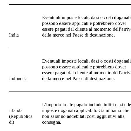
Eventuali imposte locali, dazi o costi doganali
possono essere applicati e potrebbero dover
essere pagati dal cliente al momento dell’arriv
India
della merce nel Paese di destinazione.
Eventuali imposte locali, dazi o costi doganali
possono essere applicati e potrebbero dover
essere pagati dal cliente al momento dell’arriv
Indonesia
della merce nel Paese di destinazione.
L’importo totale pagato include tutti i dazi e l
Irlanda
imposte doganali applicabili. Garantiamo che
(Repubblica
non saranno addebitati costi aggiuntivi alla
di)
consegna.