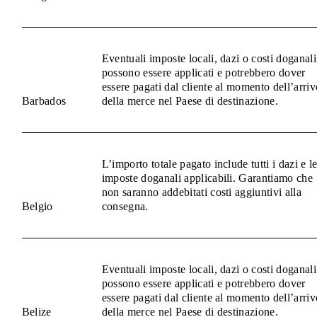
Eventuali imposte locali, dazi o costi doganali
possono essere applicati e potrebbero dover
essere pagati dal cliente al momento dell’arriv
Barbados
della merce nel Paese di destinazione.
L’importo totale pagato include tutti i dazi e l
imposte doganali applicabili. Garantiamo che
non saranno addebitati costi aggiuntivi alla
Belgio
consegna.
Eventuali imposte locali, dazi o costi doganali
possono essere applicati e potrebbero dover
essere pagati dal cliente al momento dell’arriv
Belize
della merce nel Paese di destinazione.