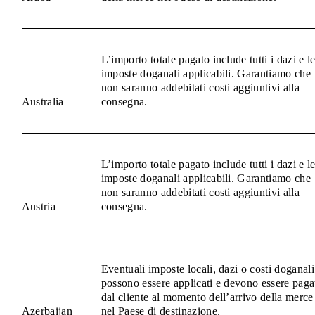
L’importo totale pagato include tutti i dazi e l
imposte doganali applicabili. Garantiamo che
non saranno addebitati costi aggiuntivi alla
Australia
consegna.
L’importo totale pagato include tutti i dazi e l
imposte doganali applicabili. Garantiamo che
non saranno addebitati costi aggiuntivi alla
Austria
consegna.
Eventuali imposte locali, dazi o costi doganali
possono essere applicati e devono essere paga
dal cliente al momento dell’arrivo della merce
Azerbaijan
nel Paese di destinazione.