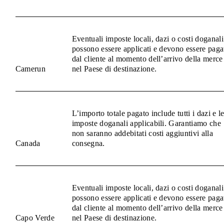
Eventuali imposte locali, dazi o costi doganali
possono essere applicati e devono essere paga
dal cliente al momento dell’arrivo della merce
Camerun
nel Paese di destinazione.
L’importo totale pagato include tutti i dazi e l
imposte doganali applicabili. Garantiamo che
non saranno addebitati costi aggiuntivi alla
Canada
consegna.
Eventuali imposte locali, dazi o costi doganali
possono essere applicati e devono essere paga
dal cliente al momento dell’arrivo della merce
Capo Verde
nel Paese di destinazione.