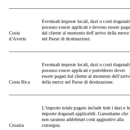
Eventuali imposte locali, dazi o costi doganali
possono essere applicati e devono essere paga
Costa
dal cliente al momento dell’arrivo della merce
d’Avorio
nel Paese di destinazione.
Eventuali imposte locali, dazi o costi doganali
possono essere applicati e potrebbero dover
essere pagati dal cliente al momento dell’arriv
Costa Rica
della merce nel Paese di destinazione.
L’importo totale pagato include tutti i dazi e l
imposte doganali applicabili. Garantiamo che
non saranno addebitati costi aggiuntivi alla
Croazia
consegna.