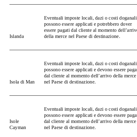
Eventuali imposte locali, dazi o costi doganali
possono essere applicati e potrebbero dover
essere pagati dal cliente al momento dell’arriv
Islanda
della merce nel Paese di destinazione.
Eventuali imposte locali, dazi o costi doganali
possono essere applicati e devono essere paga
dal cliente al momento dell’arrivo della merce
Isola di Man
nel Paese di destinazione.
Eventuali imposte locali, dazi o costi doganali
possono essere applicati e devono essere paga
Isole
dal cliente al momento dell’arrivo della merce
Cayman
nel Paese di destinazione.