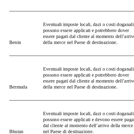
Eventuali imposte locali, dazi o costi doganali
possono essere applicati e potrebbero dover
essere pagati dal cliente al momento dell’arriv
Benin
della merce nel Paese di destinazione.
Eventuali imposte locali, dazi o costi doganali
possono essere applicati e potrebbero dover
essere pagati dal cliente al momento dell’arriv
Bermuda
della merce nel Paese di destinazione.
Eventuali imposte locali, dazi o costi doganali
possono essere applicati e devono essere paga
dal cliente al momento dell’arrivo della merce
Bhutan
nel Paese di destinazione.