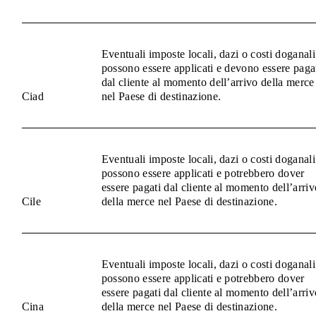
Eventuali imposte locali, dazi o costi doganali
possono essere applicati e devono essere paga
dal cliente al momento dell’arrivo della merce
Ciad
nel Paese di destinazione.
Eventuali imposte locali, dazi o costi doganali
possono essere applicati e potrebbero dover
essere pagati dal cliente al momento dell’arriv
Cile
della merce nel Paese di destinazione.
Eventuali imposte locali, dazi o costi doganali
possono essere applicati e potrebbero dover
essere pagati dal cliente al momento dell’arriv
Cina
della merce nel Paese di destinazione.