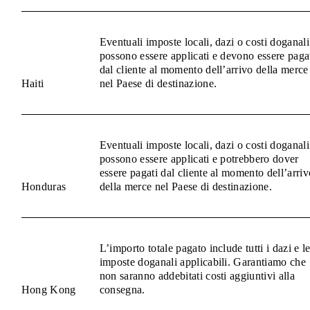
Eventuali imposte locali, dazi o costi doganali
possono essere applicati e devono essere paga
dal cliente al momento dell’arrivo della merce
Haiti
nel Paese di destinazione.
Eventuali imposte locali, dazi o costi doganali
possono essere applicati e potrebbero dover
essere pagati dal cliente al momento dell’arriv
Honduras
della merce nel Paese di destinazione.
L’importo totale pagato include tutti i dazi e l
imposte doganali applicabili. Garantiamo che
non saranno addebitati costi aggiuntivi alla
Hong Kong
consegna.