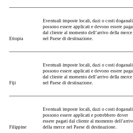
Eventuali imposte locali, dazi o costi doganali
possono essere applicati e devono essere paga
dal cliente al momento dell’arrivo della merce
Etiopia
nel Paese di destinazione.
Eventuali imposte locali, dazi o costi doganali
possono essere applicati e devono essere paga
dal cliente al momento dell’arrivo della merce
Fiji
nel Paese di destinazione.
Eventuali imposte locali, dazi o costi doganali
possono essere applicati e potrebbero dover
essere pagati dal cliente al momento dell’arriv
Filippine
della merce nel Paese di destinazione.