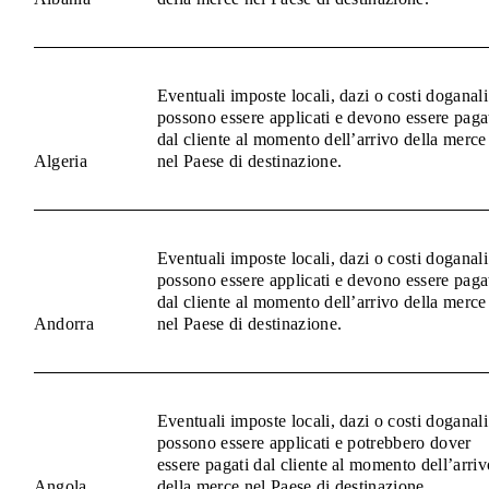
Eventuali imposte locali, dazi o costi doganali
possono essere applicati e devono essere paga
dal cliente al momento dell’arrivo della merce
Algeria
nel Paese di destinazione.
Eventuali imposte locali, dazi o costi doganali
possono essere applicati e devono essere paga
dal cliente al momento dell’arrivo della merce
Andorra
nel Paese di destinazione.
Eventuali imposte locali, dazi o costi doganali
possono essere applicati e potrebbero dover
essere pagati dal cliente al momento dell’arriv
Angola
della merce nel Paese di destinazione.