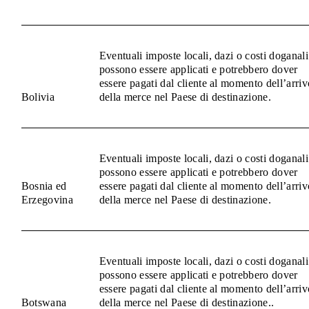
Eventuali imposte locali, dazi o costi doganali
possono essere applicati e potrebbero dover
essere pagati dal cliente al momento dell’arriv
Bolivia
della merce nel Paese di destinazione.
Eventuali imposte locali, dazi o costi doganali
possono essere applicati e potrebbero dover
Bosnia ed
essere pagati dal cliente al momento dell’arriv
Erzegovina
della merce nel Paese di destinazione.
Eventuali imposte locali, dazi o costi doganali
possono essere applicati e potrebbero dover
essere pagati dal cliente al momento dell’arriv
Botswana
della merce nel Paese di destinazione..