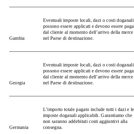
Eventuali imposte locali, dazi o costi doganali
possono essere applicati e devono essere paga
dal cliente al momento dell’arrivo della merce
Gambia
nel Paese di destinazione.
Eventuali imposte locali, dazi o costi doganali
possono essere applicati e devono essere paga
dal cliente al momento dell’arrivo della merce
Georgia
nel Paese di destinazione.
L’importo totale pagato include tutti i dazi e l
imposte doganali applicabili. Garantiamo che
non saranno addebitati costi aggiuntivi alla
Germania
consegna.