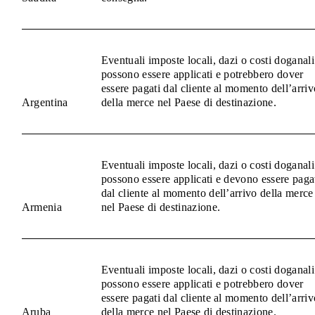
Eventuali imposte locali, dazi o costi doganali
possono essere applicati e potrebbero dover
essere pagati dal cliente al momento dell’arriv
Argentina
della merce nel Paese di destinazione.
Eventuali imposte locali, dazi o costi doganali
possono essere applicati e devono essere paga
dal cliente al momento dell’arrivo della merce
Armenia
nel Paese di destinazione.
Eventuali imposte locali, dazi o costi doganali
possono essere applicati e potrebbero dover
essere pagati dal cliente al momento dell’arriv
Aruba
della merce nel Paese di destinazione.