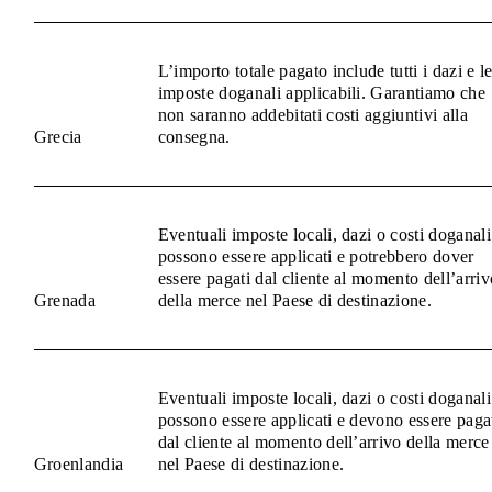
L’importo totale pagato include tutti i dazi e l
imposte doganali applicabili. Garantiamo che
non saranno addebitati costi aggiuntivi alla
Grecia
consegna.
Eventuali imposte locali, dazi o costi doganali
possono essere applicati e potrebbero dover
essere pagati dal cliente al momento dell’arriv
Grenada
della merce nel Paese di destinazione.
Eventuali imposte locali, dazi o costi doganali
possono essere applicati e devono essere paga
dal cliente al momento dell’arrivo della merce
Groenlandia
nel Paese di destinazione.