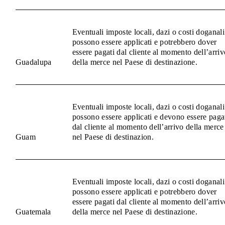
Eventuali imposte locali, dazi o costi doganali
possono essere applicati e potrebbero dover
essere pagati dal cliente al momento dell’arriv
Guadalupa
della merce nel Paese di destinazione.
Eventuali imposte locali, dazi o costi doganali
possono essere applicati e devono essere paga
dal cliente al momento dell’arrivo della merce
Guam
nel Paese di destinazion.
Eventuali imposte locali, dazi o costi doganali
possono essere applicati e potrebbero dover
essere pagati dal cliente al momento dell’arriv
Guatemala
della merce nel Paese di destinazione.