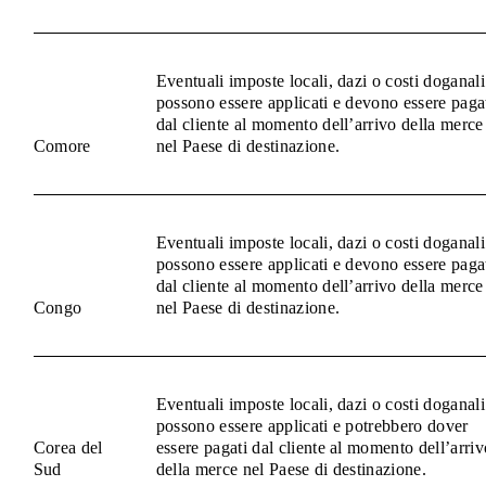
Eventuali imposte locali, dazi o costi doganali
possono essere applicati e devono essere paga
dal cliente al momento dell’arrivo della merce
Comore
nel Paese di destinazione.
Eventuali imposte locali, dazi o costi doganali
possono essere applicati e devono essere paga
dal cliente al momento dell’arrivo della merce
Congo
nel Paese di destinazione.
Eventuali imposte locali, dazi o costi doganali
possono essere applicati e potrebbero dover
Corea del
essere pagati dal cliente al momento dell’arriv
Sud
della merce nel Paese di destinazione.