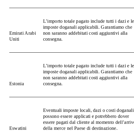
L’importo totale pagato include tutti i dazi e l
imposte doganali applicabili. Garantiamo che
Emirati Arabi
non saranno addebitati costi aggiuntivi alla
Uniti
consegna.
L’importo totale pagato include tutti i dazi e l
imposte doganali applicabili. Garantiamo che
non saranno addebitati costi aggiuntivi alla
Estonia
consegna.
Eventuali imposte locali, dazi o costi doganali
possono essere applicati e potrebbero dover
essere pagati dal cliente al momento dell’arriv
Eswatini
della merce nel Paese di destinazione.