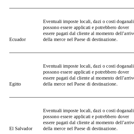
Eventuali imposte locali, dazi o costi doganali
possono essere applicati e potrebbero dover
essere pagati dal cliente al momento dell’arriv
Ecuador
della merce nel Paese di destinazione.
Eventuali imposte locali, dazi o costi doganali
possono essere applicati e potrebbero dover
essere pagati dal cliente al momento dell’arriv
Egitto
della merce nel Paese di destinazione.
Eventuali imposte locali, dazi o costi doganali
possono essere applicati e potrebbero dover
essere pagati dal cliente al momento dell’arriv
El Salvador
della merce nel Paese di destinazione.