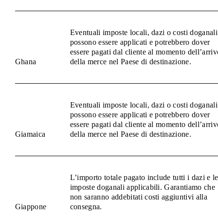
Eventuali imposte locali, dazi o costi doganali
possono essere applicati e potrebbero dover
essere pagati dal cliente al momento dell’arriv
Ghana
della merce nel Paese di destinazione.
Eventuali imposte locali, dazi o costi doganali
possono essere applicati e potrebbero dover
essere pagati dal cliente al momento dell’arriv
Giamaica
della merce nel Paese di destinazione.
L’importo totale pagato include tutti i dazi e l
imposte doganali applicabili. Garantiamo che
non saranno addebitati costi aggiuntivi alla
Giappone
consegna.