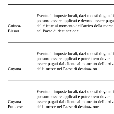
Eventuali imposte locali, dazi o costi doganali
possono essere applicati e devono essere paga
Guinea-
dal cliente al momento dell’arrivo della merce
Bissau
nel Paese di destinazione.
Eventuali imposte locali, dazi o costi doganali
possono essere applicati e potrebbero dover
essere pagati dal cliente al momento dell’arriv
Guyana
della merce nel Paese di destinazion.
Eventuali imposte locali, dazi o costi doganali
possono essere applicati e potrebbero dover
Guyana
essere pagati dal cliente al momento dell’arriv
Francese
della merce nel Paese di destinazione.