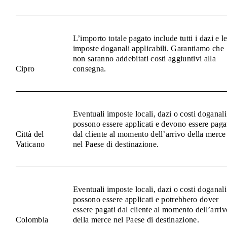
L’importo totale pagato include tutti i dazi e l
imposte doganali applicabili. Garantiamo che
non saranno addebitati costi aggiuntivi alla
Cipro
consegna.
Eventuali imposte locali, dazi o costi doganali
possono essere applicati e devono essere paga
Città del
dal cliente al momento dell’arrivo della merce
Vaticano
nel Paese di destinazione.
Eventuali imposte locali, dazi o costi doganali
possono essere applicati e potrebbero dover
essere pagati dal cliente al momento dell’arriv
Colombia
della merce nel Paese di destinazione.