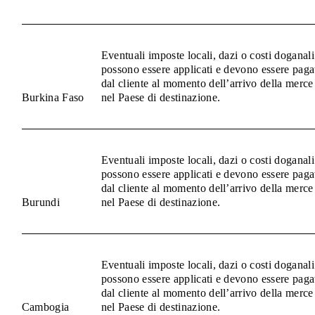
Eventuali imposte locali, dazi o costi doganali
possono essere applicati e devono essere paga
dal cliente al momento dell’arrivo della merce
Burkina Faso
nel Paese di destinazione.
Eventuali imposte locali, dazi o costi doganali
possono essere applicati e devono essere paga
dal cliente al momento dell’arrivo della merce
Burundi
nel Paese di destinazione.
Eventuali imposte locali, dazi o costi doganali
possono essere applicati e devono essere paga
dal cliente al momento dell’arrivo della merce
Cambogia
nel Paese di destinazione.