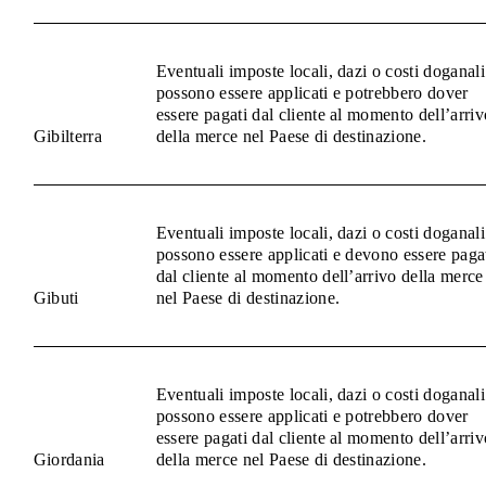
Eventuali imposte locali, dazi o costi doganali
possono essere applicati e potrebbero dover
essere pagati dal cliente al momento dell’arriv
Gibilterra
della merce nel Paese di destinazione.
Eventuali imposte locali, dazi o costi doganali
possono essere applicati e devono essere paga
dal cliente al momento dell’arrivo della merce
Gibuti
nel Paese di destinazione.
Eventuali imposte locali, dazi o costi doganali
possono essere applicati e potrebbero dover
essere pagati dal cliente al momento dell’arriv
Giordania
della merce nel Paese di destinazione.