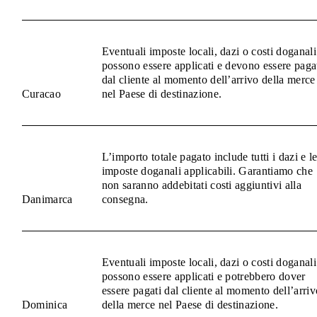
Eventuali imposte locali, dazi o costi doganali
possono essere applicati e devono essere paga
dal cliente al momento dell’arrivo della merce
Curacao
nel Paese di destinazione.
L’importo totale pagato include tutti i dazi e l
imposte doganali applicabili. Garantiamo che
non saranno addebitati costi aggiuntivi alla
Danimarca
consegna.
Eventuali imposte locali, dazi o costi doganali
possono essere applicati e potrebbero dover
essere pagati dal cliente al momento dell’arriv
Dominica
della merce nel Paese di destinazione.