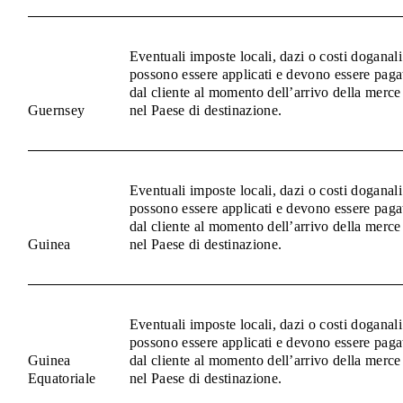
Eventuali imposte locali, dazi o costi doganali
possono essere applicati e devono essere paga
dal cliente al momento dell’arrivo della merce
Guernsey
nel Paese di destinazione.
Eventuali imposte locali, dazi o costi doganali
possono essere applicati e devono essere paga
dal cliente al momento dell’arrivo della merce
Guinea
nel Paese di destinazione.
Eventuali imposte locali, dazi o costi doganali
possono essere applicati e devono essere paga
Guinea
dal cliente al momento dell’arrivo della merce
Equatoriale
nel Paese di destinazione.