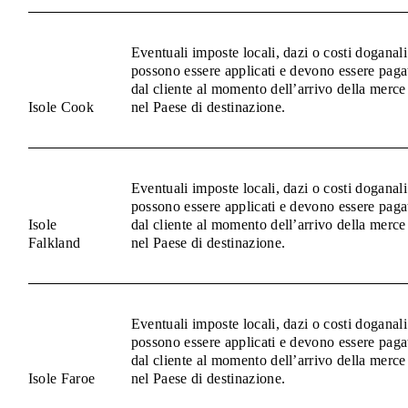
Eventuali imposte locali, dazi o costi doganali
possono essere applicati e devono essere paga
dal cliente al momento dell’arrivo della merce
Isole Cook
nel Paese di destinazione.
Eventuali imposte locali, dazi o costi doganali
possono essere applicati e devono essere paga
Isole
dal cliente al momento dell’arrivo della merce
Falkland
nel Paese di destinazione.
Eventuali imposte locali, dazi o costi doganali
possono essere applicati e devono essere paga
dal cliente al momento dell’arrivo della merce
Isole Faroe
nel Paese di destinazione.