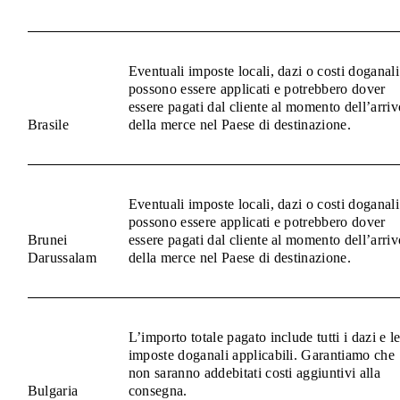
Eventuali imposte locali, dazi o costi doganali
possono essere applicati e potrebbero dover
essere pagati dal cliente al momento dell’arriv
Brasile
della merce nel Paese di destinazione.
Eventuali imposte locali, dazi o costi doganali
possono essere applicati e potrebbero dover
Brunei
essere pagati dal cliente al momento dell’arriv
Darussalam
della merce nel Paese di destinazione.
L’importo totale pagato include tutti i dazi e l
imposte doganali applicabili. Garantiamo che
non saranno addebitati costi aggiuntivi alla
Bulgaria
consegna.