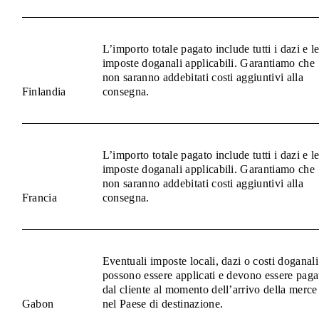
L’importo totale pagato include tutti i dazi e l
imposte doganali applicabili. Garantiamo che
non saranno addebitati costi aggiuntivi alla
Finlandia
consegna.
L’importo totale pagato include tutti i dazi e l
imposte doganali applicabili. Garantiamo che
non saranno addebitati costi aggiuntivi alla
Francia
consegna.
Eventuali imposte locali, dazi o costi doganali
possono essere applicati e devono essere paga
dal cliente al momento dell’arrivo della merce
Gabon
nel Paese di destinazione.