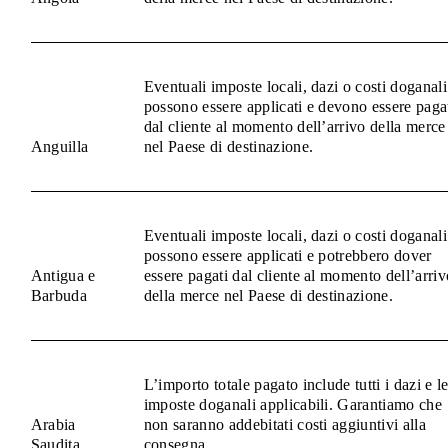
Eventuali imposte locali, dazi o costi doganali
possono essere applicati e devono essere paga
dal cliente al momento dell’arrivo della merce
Anguilla
nel Paese di destinazione.
Eventuali imposte locali, dazi o costi doganali
possono essere applicati e potrebbero dover
Antigua e
essere pagati dal cliente al momento dell’arriv
Barbuda
della merce nel Paese di destinazione.
L’importo totale pagato include tutti i dazi e l
imposte doganali applicabili. Garantiamo che
Arabia
non saranno addebitati costi aggiuntivi alla
Saudita
consegna.