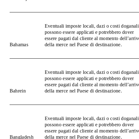
Eventuali imposte locali, dazi o costi doganali
possono essere applicati e potrebbero dover
essere pagati dal cliente al momento dell’arriv
Bahamas
della merce nel Paese di destinazione.
Eventuali imposte locali, dazi o costi doganali
possono essere applicati e potrebbero dover
essere pagati dal cliente al momento dell’arriv
Bahrein
della merce nel Paese di destinazione.
Eventuali imposte locali, dazi o costi doganali
possono essere applicati e potrebbero dover
essere pagati dal cliente al momento dell’arriv
Bangladesh
della merce nel Paese di destinazione.