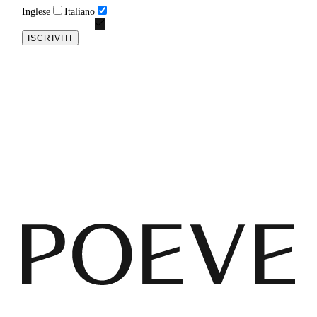
Inglese
Italiano
ISCRIVITI