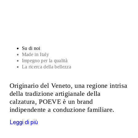
Sandali
Su di noi
Made in Italy
Impegno per la qualità
La ricerca della bellezza
Originario del Veneto, una regione intrisa
della tradizione artigianale della
calzatura, POEVE è un brand
indipendente a conduzione familiare.
Leggi di più