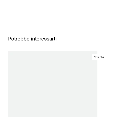
Potrebbe interessarti
NOVITÀ