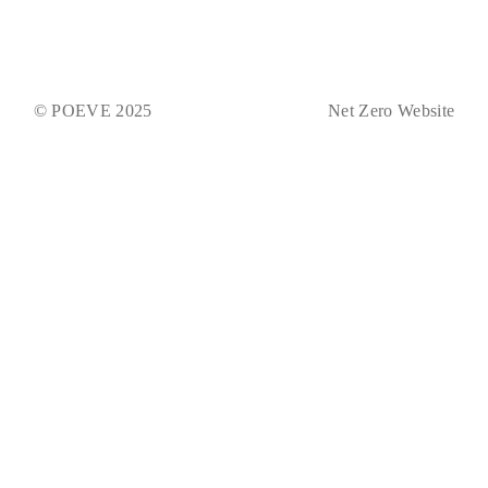
© POEVE 2025
Net Zero Website