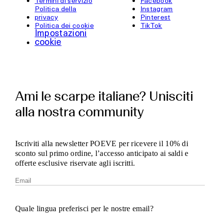
Termini di servizio
Facebook
Politica della
Instagram
privacy
Pinterest
Politica dei cookie
TikTok
Impostazioni
cookie
Ami le scarpe italiane? Unisciti
alla nostra community
Iscriviti alla newsletter POEVE per ricevere il 10% di
sconto sul primo ordine, l’accesso anticipato ai saldi e
offerte esclusive riservate agli iscritti.
Quale lingua preferisci per le nostre email?