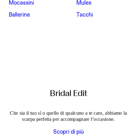
Mocassini
Mules
Ballerine
Tacchi
Bridal Edit
Che sia il tuo sì o quello di qualcuno a te caro, abbiamo la
scarpa perfetta per accompagnare l’occasione.
Scopri di più