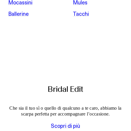
Mocassini
Mules
Ballerine
Tacchi
Bridal Edit
Che sia il tuo sì o quello di qualcuno a te caro, abbiamo la
scarpa perfetta per accompagnare l’occasione.
Scopri di più