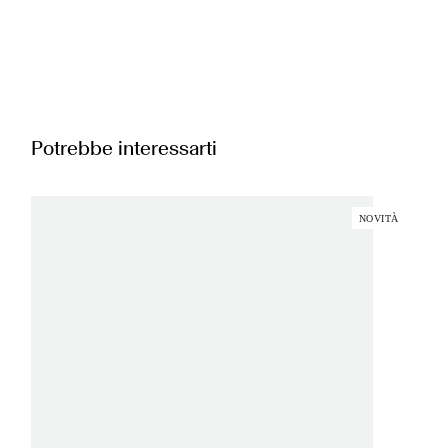
Potrebbe interessarti
NOVITÀ