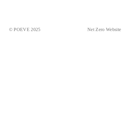
© POEVE 2025
Net Zero Website