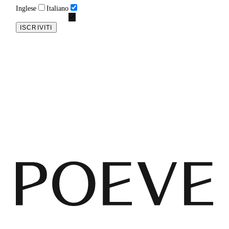
Inglese
Italiano
ISCRIVITI