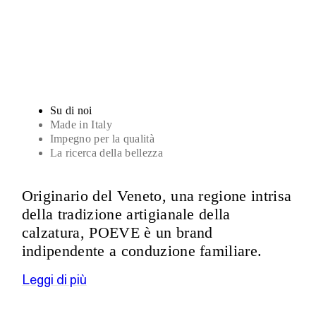
Sandali
Su di noi
Made in Italy
Impegno per la qualità
La ricerca della bellezza
Originario del Veneto, una regione intrisa
della tradizione artigianale della
calzatura, POEVE è un brand
indipendente a conduzione familiare.
Leggi di più