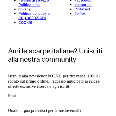
Termini di servizio
Facebook
Politica della
Instagram
privacy
Pinterest
Politica dei cookie
TikTok
Impostazioni
cookie
Ami le scarpe italiane? Unisciti
alla nostra community
Iscriviti alla newsletter POEVE per ricevere il 10% di
sconto sul primo ordine, l’accesso anticipato ai saldi e
offerte esclusive riservate agli iscritti.
Quale lingua preferisci per le nostre email?