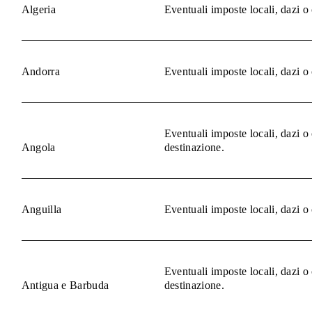
Algeria
Eventuali imposte locali, dazi o
Andorra
Eventuali imposte locali, dazi o
Eventuali imposte locali, dazi o
Angola
destinazione.
Anguilla
Eventuali imposte locali, dazi o
Eventuali imposte locali, dazi o
Antigua e Barbuda
destinazione.