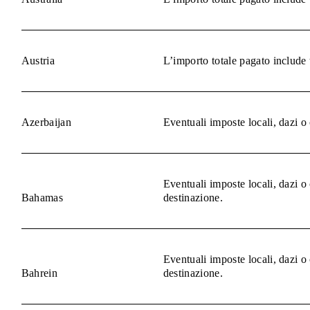
Austria
L’importo totale pagato include 
Azerbaijan
Eventuali imposte locali, dazi o
Eventuali imposte locali, dazi o
Bahamas
destinazione.
Eventuali imposte locali, dazi o
Bahrein
destinazione.