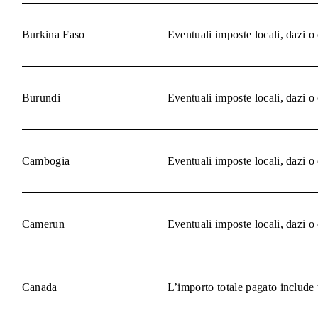
Burkina Faso
Eventuali imposte locali, dazi o
Burundi
Eventuali imposte locali, dazi o
Cambogia
Eventuali imposte locali, dazi o
Camerun
Eventuali imposte locali, dazi o
Canada
L’importo totale pagato include 