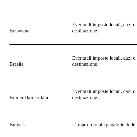
Eventuali imposte locali, dazi o
Botswana
destinazione..
Eventuali imposte locali, dazi o
Brasile
destinazione.
Eventuali imposte locali, dazi o
Brunei Darussalam
destinazione.
Bulgaria
L’importo totale pagato include 