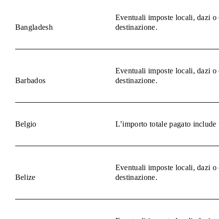
Eventuali imposte locali, dazi o
Bangladesh
destinazione.
Eventuali imposte locali, dazi o
Barbados
destinazione.
Belgio
L’importo totale pagato include 
Eventuali imposte locali, dazi o
Belize
destinazione.