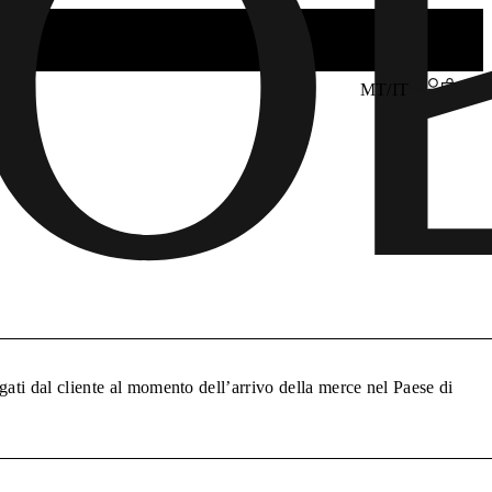
MT/IT
gati dal cliente al momento dell’arrivo della merce nel Paese di