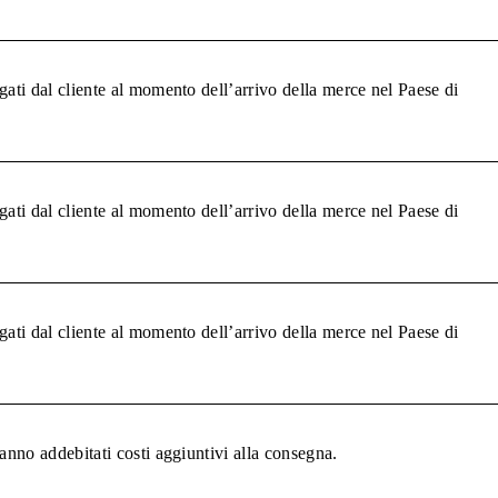
gati dal cliente al momento dell’arrivo della merce nel Paese di
gati dal cliente al momento dell’arrivo della merce nel Paese di
gati dal cliente al momento dell’arrivo della merce nel Paese di
anno addebitati costi aggiuntivi alla consegna.