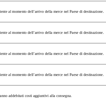
liente al momento dell’arrivo della merce nel Paese di destinazione.
liente al momento dell’arrivo della merce nel Paese di destinazione.
liente al momento dell’arrivo della merce nel Paese di destinazione.
liente al momento dell’arrivo della merce nel Paese di destinazione.
anno addebitati costi aggiuntivi alla consegna.