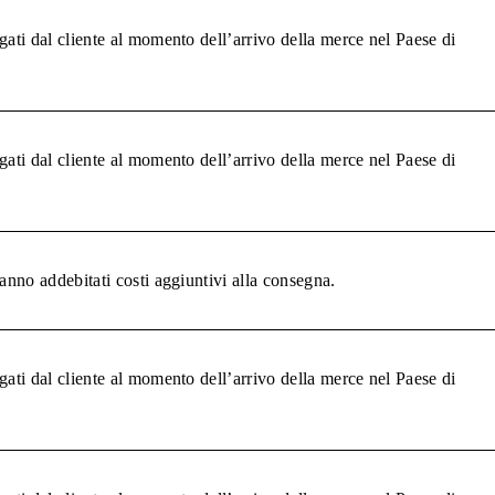
gati dal cliente al momento dell’arrivo della merce nel Paese di
gati dal cliente al momento dell’arrivo della merce nel Paese di
anno addebitati costi aggiuntivi alla consegna.
gati dal cliente al momento dell’arrivo della merce nel Paese di