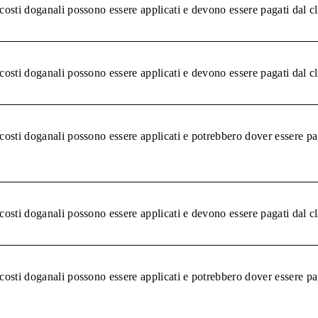
 costi doganali possono essere applicati e devono essere pagati dal c
 costi doganali possono essere applicati e devono essere pagati dal c
 costi doganali possono essere applicati e potrebbero dover essere pa
 costi doganali possono essere applicati e devono essere pagati dal c
 costi doganali possono essere applicati e potrebbero dover essere pa