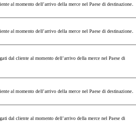
liente al momento dell’arrivo della merce nel Paese di destinazione.
liente al momento dell’arrivo della merce nel Paese di destinazione.
gati dal cliente al momento dell’arrivo della merce nel Paese di
liente al momento dell’arrivo della merce nel Paese di destinazione.
gati dal cliente al momento dell’arrivo della merce nel Paese di