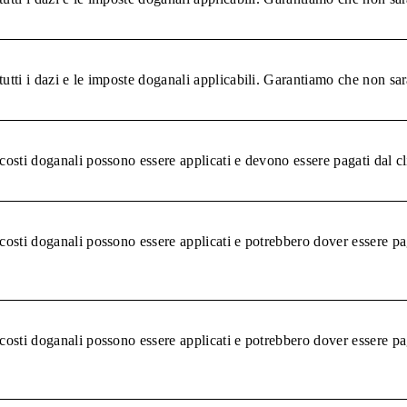
tutti i dazi e le imposte doganali applicabili. Garantiamo che non sar
 costi doganali possono essere applicati e devono essere pagati dal c
 costi doganali possono essere applicati e potrebbero dover essere pa
 costi doganali possono essere applicati e potrebbero dover essere pa