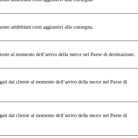
anno addebitati costi aggiuntivi alla consegna.
liente al momento dell’arrivo della merce nel Paese di destinazione.
gati dal cliente al momento dell’arrivo della merce nel Paese di
gati dal cliente al momento dell’arrivo della merce nel Paese di