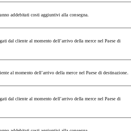
anno addebitati costi aggiuntivi alla consegna.
gati dal cliente al momento dell’arrivo della merce nel Paese di
liente al momento dell’arrivo della merce nel Paese di destinazione.
gati dal cliente al momento dell’arrivo della merce nel Paese di
anno addebitati costi aggiuntivi alla consegna.