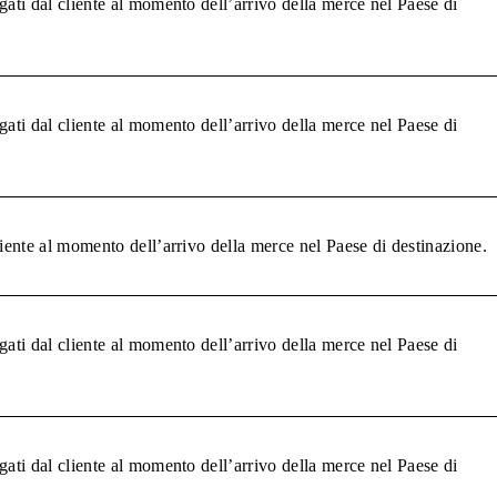
gati dal cliente al momento dell’arrivo della merce nel Paese di
gati dal cliente al momento dell’arrivo della merce nel Paese di
liente al momento dell’arrivo della merce nel Paese di destinazione.
gati dal cliente al momento dell’arrivo della merce nel Paese di
gati dal cliente al momento dell’arrivo della merce nel Paese di