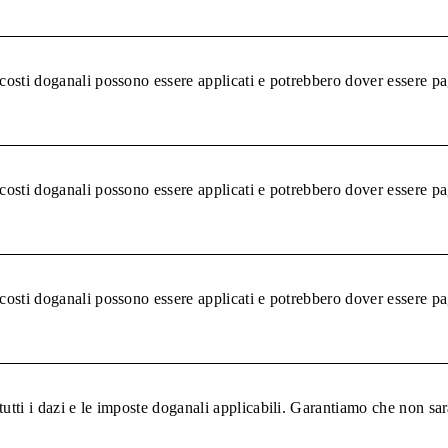
 costi doganali possono essere applicati e potrebbero dover essere pa
 costi doganali possono essere applicati e potrebbero dover essere pa
 costi doganali possono essere applicati e potrebbero dover essere pa
tutti i dazi e le imposte doganali applicabili. Garantiamo che non sar