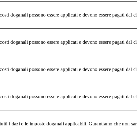
 costi doganali possono essere applicati e devono essere pagati dal c
 costi doganali possono essere applicati e devono essere pagati dal c
 costi doganali possono essere applicati e devono essere pagati dal c
 costi doganali possono essere applicati e devono essere pagati dal c
tutti i dazi e le imposte doganali applicabili. Garantiamo che non sar