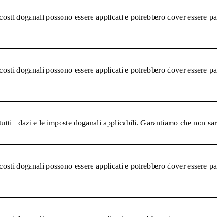
 costi doganali possono essere applicati e potrebbero dover essere pa
 costi doganali possono essere applicati e potrebbero dover essere pa
tutti i dazi e le imposte doganali applicabili. Garantiamo che non sar
 costi doganali possono essere applicati e potrebbero dover essere pa