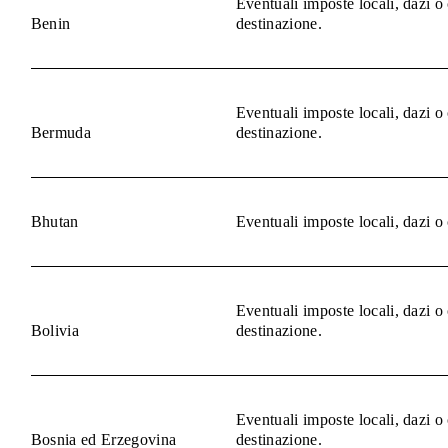
Eventuali imposte locali, dazi o
Benin
destinazione.
Eventuali imposte locali, dazi o
Bermuda
destinazione.
Bhutan
Eventuali imposte locali, dazi o
Eventuali imposte locali, dazi o
Bolivia
destinazione.
Eventuali imposte locali, dazi o
Bosnia ed Erzegovina
destinazione.