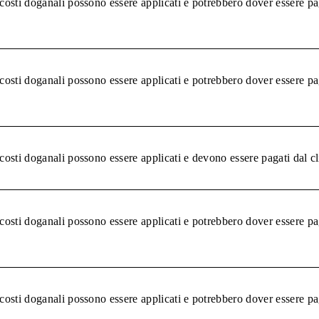
 costi doganali possono essere applicati e potrebbero dover essere pa
 costi doganali possono essere applicati e potrebbero dover essere pa
 costi doganali possono essere applicati e devono essere pagati dal c
 costi doganali possono essere applicati e potrebbero dover essere pa
 costi doganali possono essere applicati e potrebbero dover essere pa