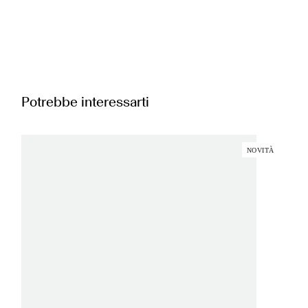
Potrebbe interessarti
NOVITÀ