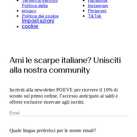
Termini di servizio
Facebook
Politica della
Instagram
privacy
Pinterest
Politica dei cookie
TikTok
Impostazioni
cookie
Ami le scarpe italiane? Unisciti
alla nostra community
Iscriviti alla newsletter POEVE per ricevere il 10% di
sconto sul primo ordine, l’accesso anticipato ai saldi e
offerte esclusive riservate agli iscritti.
Quale lingua preferisci per le nostre email?