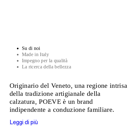
Sandali
Su di noi
Made in Italy
Impegno per la qualità
La ricerca della bellezza
Originario del Veneto, una regione intrisa
della tradizione artigianale della
calzatura, POEVE è un brand
indipendente a conduzione familiare.
Leggi di più