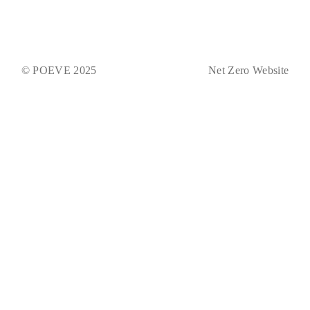
© POEVE 2025
Net Zero Website