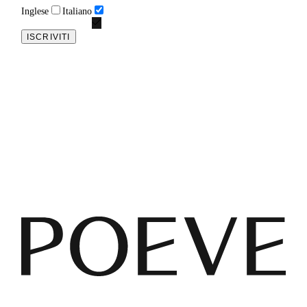
Inglese
Italiano
ISCRIVITI