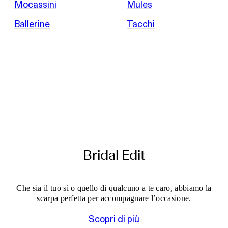
Mocassini
Mules
Ballerine
Tacchi
Bridal Edit
Che sia il tuo sì o quello di qualcuno a te caro, abbiamo la
scarpa perfetta per accompagnare l’occasione.
Scopri di più