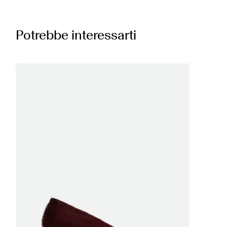
Potrebbe interessarti