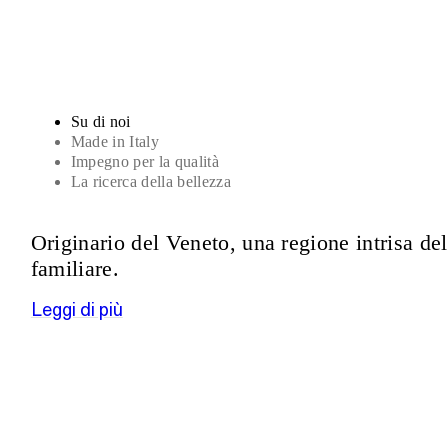
Su di noi
Made in Italy
Impegno per la qualità
La ricerca della bellezza
Originario del Veneto, una regione intrisa de
familiare.
Leggi di più