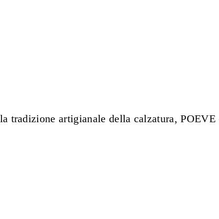
lla tradizione artigianale della calzatura, POEV