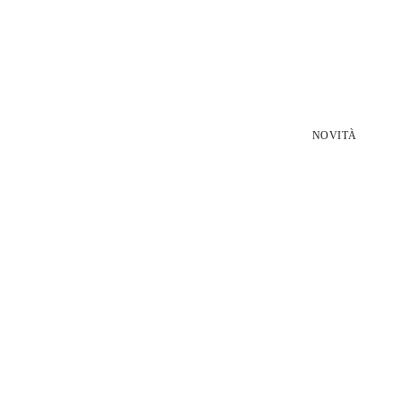
NOVITÀ