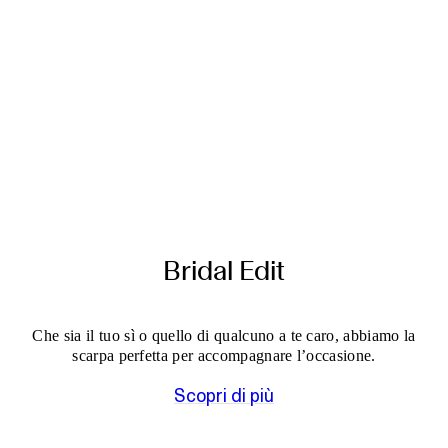
Bridal Edit
Che sia il tuo sì o quello di qualcuno a te caro, abbiamo la
scarpa perfetta per accompagnare l’occasione.
Scopri di più