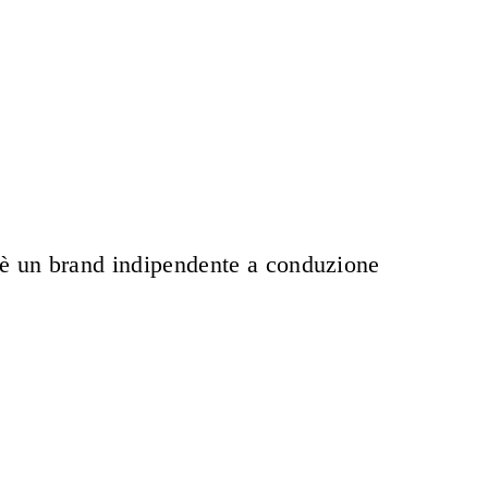
E è un brand indipendente a conduzione