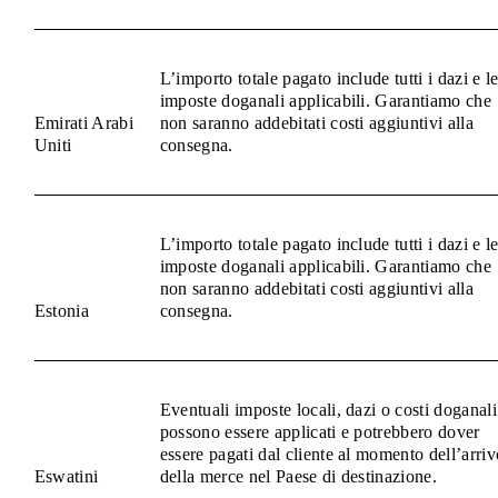
L’importo totale pagato include tutti i dazi e l
imposte doganali applicabili. Garantiamo che
Emirati Arabi
non saranno addebitati costi aggiuntivi alla
Uniti
consegna.
L’importo totale pagato include tutti i dazi e l
imposte doganali applicabili. Garantiamo che
non saranno addebitati costi aggiuntivi alla
Estonia
consegna.
Eventuali imposte locali, dazi o costi doganali
possono essere applicati e potrebbero dover
essere pagati dal cliente al momento dell’arriv
Eswatini
della merce nel Paese di destinazione.