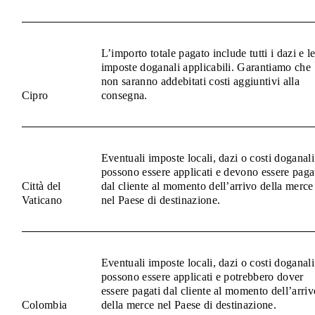
L’importo totale pagato include tutti i dazi e l
imposte doganali applicabili. Garantiamo che
non saranno addebitati costi aggiuntivi alla
Cipro
consegna.
Eventuali imposte locali, dazi o costi doganali
possono essere applicati e devono essere paga
Città del
dal cliente al momento dell’arrivo della merce
Vaticano
nel Paese di destinazione.
Eventuali imposte locali, dazi o costi doganali
possono essere applicati e potrebbero dover
essere pagati dal cliente al momento dell’arriv
Colombia
della merce nel Paese di destinazione.