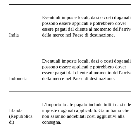
Eventuali imposte locali, dazi o costi doganali
possono essere applicati e potrebbero dover
essere pagati dal cliente al momento dell’arriv
India
della merce nel Paese di destinazione.
Eventuali imposte locali, dazi o costi doganali
possono essere applicati e potrebbero dover
essere pagati dal cliente al momento dell’arriv
Indonesia
della merce nel Paese di destinazione.
L’importo totale pagato include tutti i dazi e l
Irlanda
imposte doganali applicabili. Garantiamo che
(Repubblica
non saranno addebitati costi aggiuntivi alla
di)
consegna.