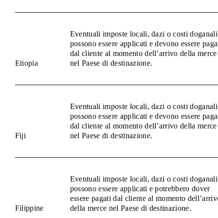
Eventuali imposte locali, dazi o costi doganali
possono essere applicati e devono essere paga
dal cliente al momento dell’arrivo della merce
Etiopia
nel Paese di destinazione.
Eventuali imposte locali, dazi o costi doganali
possono essere applicati e devono essere paga
dal cliente al momento dell’arrivo della merce
Fiji
nel Paese di destinazione.
Eventuali imposte locali, dazi o costi doganali
possono essere applicati e potrebbero dover
essere pagati dal cliente al momento dell’arriv
Filippine
della merce nel Paese di destinazione.