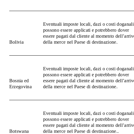
Eventuali imposte locali, dazi o costi doganali
possono essere applicati e potrebbero dover
essere pagati dal cliente al momento dell’arriv
Bolivia
della merce nel Paese di destinazione.
Eventuali imposte locali, dazi o costi doganali
possono essere applicati e potrebbero dover
Bosnia ed
essere pagati dal cliente al momento dell’arriv
Erzegovina
della merce nel Paese di destinazione.
Eventuali imposte locali, dazi o costi doganali
possono essere applicati e potrebbero dover
essere pagati dal cliente al momento dell’arriv
Botswana
della merce nel Paese di destinazione..