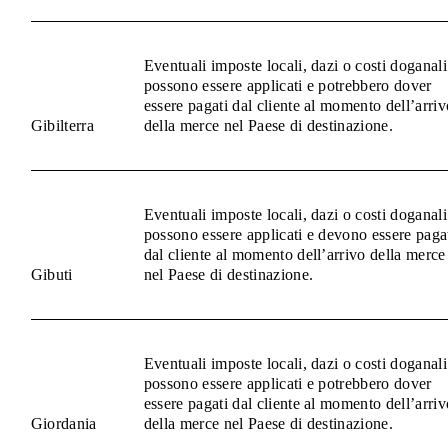
Eventuali imposte locali, dazi o costi doganali
possono essere applicati e potrebbero dover
essere pagati dal cliente al momento dell’arriv
Gibilterra
della merce nel Paese di destinazione.
Eventuali imposte locali, dazi o costi doganali
possono essere applicati e devono essere paga
dal cliente al momento dell’arrivo della merce
Gibuti
nel Paese di destinazione.
Eventuali imposte locali, dazi o costi doganali
possono essere applicati e potrebbero dover
essere pagati dal cliente al momento dell’arriv
Giordania
della merce nel Paese di destinazione.