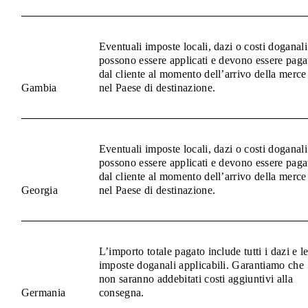
Eventuali imposte locali, dazi o costi doganali
possono essere applicati e devono essere paga
dal cliente al momento dell’arrivo della merce
Gambia
nel Paese di destinazione.
Eventuali imposte locali, dazi o costi doganali
possono essere applicati e devono essere paga
dal cliente al momento dell’arrivo della merce
Georgia
nel Paese di destinazione.
L’importo totale pagato include tutti i dazi e l
imposte doganali applicabili. Garantiamo che
non saranno addebitati costi aggiuntivi alla
Germania
consegna.