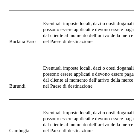
Eventuali imposte locali, dazi o costi doganali
possono essere applicati e devono essere paga
dal cliente al momento dell’arrivo della merce
Burkina Faso
nel Paese di destinazione.
Eventuali imposte locali, dazi o costi doganali
possono essere applicati e devono essere paga
dal cliente al momento dell’arrivo della merce
Burundi
nel Paese di destinazione.
Eventuali imposte locali, dazi o costi doganali
possono essere applicati e devono essere paga
dal cliente al momento dell’arrivo della merce
Cambogia
nel Paese di destinazione.