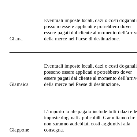
Eventuali imposte locali, dazi o costi doganali
possono essere applicati e potrebbero dover
essere pagati dal cliente al momento dell’arriv
Ghana
della merce nel Paese di destinazione.
Eventuali imposte locali, dazi o costi doganali
possono essere applicati e potrebbero dover
essere pagati dal cliente al momento dell’arriv
Giamaica
della merce nel Paese di destinazione.
L’importo totale pagato include tutti i dazi e l
imposte doganali applicabili. Garantiamo che
non saranno addebitati costi aggiuntivi alla
Giappone
consegna.