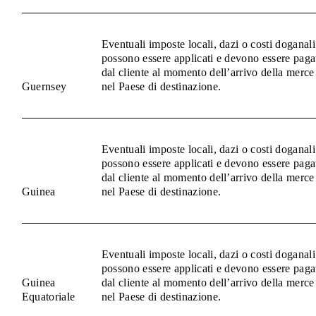
Eventuali imposte locali, dazi o costi doganali
possono essere applicati e devono essere paga
dal cliente al momento dell’arrivo della merce
Guernsey
nel Paese di destinazione.
Eventuali imposte locali, dazi o costi doganali
possono essere applicati e devono essere paga
dal cliente al momento dell’arrivo della merce
Guinea
nel Paese di destinazione.
Eventuali imposte locali, dazi o costi doganali
possono essere applicati e devono essere paga
Guinea
dal cliente al momento dell’arrivo della merce
Equatoriale
nel Paese di destinazione.