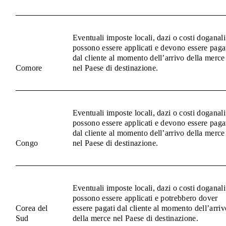
Eventuali imposte locali, dazi o costi doganali
possono essere applicati e devono essere paga
dal cliente al momento dell’arrivo della merce
Comore
nel Paese di destinazione.
Eventuali imposte locali, dazi o costi doganali
possono essere applicati e devono essere paga
dal cliente al momento dell’arrivo della merce
Congo
nel Paese di destinazione.
Eventuali imposte locali, dazi o costi doganali
possono essere applicati e potrebbero dover
Corea del
essere pagati dal cliente al momento dell’arriv
Sud
della merce nel Paese di destinazione.