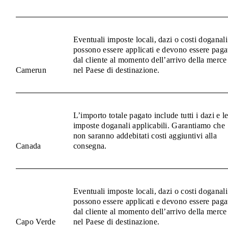
Eventuali imposte locali, dazi o costi doganali
possono essere applicati e devono essere paga
dal cliente al momento dell’arrivo della merce
Camerun
nel Paese di destinazione.
L’importo totale pagato include tutti i dazi e l
imposte doganali applicabili. Garantiamo che
non saranno addebitati costi aggiuntivi alla
Canada
consegna.
Eventuali imposte locali, dazi o costi doganali
possono essere applicati e devono essere paga
dal cliente al momento dell’arrivo della merce
Capo Verde
nel Paese di destinazione.