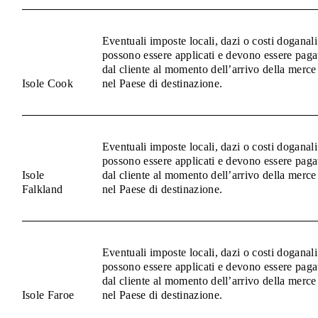
Eventuali imposte locali, dazi o costi doganali
possono essere applicati e devono essere paga
dal cliente al momento dell’arrivo della merce
Isole Cook
nel Paese di destinazione.
Eventuali imposte locali, dazi o costi doganali
possono essere applicati e devono essere paga
Isole
dal cliente al momento dell’arrivo della merce
Falkland
nel Paese di destinazione.
Eventuali imposte locali, dazi o costi doganali
possono essere applicati e devono essere paga
dal cliente al momento dell’arrivo della merce
Isole Faroe
nel Paese di destinazione.