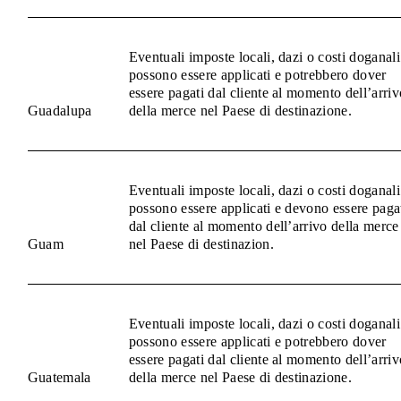
Eventuali imposte locali, dazi o costi doganali
possono essere applicati e potrebbero dover
essere pagati dal cliente al momento dell’arriv
Guadalupa
della merce nel Paese di destinazione.
Eventuali imposte locali, dazi o costi doganali
possono essere applicati e devono essere paga
dal cliente al momento dell’arrivo della merce
Guam
nel Paese di destinazion.
Eventuali imposte locali, dazi o costi doganali
possono essere applicati e potrebbero dover
essere pagati dal cliente al momento dell’arriv
Guatemala
della merce nel Paese di destinazione.