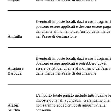
Eventuali imposte locali, dazi o costi doganali
possono essere applicati e devono essere paga
dal cliente al momento dell’arrivo della merce
Anguilla
nel Paese di destinazione.
Eventuali imposte locali, dazi o costi doganali
possono essere applicati e potrebbero dover
Antigua e
essere pagati dal cliente al momento dell’arriv
Barbuda
della merce nel Paese di destinazione.
L’importo totale pagato include tutti i dazi e l
imposte doganali applicabili. Garantiamo che
Arabia
non saranno addebitati costi aggiuntivi alla
Saudita
consegna.