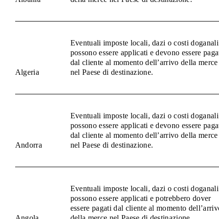
Eventuali imposte locali, dazi o costi doganali
possono essere applicati e devono essere paga
dal cliente al momento dell’arrivo della merce
Algeria
nel Paese di destinazione.
Eventuali imposte locali, dazi o costi doganali
possono essere applicati e devono essere paga
dal cliente al momento dell’arrivo della merce
Andorra
nel Paese di destinazione.
Eventuali imposte locali, dazi o costi doganali
possono essere applicati e potrebbero dover
essere pagati dal cliente al momento dell’arriv
Angola
della merce nel Paese di destinazione.