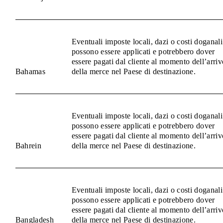
Eventuali imposte locali, dazi o costi doganali
possono essere applicati e potrebbero dover
essere pagati dal cliente al momento dell’arriv
Bahamas
della merce nel Paese di destinazione.
Eventuali imposte locali, dazi o costi doganali
possono essere applicati e potrebbero dover
essere pagati dal cliente al momento dell’arriv
Bahrein
della merce nel Paese di destinazione.
Eventuali imposte locali, dazi o costi doganali
possono essere applicati e potrebbero dover
essere pagati dal cliente al momento dell’arriv
Bangladesh
della merce nel Paese di destinazione.