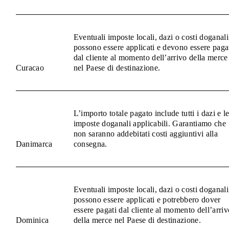
Eventuali imposte locali, dazi o costi doganali
possono essere applicati e devono essere paga
dal cliente al momento dell’arrivo della merce
Curacao
nel Paese di destinazione.
L’importo totale pagato include tutti i dazi e l
imposte doganali applicabili. Garantiamo che
non saranno addebitati costi aggiuntivi alla
Danimarca
consegna.
Eventuali imposte locali, dazi o costi doganali
possono essere applicati e potrebbero dover
essere pagati dal cliente al momento dell’arriv
Dominica
della merce nel Paese di destinazione.