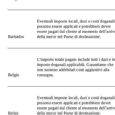
Eventuali imposte locali, dazi o costi doganali
possono essere applicati e potrebbero dover
essere pagati dal cliente al momento dell’arriv
Barbados
della merce nel Paese di destinazione.
L’importo totale pagato include tutti i dazi e l
imposte doganali applicabili. Garantiamo che
non saranno addebitati costi aggiuntivi alla
Belgio
consegna.
Eventuali imposte locali, dazi o costi doganali
possono essere applicati e potrebbero dover
essere pagati dal cliente al momento dell’arriv
Belize
della merce nel Paese di destinazione.