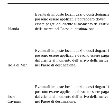
Eventuali imposte locali, dazi o costi doganali
possono essere applicati e potrebbero dover
essere pagati dal cliente al momento dell’arriv
Islanda
della merce nel Paese di destinazione.
Eventuali imposte locali, dazi o costi doganali
possono essere applicati e devono essere paga
dal cliente al momento dell’arrivo della merce
Isola di Man
nel Paese di destinazione.
Eventuali imposte locali, dazi o costi doganali
possono essere applicati e devono essere paga
Isole
dal cliente al momento dell’arrivo della merce
Cayman
nel Paese di destinazione.