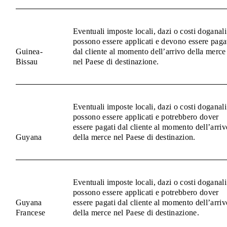
Eventuali imposte locali, dazi o costi doganali
possono essere applicati e devono essere paga
Guinea-
dal cliente al momento dell’arrivo della merce
Bissau
nel Paese di destinazione.
Eventuali imposte locali, dazi o costi doganali
possono essere applicati e potrebbero dover
essere pagati dal cliente al momento dell’arriv
Guyana
della merce nel Paese di destinazion.
Eventuali imposte locali, dazi o costi doganali
possono essere applicati e potrebbero dover
Guyana
essere pagati dal cliente al momento dell’arriv
Francese
della merce nel Paese di destinazione.