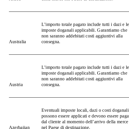
L’importo totale pagato include tutti i dazi e l
imposte doganali applicabili. Garantiamo che
non saranno addebitati costi aggiuntivi alla
Australia
consegna.
L’importo totale pagato include tutti i dazi e l
imposte doganali applicabili. Garantiamo che
non saranno addebitati costi aggiuntivi alla
Austria
consegna.
Eventuali imposte locali, dazi o costi doganali
possono essere applicati e devono essere paga
dal cliente al momento dell’arrivo della merce
Azerbaijan
nel Paese di destinazione.