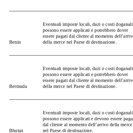
Eventuali imposte locali, dazi o costi doganali
possono essere applicati e potrebbero dover
essere pagati dal cliente al momento dell’arriv
Benin
della merce nel Paese di destinazione.
Eventuali imposte locali, dazi o costi doganali
possono essere applicati e potrebbero dover
essere pagati dal cliente al momento dell’arriv
Bermuda
della merce nel Paese di destinazione.
Eventuali imposte locali, dazi o costi doganali
possono essere applicati e devono essere paga
dal cliente al momento dell’arrivo della merce
Bhutan
nel Paese di destinazione.