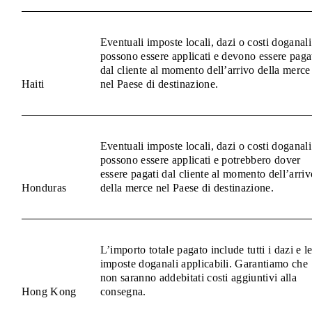
Eventuali imposte locali, dazi o costi doganali
possono essere applicati e devono essere paga
dal cliente al momento dell’arrivo della merce
Haiti
nel Paese di destinazione.
Eventuali imposte locali, dazi o costi doganali
possono essere applicati e potrebbero dover
essere pagati dal cliente al momento dell’arriv
Honduras
della merce nel Paese di destinazione.
L’importo totale pagato include tutti i dazi e l
imposte doganali applicabili. Garantiamo che
non saranno addebitati costi aggiuntivi alla
Hong Kong
consegna.