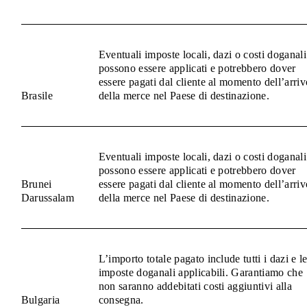
Eventuali imposte locali, dazi o costi doganali
possono essere applicati e potrebbero dover
essere pagati dal cliente al momento dell’arriv
Brasile
della merce nel Paese di destinazione.
Eventuali imposte locali, dazi o costi doganali
possono essere applicati e potrebbero dover
Brunei
essere pagati dal cliente al momento dell’arriv
Darussalam
della merce nel Paese di destinazione.
L’importo totale pagato include tutti i dazi e l
imposte doganali applicabili. Garantiamo che
non saranno addebitati costi aggiuntivi alla
Bulgaria
consegna.