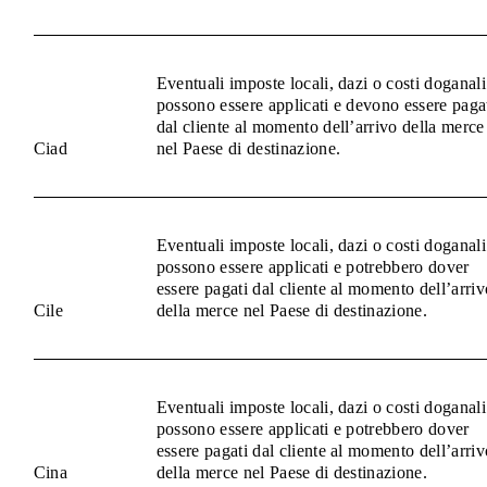
Eventuali imposte locali, dazi o costi doganali
possono essere applicati e devono essere paga
dal cliente al momento dell’arrivo della merce
Ciad
nel Paese di destinazione.
Eventuali imposte locali, dazi o costi doganali
possono essere applicati e potrebbero dover
essere pagati dal cliente al momento dell’arriv
Cile
della merce nel Paese di destinazione.
Eventuali imposte locali, dazi o costi doganali
possono essere applicati e potrebbero dover
essere pagati dal cliente al momento dell’arriv
Cina
della merce nel Paese di destinazione.