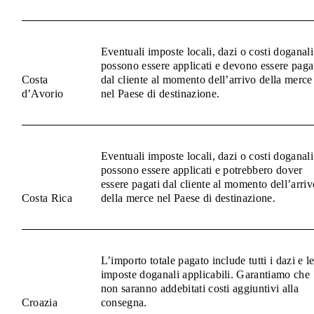
Eventuali imposte locali, dazi o costi doganali
possono essere applicati e devono essere paga
Costa
dal cliente al momento dell’arrivo della merce
d’Avorio
nel Paese di destinazione.
Eventuali imposte locali, dazi o costi doganali
possono essere applicati e potrebbero dover
essere pagati dal cliente al momento dell’arriv
Costa Rica
della merce nel Paese di destinazione.
L’importo totale pagato include tutti i dazi e l
imposte doganali applicabili. Garantiamo che
non saranno addebitati costi aggiuntivi alla
Croazia
consegna.