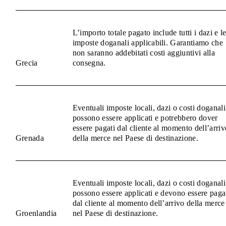
L’importo totale pagato include tutti i dazi e l
imposte doganali applicabili. Garantiamo che
non saranno addebitati costi aggiuntivi alla
Grecia
consegna.
Eventuali imposte locali, dazi o costi doganali
possono essere applicati e potrebbero dover
essere pagati dal cliente al momento dell’arriv
Grenada
della merce nel Paese di destinazione.
Eventuali imposte locali, dazi o costi doganali
possono essere applicati e devono essere paga
dal cliente al momento dell’arrivo della merce
Groenlandia
nel Paese di destinazione.