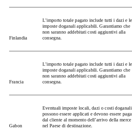
L’importo totale pagato include tutti i dazi e l
imposte doganali applicabili. Garantiamo che
non saranno addebitati costi aggiuntivi alla
Finlandia
consegna.
L’importo totale pagato include tutti i dazi e l
imposte doganali applicabili. Garantiamo che
non saranno addebitati costi aggiuntivi alla
Francia
consegna.
Eventuali imposte locali, dazi o costi doganali
possono essere applicati e devono essere paga
dal cliente al momento dell’arrivo della merce
Gabon
nel Paese di destinazione.