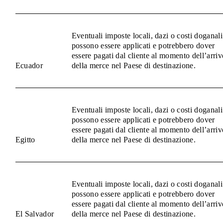
Eventuali imposte locali, dazi o costi doganali
possono essere applicati e potrebbero dover
essere pagati dal cliente al momento dell’arriv
Ecuador
della merce nel Paese di destinazione.
Eventuali imposte locali, dazi o costi doganali
possono essere applicati e potrebbero dover
essere pagati dal cliente al momento dell’arriv
Egitto
della merce nel Paese di destinazione.
Eventuali imposte locali, dazi o costi doganali
possono essere applicati e potrebbero dover
essere pagati dal cliente al momento dell’arriv
El Salvador
della merce nel Paese di destinazione.