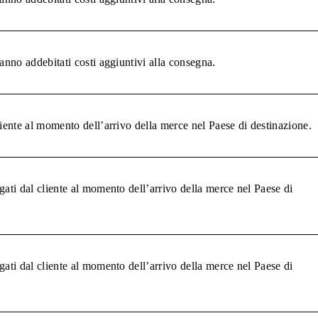
anno addebitati costi aggiuntivi alla consegna.
liente al momento dell’arrivo della merce nel Paese di destinazione.
gati dal cliente al momento dell’arrivo della merce nel Paese di
gati dal cliente al momento dell’arrivo della merce nel Paese di