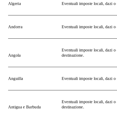
Algeria
Eventuali imposte locali, dazi o
Andorra
Eventuali imposte locali, dazi o
Eventuali imposte locali, dazi o
Angola
destinazione.
Anguilla
Eventuali imposte locali, dazi o
Eventuali imposte locali, dazi o
Antigua e Barbuda
destinazione.