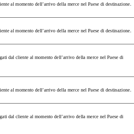
liente al momento dell’arrivo della merce nel Paese di destinazione.
liente al momento dell’arrivo della merce nel Paese di destinazione.
gati dal cliente al momento dell’arrivo della merce nel Paese di
liente al momento dell’arrivo della merce nel Paese di destinazione.
gati dal cliente al momento dell’arrivo della merce nel Paese di