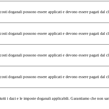
 costi doganali possono essere applicati e devono essere pagati dal c
 costi doganali possono essere applicati e devono essere pagati dal c
 costi doganali possono essere applicati e devono essere pagati dal c
 costi doganali possono essere applicati e devono essere pagati dal c
tutti i dazi e le imposte doganali applicabili. Garantiamo che non sar