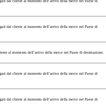
gati dal cliente al momento dell’arrivo della merce nel Paese di
gati dal cliente al momento dell’arrivo della merce nel Paese di
liente al momento dell’arrivo della merce nel Paese di destinazione.
gati dal cliente al momento dell’arrivo della merce nel Paese di
gati dal cliente al momento dell’arrivo della merce nel Paese di