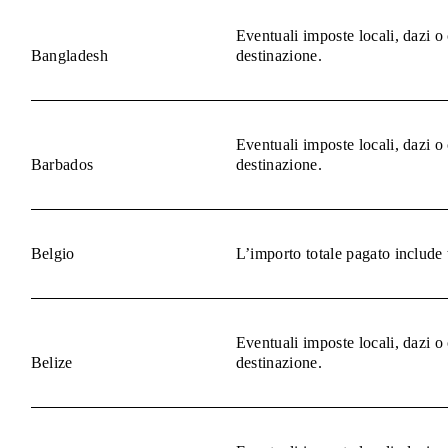
Eventuali imposte locali, dazi o
Bangladesh
destinazione.
Eventuali imposte locali, dazi o
Barbados
destinazione.
Belgio
L’importo totale pagato include 
Eventuali imposte locali, dazi o
Belize
destinazione.