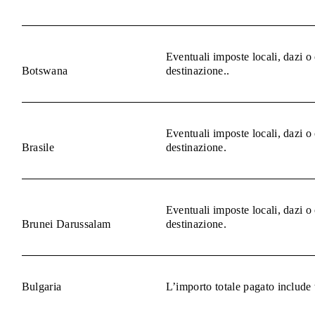
Eventuali imposte locali, dazi o
Botswana
destinazione..
Eventuali imposte locali, dazi o
Brasile
destinazione.
Eventuali imposte locali, dazi o
Brunei Darussalam
destinazione.
Bulgaria
L’importo totale pagato include 