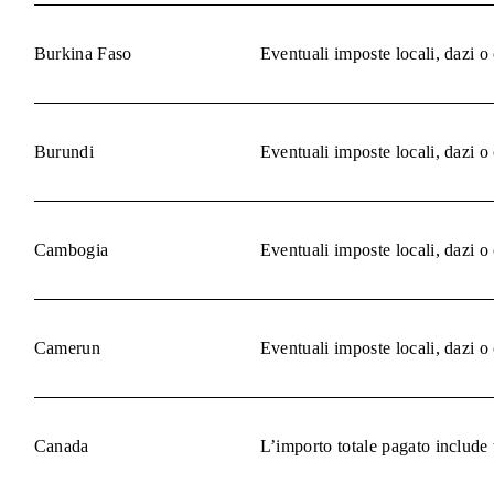
Burkina Faso
Eventuali imposte locali, dazi o
Burundi
Eventuali imposte locali, dazi o
Cambogia
Eventuali imposte locali, dazi o
Camerun
Eventuali imposte locali, dazi o
Canada
L’importo totale pagato include 