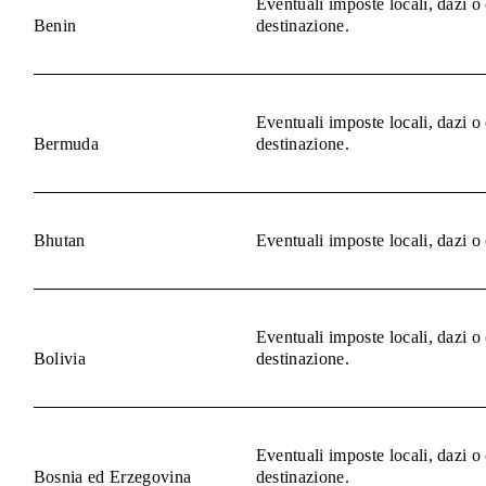
Eventuali imposte locali, dazi o
Benin
destinazione.
Eventuali imposte locali, dazi o
Bermuda
destinazione.
Bhutan
Eventuali imposte locali, dazi o
Eventuali imposte locali, dazi o
Bolivia
destinazione.
Eventuali imposte locali, dazi o
Bosnia ed Erzegovina
destinazione.