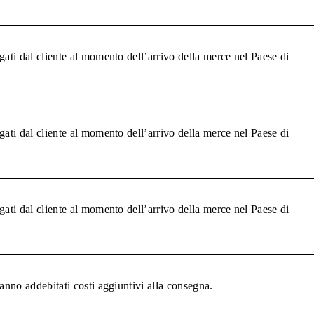
gati dal cliente al momento dell’arrivo della merce nel Paese di
gati dal cliente al momento dell’arrivo della merce nel Paese di
gati dal cliente al momento dell’arrivo della merce nel Paese di
anno addebitati costi aggiuntivi alla consegna.