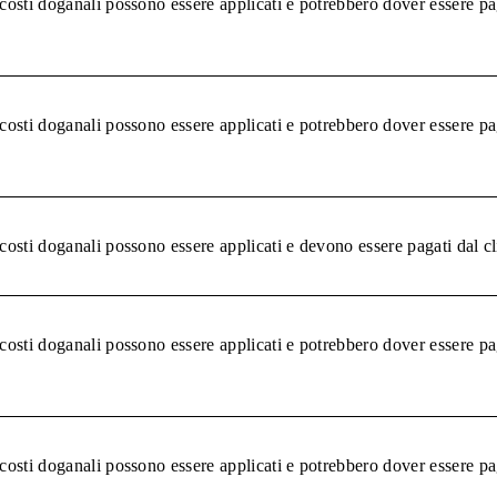
 costi doganali possono essere applicati e potrebbero dover essere pa
 costi doganali possono essere applicati e potrebbero dover essere pa
 costi doganali possono essere applicati e devono essere pagati dal c
 costi doganali possono essere applicati e potrebbero dover essere pa
 costi doganali possono essere applicati e potrebbero dover essere pa