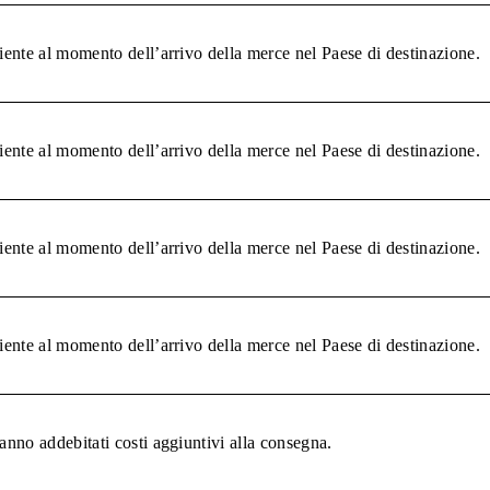
liente al momento dell’arrivo della merce nel Paese di destinazione.
liente al momento dell’arrivo della merce nel Paese di destinazione.
liente al momento dell’arrivo della merce nel Paese di destinazione.
liente al momento dell’arrivo della merce nel Paese di destinazione.
anno addebitati costi aggiuntivi alla consegna.