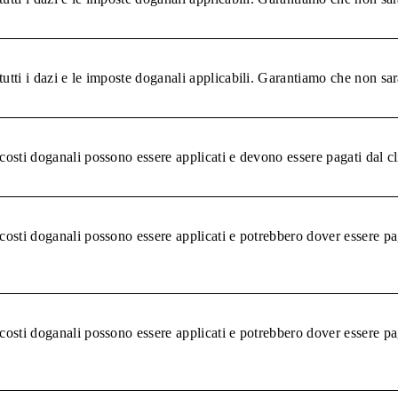
tutti i dazi e le imposte doganali applicabili. Garantiamo che non sar
 costi doganali possono essere applicati e devono essere pagati dal c
 costi doganali possono essere applicati e potrebbero dover essere pa
 costi doganali possono essere applicati e potrebbero dover essere pa