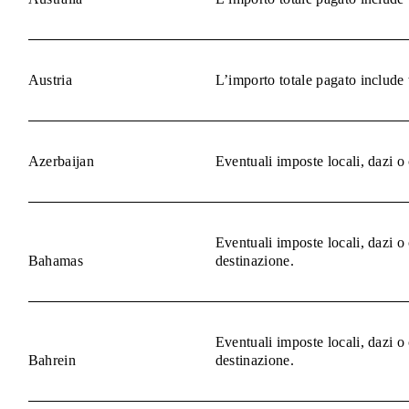
Austria
L’importo totale pagato include 
Azerbaijan
Eventuali imposte locali, dazi o
Eventuali imposte locali, dazi o
Bahamas
destinazione.
Eventuali imposte locali, dazi o
Bahrein
destinazione.