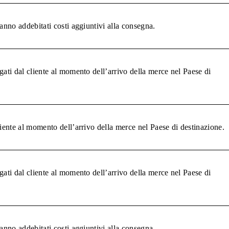
anno addebitati costi aggiuntivi alla consegna.
gati dal cliente al momento dell’arrivo della merce nel Paese di
liente al momento dell’arrivo della merce nel Paese di destinazione.
gati dal cliente al momento dell’arrivo della merce nel Paese di
anno addebitati costi aggiuntivi alla consegna.