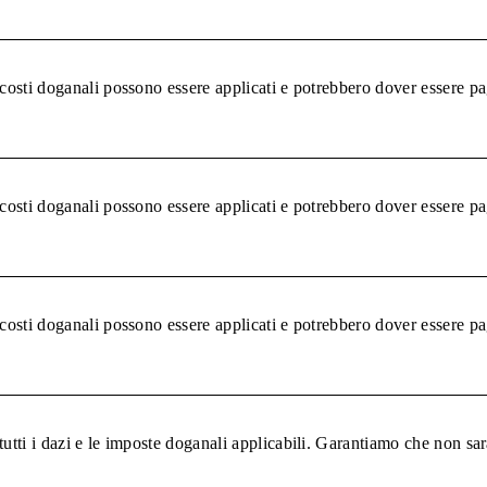
 costi doganali possono essere applicati e potrebbero dover essere pa
 costi doganali possono essere applicati e potrebbero dover essere pa
 costi doganali possono essere applicati e potrebbero dover essere pa
tutti i dazi e le imposte doganali applicabili. Garantiamo che non sar