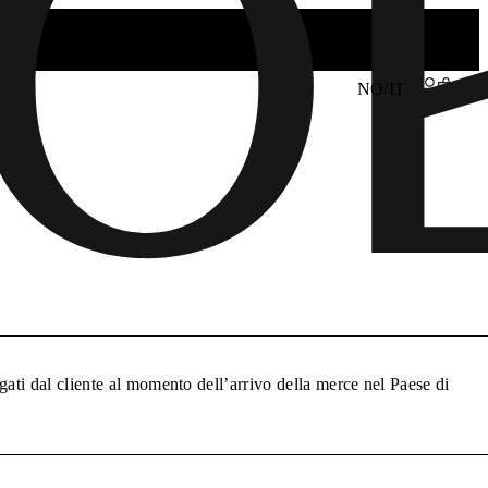
NO/IT
gati dal cliente al momento dell’arrivo della merce nel Paese di