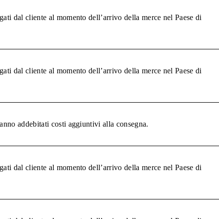
gati dal cliente al momento dell’arrivo della merce nel Paese di
gati dal cliente al momento dell’arrivo della merce nel Paese di
anno addebitati costi aggiuntivi alla consegna.
gati dal cliente al momento dell’arrivo della merce nel Paese di