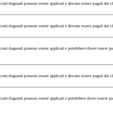
 costi doganali possono essere applicati e devono essere pagati dal c
 costi doganali possono essere applicati e devono essere pagati dal c
 costi doganali possono essere applicati e potrebbero dover essere pa
 costi doganali possono essere applicati e devono essere pagati dal c
 costi doganali possono essere applicati e potrebbero dover essere pa