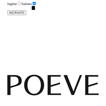
Inglese
Italiano
ISCRIVITI