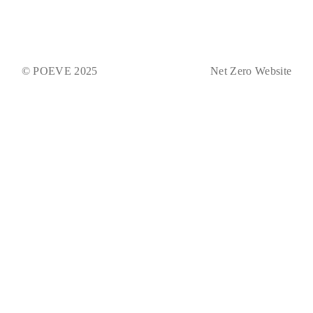
© POEVE 2025
Net Zero Website