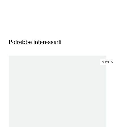
Potrebbe interessarti
NOVITÀ