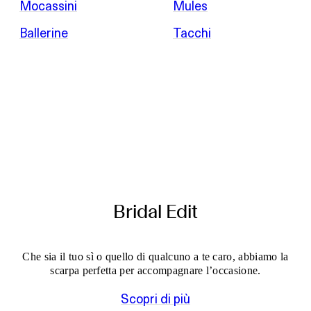
Mocassini
Mules
Ballerine
Tacchi
Bridal Edit
Che sia il tuo sì o quello di qualcuno a te caro, abbiamo la
scarpa perfetta per accompagnare l’occasione.
Scopri di più