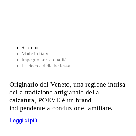
Sandali
Su di noi
Made in Italy
Impegno per la qualità
La ricerca della bellezza
Originario del Veneto, una regione intrisa
della tradizione artigianale della
calzatura, POEVE è un brand
indipendente a conduzione familiare.
Leggi di più