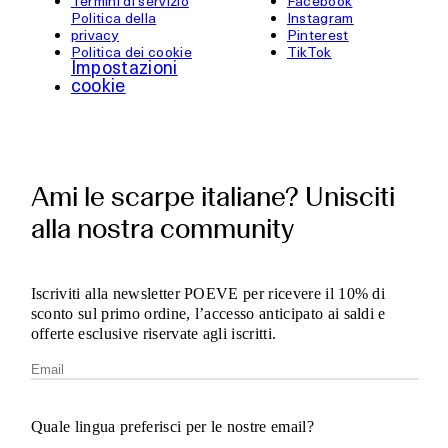
Termini di servizio
Facebook
Politica della
Instagram
privacy
Pinterest
Politica dei cookie
TikTok
Impostazioni
cookie
Ami le scarpe italiane? Unisciti
alla nostra community
Iscriviti alla newsletter POEVE per ricevere il 10% di
sconto sul primo ordine, l’accesso anticipato ai saldi e
offerte esclusive riservate agli iscritti.
Quale lingua preferisci per le nostre email?