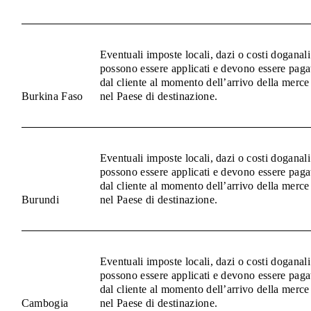
Eventuali imposte locali, dazi o costi doganali
possono essere applicati e devono essere paga
dal cliente al momento dell’arrivo della merce
Burkina Faso
nel Paese di destinazione.
Eventuali imposte locali, dazi o costi doganali
possono essere applicati e devono essere paga
dal cliente al momento dell’arrivo della merce
Burundi
nel Paese di destinazione.
Eventuali imposte locali, dazi o costi doganali
possono essere applicati e devono essere paga
dal cliente al momento dell’arrivo della merce
Cambogia
nel Paese di destinazione.