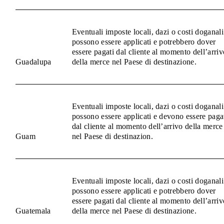
Eventuali imposte locali, dazi o costi doganali
possono essere applicati e potrebbero dover
essere pagati dal cliente al momento dell’arriv
Guadalupa
della merce nel Paese di destinazione.
Eventuali imposte locali, dazi o costi doganali
possono essere applicati e devono essere paga
dal cliente al momento dell’arrivo della merce
Guam
nel Paese di destinazion.
Eventuali imposte locali, dazi o costi doganali
possono essere applicati e potrebbero dover
essere pagati dal cliente al momento dell’arriv
Guatemala
della merce nel Paese di destinazione.