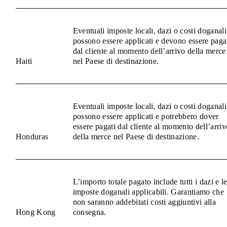
Eventuali imposte locali, dazi o costi doganali
possono essere applicati e devono essere paga
dal cliente al momento dell’arrivo della merce
Haiti
nel Paese di destinazione.
Eventuali imposte locali, dazi o costi doganali
possono essere applicati e potrebbero dover
essere pagati dal cliente al momento dell’arriv
Honduras
della merce nel Paese di destinazione.
L’importo totale pagato include tutti i dazi e l
imposte doganali applicabili. Garantiamo che
non saranno addebitati costi aggiuntivi alla
Hong Kong
consegna.