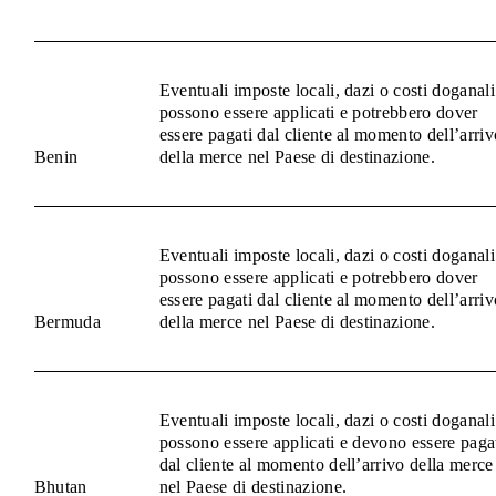
Eventuali imposte locali, dazi o costi doganali
possono essere applicati e potrebbero dover
essere pagati dal cliente al momento dell’arriv
Benin
della merce nel Paese di destinazione.
Eventuali imposte locali, dazi o costi doganali
possono essere applicati e potrebbero dover
essere pagati dal cliente al momento dell’arriv
Bermuda
della merce nel Paese di destinazione.
Eventuali imposte locali, dazi o costi doganali
possono essere applicati e devono essere paga
dal cliente al momento dell’arrivo della merce
Bhutan
nel Paese di destinazione.