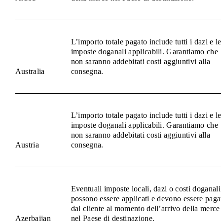
L’importo totale pagato include tutti i dazi e l
imposte doganali applicabili. Garantiamo che
non saranno addebitati costi aggiuntivi alla
Australia
consegna.
L’importo totale pagato include tutti i dazi e l
imposte doganali applicabili. Garantiamo che
non saranno addebitati costi aggiuntivi alla
Austria
consegna.
Eventuali imposte locali, dazi o costi doganali
possono essere applicati e devono essere paga
dal cliente al momento dell’arrivo della merce
Azerbaijan
nel Paese di destinazione.