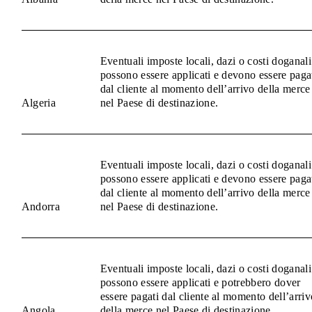
Eventuali imposte locali, dazi o costi doganali
possono essere applicati e devono essere paga
dal cliente al momento dell’arrivo della merce
Algeria
nel Paese di destinazione.
Eventuali imposte locali, dazi o costi doganali
possono essere applicati e devono essere paga
dal cliente al momento dell’arrivo della merce
Andorra
nel Paese di destinazione.
Eventuali imposte locali, dazi o costi doganali
possono essere applicati e potrebbero dover
essere pagati dal cliente al momento dell’arriv
Angola
della merce nel Paese di destinazione.