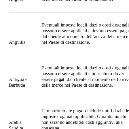
Eventuali imposte locali, dazi o costi doganali
possono essere applicati e devono essere paga
dal cliente al momento dell’arrivo della merce
Anguilla
nel Paese di destinazione.
Eventuali imposte locali, dazi o costi doganali
possono essere applicati e potrebbero dover
Antigua e
essere pagati dal cliente al momento dell’arriv
Barbuda
della merce nel Paese di destinazione.
L’importo totale pagato include tutti i dazi e l
imposte doganali applicabili. Garantiamo che
Arabia
non saranno addebitati costi aggiuntivi alla
Saudita
consegna.