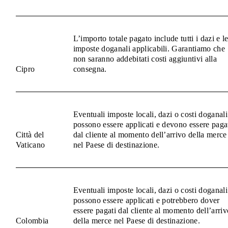
L’importo totale pagato include tutti i dazi e l
imposte doganali applicabili. Garantiamo che
non saranno addebitati costi aggiuntivi alla
Cipro
consegna.
Eventuali imposte locali, dazi o costi doganali
possono essere applicati e devono essere paga
Città del
dal cliente al momento dell’arrivo della merce
Vaticano
nel Paese di destinazione.
Eventuali imposte locali, dazi o costi doganali
possono essere applicati e potrebbero dover
essere pagati dal cliente al momento dell’arriv
Colombia
della merce nel Paese di destinazione.