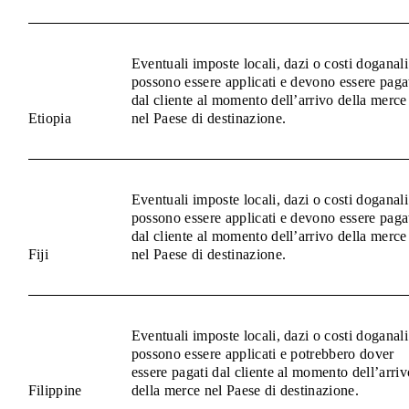
Eventuali imposte locali, dazi o costi doganali
possono essere applicati e devono essere paga
dal cliente al momento dell’arrivo della merce
Etiopia
nel Paese di destinazione.
Eventuali imposte locali, dazi o costi doganali
possono essere applicati e devono essere paga
dal cliente al momento dell’arrivo della merce
Fiji
nel Paese di destinazione.
Eventuali imposte locali, dazi o costi doganali
possono essere applicati e potrebbero dover
essere pagati dal cliente al momento dell’arriv
Filippine
della merce nel Paese di destinazione.