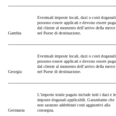
Eventuali imposte locali, dazi o costi doganali
possono essere applicati e devono essere paga
dal cliente al momento dell’arrivo della merce
Gambia
nel Paese di destinazione.
Eventuali imposte locali, dazi o costi doganali
possono essere applicati e devono essere paga
dal cliente al momento dell’arrivo della merce
Georgia
nel Paese di destinazione.
L’importo totale pagato include tutti i dazi e l
imposte doganali applicabili. Garantiamo che
non saranno addebitati costi aggiuntivi alla
Germania
consegna.