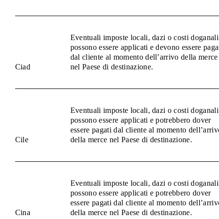
Eventuali imposte locali, dazi o costi doganali
possono essere applicati e devono essere paga
dal cliente al momento dell’arrivo della merce
Ciad
nel Paese di destinazione.
Eventuali imposte locali, dazi o costi doganali
possono essere applicati e potrebbero dover
essere pagati dal cliente al momento dell’arriv
Cile
della merce nel Paese di destinazione.
Eventuali imposte locali, dazi o costi doganali
possono essere applicati e potrebbero dover
essere pagati dal cliente al momento dell’arriv
Cina
della merce nel Paese di destinazione.