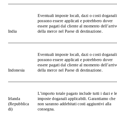
Eventuali imposte locali, dazi o costi doganali
possono essere applicati e potrebbero dover
essere pagati dal cliente al momento dell’arriv
India
della merce nel Paese di destinazione.
Eventuali imposte locali, dazi o costi doganali
possono essere applicati e potrebbero dover
essere pagati dal cliente al momento dell’arriv
Indonesia
della merce nel Paese di destinazione.
L’importo totale pagato include tutti i dazi e l
Irlanda
imposte doganali applicabili. Garantiamo che
(Repubblica
non saranno addebitati costi aggiuntivi alla
di)
consegna.