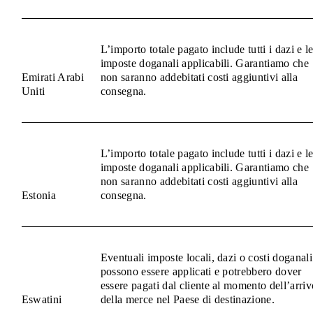
L’importo totale pagato include tutti i dazi e l
imposte doganali applicabili. Garantiamo che
Emirati Arabi
non saranno addebitati costi aggiuntivi alla
Uniti
consegna.
L’importo totale pagato include tutti i dazi e l
imposte doganali applicabili. Garantiamo che
non saranno addebitati costi aggiuntivi alla
Estonia
consegna.
Eventuali imposte locali, dazi o costi doganali
possono essere applicati e potrebbero dover
essere pagati dal cliente al momento dell’arriv
Eswatini
della merce nel Paese di destinazione.