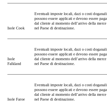
Eventuali imposte locali, dazi o costi doganali
possono essere applicati e devono essere paga
dal cliente al momento dell’arrivo della merce
Isole Cook
nel Paese di destinazione.
Eventuali imposte locali, dazi o costi doganali
possono essere applicati e devono essere paga
Isole
dal cliente al momento dell’arrivo della merce
Falkland
nel Paese di destinazione.
Eventuali imposte locali, dazi o costi doganali
possono essere applicati e devono essere paga
dal cliente al momento dell’arrivo della merce
Isole Faroe
nel Paese di destinazione.