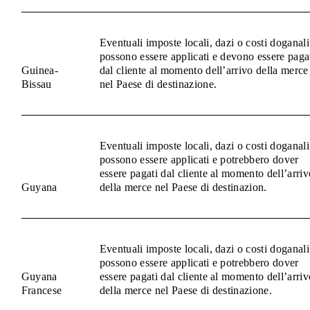
Eventuali imposte locali, dazi o costi doganali
possono essere applicati e devono essere paga
Guinea-
dal cliente al momento dell’arrivo della merce
Bissau
nel Paese di destinazione.
Eventuali imposte locali, dazi o costi doganali
possono essere applicati e potrebbero dover
essere pagati dal cliente al momento dell’arriv
Guyana
della merce nel Paese di destinazion.
Eventuali imposte locali, dazi o costi doganali
possono essere applicati e potrebbero dover
Guyana
essere pagati dal cliente al momento dell’arriv
Francese
della merce nel Paese di destinazione.