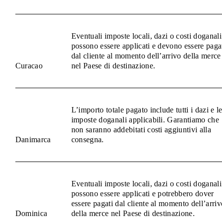
Eventuali imposte locali, dazi o costi doganali
possono essere applicati e devono essere paga
dal cliente al momento dell’arrivo della merce
Curacao
nel Paese di destinazione.
L’importo totale pagato include tutti i dazi e l
imposte doganali applicabili. Garantiamo che
non saranno addebitati costi aggiuntivi alla
Danimarca
consegna.
Eventuali imposte locali, dazi o costi doganali
possono essere applicati e potrebbero dover
essere pagati dal cliente al momento dell’arriv
Dominica
della merce nel Paese di destinazione.