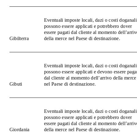
Eventuali imposte locali, dazi o costi doganali
possono essere applicati e potrebbero dover
essere pagati dal cliente al momento dell’arriv
Gibilterra
della merce nel Paese di destinazione.
Eventuali imposte locali, dazi o costi doganali
possono essere applicati e devono essere paga
dal cliente al momento dell’arrivo della merce
Gibuti
nel Paese di destinazione.
Eventuali imposte locali, dazi o costi doganali
possono essere applicati e potrebbero dover
essere pagati dal cliente al momento dell’arriv
Giordania
della merce nel Paese di destinazione.