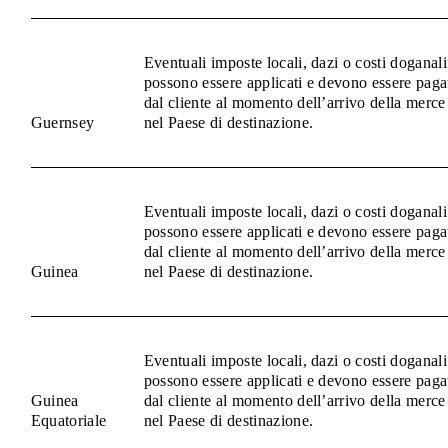
Eventuali imposte locali, dazi o costi doganali
possono essere applicati e devono essere paga
dal cliente al momento dell’arrivo della merce
Guernsey
nel Paese di destinazione.
Eventuali imposte locali, dazi o costi doganali
possono essere applicati e devono essere paga
dal cliente al momento dell’arrivo della merce
Guinea
nel Paese di destinazione.
Eventuali imposte locali, dazi o costi doganali
possono essere applicati e devono essere paga
Guinea
dal cliente al momento dell’arrivo della merce
Equatoriale
nel Paese di destinazione.