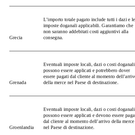
L’importo totale pagato include tutti i dazi e l
imposte doganali applicabili. Garantiamo che
non saranno addebitati costi aggiuntivi alla
Grecia
consegna.
Eventuali imposte locali, dazi o costi doganali
possono essere applicati e potrebbero dover
essere pagati dal cliente al momento dell’arriv
Grenada
della merce nel Paese di destinazione.
Eventuali imposte locali, dazi o costi doganali
possono essere applicati e devono essere paga
dal cliente al momento dell’arrivo della merce
Groenlandia
nel Paese di destinazione.