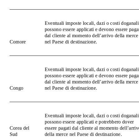
Eventuali imposte locali, dazi o costi doganali
possono essere applicati e devono essere paga
dal cliente al momento dell’arrivo della merce
Comore
nel Paese di destinazione.
Eventuali imposte locali, dazi o costi doganali
possono essere applicati e devono essere paga
dal cliente al momento dell’arrivo della merce
Congo
nel Paese di destinazione.
Eventuali imposte locali, dazi o costi doganali
possono essere applicati e potrebbero dover
Corea del
essere pagati dal cliente al momento dell’arriv
Sud
della merce nel Paese di destinazione.