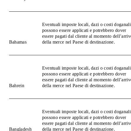
Eventuali imposte locali, dazi o costi doganali
possono essere applicati e potrebbero dover
essere pagati dal cliente al momento dell’arriv
Bahamas
della merce nel Paese di destinazione.
Eventuali imposte locali, dazi o costi doganali
possono essere applicati e potrebbero dover
essere pagati dal cliente al momento dell’arriv
Bahrein
della merce nel Paese di destinazione.
Eventuali imposte locali, dazi o costi doganali
possono essere applicati e potrebbero dover
essere pagati dal cliente al momento dell’arriv
Bangladesh
della merce nel Paese di destinazione.