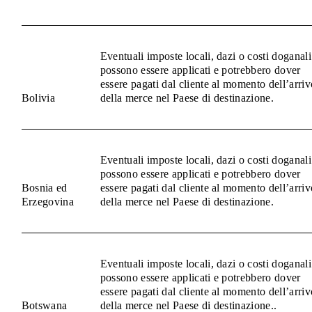
Eventuali imposte locali, dazi o costi doganali
possono essere applicati e potrebbero dover
essere pagati dal cliente al momento dell’arriv
Bolivia
della merce nel Paese di destinazione.
Eventuali imposte locali, dazi o costi doganali
possono essere applicati e potrebbero dover
Bosnia ed
essere pagati dal cliente al momento dell’arriv
Erzegovina
della merce nel Paese di destinazione.
Eventuali imposte locali, dazi o costi doganali
possono essere applicati e potrebbero dover
essere pagati dal cliente al momento dell’arriv
Botswana
della merce nel Paese di destinazione..