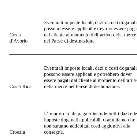
Eventuali imposte locali, dazi o costi doganali
possono essere applicati e devono essere paga
Costa
dal cliente al momento dell’arrivo della merce
d’Avorio
nel Paese di destinazione.
Eventuali imposte locali, dazi o costi doganali
possono essere applicati e potrebbero dover
essere pagati dal cliente al momento dell’arriv
Costa Rica
della merce nel Paese di destinazione.
L’importo totale pagato include tutti i dazi e l
imposte doganali applicabili. Garantiamo che
non saranno addebitati costi aggiuntivi alla
Croazia
consegna.