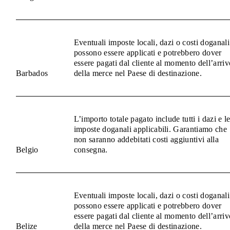
Eventuali imposte locali, dazi o costi doganali
possono essere applicati e potrebbero dover
essere pagati dal cliente al momento dell’arriv
Barbados
della merce nel Paese di destinazione.
L’importo totale pagato include tutti i dazi e l
imposte doganali applicabili. Garantiamo che
non saranno addebitati costi aggiuntivi alla
Belgio
consegna.
Eventuali imposte locali, dazi o costi doganali
possono essere applicati e potrebbero dover
essere pagati dal cliente al momento dell’arriv
Belize
della merce nel Paese di destinazione.