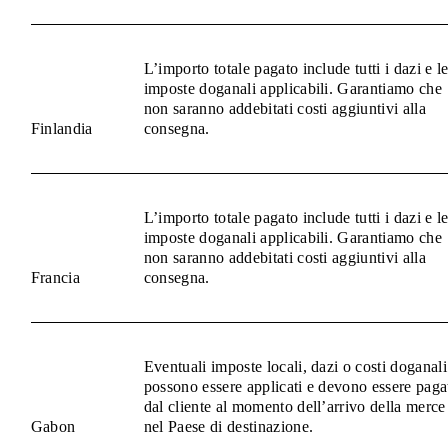
L’importo totale pagato include tutti i dazi e l
imposte doganali applicabili. Garantiamo che
non saranno addebitati costi aggiuntivi alla
Finlandia
consegna.
L’importo totale pagato include tutti i dazi e l
imposte doganali applicabili. Garantiamo che
non saranno addebitati costi aggiuntivi alla
Francia
consegna.
Eventuali imposte locali, dazi o costi doganali
possono essere applicati e devono essere paga
dal cliente al momento dell’arrivo della merce
Gabon
nel Paese di destinazione.