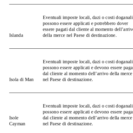
Eventuali imposte locali, dazi o costi doganali
possono essere applicati e potrebbero dover
essere pagati dal cliente al momento dell’arriv
Islanda
della merce nel Paese di destinazione.
Eventuali imposte locali, dazi o costi doganali
possono essere applicati e devono essere paga
dal cliente al momento dell’arrivo della merce
Isola di Man
nel Paese di destinazione.
Eventuali imposte locali, dazi o costi doganali
possono essere applicati e devono essere paga
Isole
dal cliente al momento dell’arrivo della merce
Cayman
nel Paese di destinazione.