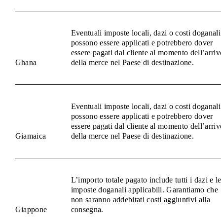
Eventuali imposte locali, dazi o costi doganali
possono essere applicati e potrebbero dover
essere pagati dal cliente al momento dell’arriv
Ghana
della merce nel Paese di destinazione.
Eventuali imposte locali, dazi o costi doganali
possono essere applicati e potrebbero dover
essere pagati dal cliente al momento dell’arriv
Giamaica
della merce nel Paese di destinazione.
L’importo totale pagato include tutti i dazi e l
imposte doganali applicabili. Garantiamo che
non saranno addebitati costi aggiuntivi alla
Giappone
consegna.