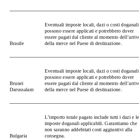
Eventuali imposte locali, dazi o costi doganali
possono essere applicati e potrebbero dover
essere pagati dal cliente al momento dell’arriv
Brasile
della merce nel Paese di destinazione.
Eventuali imposte locali, dazi o costi doganali
possono essere applicati e potrebbero dover
Brunei
essere pagati dal cliente al momento dell’arriv
Darussalam
della merce nel Paese di destinazione.
L’importo totale pagato include tutti i dazi e l
imposte doganali applicabili. Garantiamo che
non saranno addebitati costi aggiuntivi alla
Bulgaria
consegna.