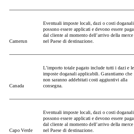
Eventuali imposte locali, dazi o costi doganali
possono essere applicati e devono essere paga
dal cliente al momento dell’arrivo della merce
Camerun
nel Paese di destinazione.
L’importo totale pagato include tutti i dazi e l
imposte doganali applicabili. Garantiamo che
non saranno addebitati costi aggiuntivi alla
Canada
consegna.
Eventuali imposte locali, dazi o costi doganali
possono essere applicati e devono essere paga
dal cliente al momento dell’arrivo della merce
Capo Verde
nel Paese di destinazione.