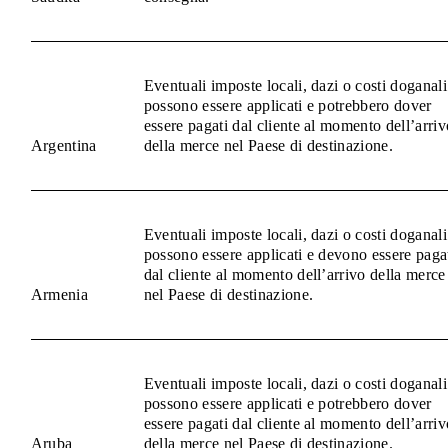
Eventuali imposte locali, dazi o costi doganali
possono essere applicati e potrebbero dover
essere pagati dal cliente al momento dell’arriv
Argentina
della merce nel Paese di destinazione.
Eventuali imposte locali, dazi o costi doganali
possono essere applicati e devono essere paga
dal cliente al momento dell’arrivo della merce
Armenia
nel Paese di destinazione.
Eventuali imposte locali, dazi o costi doganali
possono essere applicati e potrebbero dover
essere pagati dal cliente al momento dell’arriv
Aruba
della merce nel Paese di destinazione.