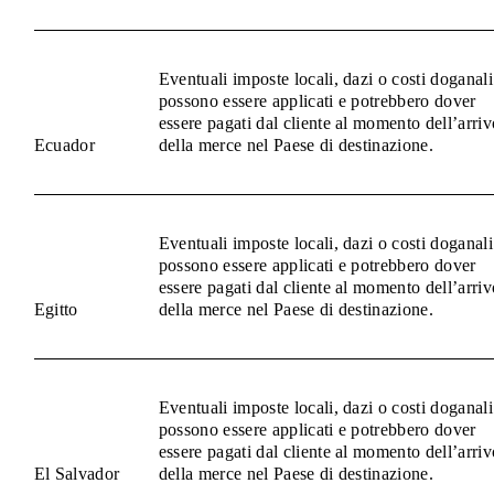
Eventuali imposte locali, dazi o costi doganali
possono essere applicati e potrebbero dover
essere pagati dal cliente al momento dell’arriv
Ecuador
della merce nel Paese di destinazione.
Eventuali imposte locali, dazi o costi doganali
possono essere applicati e potrebbero dover
essere pagati dal cliente al momento dell’arriv
Egitto
della merce nel Paese di destinazione.
Eventuali imposte locali, dazi o costi doganali
possono essere applicati e potrebbero dover
essere pagati dal cliente al momento dell’arriv
El Salvador
della merce nel Paese di destinazione.