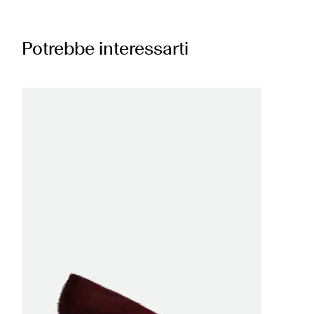
Potrebbe interessarti