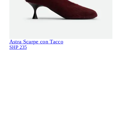
Astra Scarpe con Tacco
SHP 235