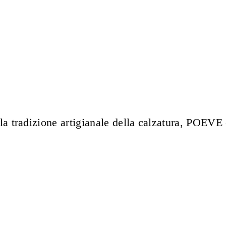
lla tradizione artigianale della calzatura, POEV