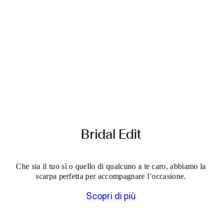
Bridal Edit
Che sia il tuo sì o quello di qualcuno a te caro, abbiamo la
scarpa perfetta per accompagnare l’occasione.
Scopri di più