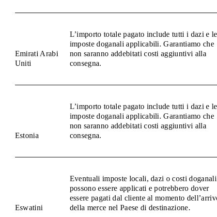
L’importo totale pagato include tutti i dazi e l
imposte doganali applicabili. Garantiamo che
Emirati Arabi
non saranno addebitati costi aggiuntivi alla
Uniti
consegna.
L’importo totale pagato include tutti i dazi e l
imposte doganali applicabili. Garantiamo che
non saranno addebitati costi aggiuntivi alla
Estonia
consegna.
Eventuali imposte locali, dazi o costi doganali
possono essere applicati e potrebbero dover
essere pagati dal cliente al momento dell’arriv
Eswatini
della merce nel Paese di destinazione.