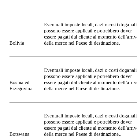
Eventuali imposte locali, dazi o costi doganali
possono essere applicati e potrebbero dover
essere pagati dal cliente al momento dell’arriv
Bolivia
della merce nel Paese di destinazione.
Eventuali imposte locali, dazi o costi doganali
possono essere applicati e potrebbero dover
Bosnia ed
essere pagati dal cliente al momento dell’arriv
Erzegovina
della merce nel Paese di destinazione.
Eventuali imposte locali, dazi o costi doganali
possono essere applicati e potrebbero dover
essere pagati dal cliente al momento dell’arriv
Botswana
della merce nel Paese di destinazione..