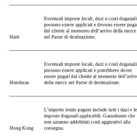
Eventuali imposte locali, dazi o costi doganali
possono essere applicati e devono essere paga
dal cliente al momento dell’arrivo della merce
Haiti
nel Paese di destinazione.
Eventuali imposte locali, dazi o costi doganali
possono essere applicati e potrebbero dover
essere pagati dal cliente al momento dell’arriv
Honduras
della merce nel Paese di destinazione.
L’importo totale pagato include tutti i dazi e l
imposte doganali applicabili. Garantiamo che
non saranno addebitati costi aggiuntivi alla
Hong Kong
consegna.