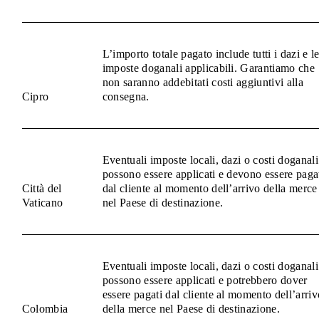
L’importo totale pagato include tutti i dazi e l
imposte doganali applicabili. Garantiamo che
non saranno addebitati costi aggiuntivi alla
Cipro
consegna.
Eventuali imposte locali, dazi o costi doganali
possono essere applicati e devono essere paga
Città del
dal cliente al momento dell’arrivo della merce
Vaticano
nel Paese di destinazione.
Eventuali imposte locali, dazi o costi doganali
possono essere applicati e potrebbero dover
essere pagati dal cliente al momento dell’arriv
Colombia
della merce nel Paese di destinazione.