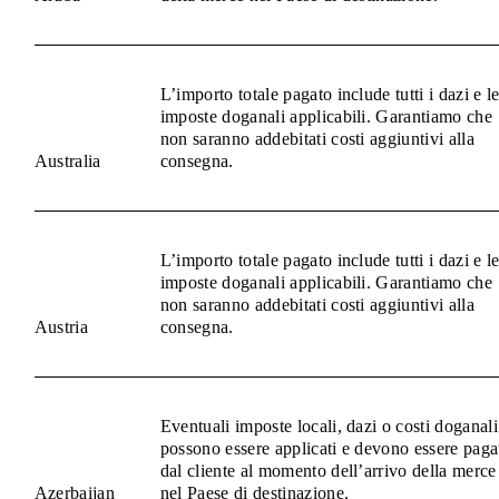
L’importo totale pagato include tutti i dazi e l
imposte doganali applicabili. Garantiamo che
non saranno addebitati costi aggiuntivi alla
Australia
consegna.
L’importo totale pagato include tutti i dazi e l
imposte doganali applicabili. Garantiamo che
non saranno addebitati costi aggiuntivi alla
Austria
consegna.
Eventuali imposte locali, dazi o costi doganali
possono essere applicati e devono essere paga
dal cliente al momento dell’arrivo della merce
Azerbaijan
nel Paese di destinazione.