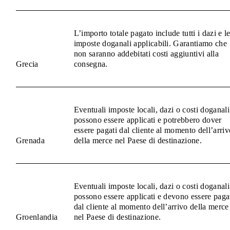
L’importo totale pagato include tutti i dazi e l
imposte doganali applicabili. Garantiamo che
non saranno addebitati costi aggiuntivi alla
Grecia
consegna.
Eventuali imposte locali, dazi o costi doganali
possono essere applicati e potrebbero dover
essere pagati dal cliente al momento dell’arriv
Grenada
della merce nel Paese di destinazione.
Eventuali imposte locali, dazi o costi doganali
possono essere applicati e devono essere paga
dal cliente al momento dell’arrivo della merce
Groenlandia
nel Paese di destinazione.