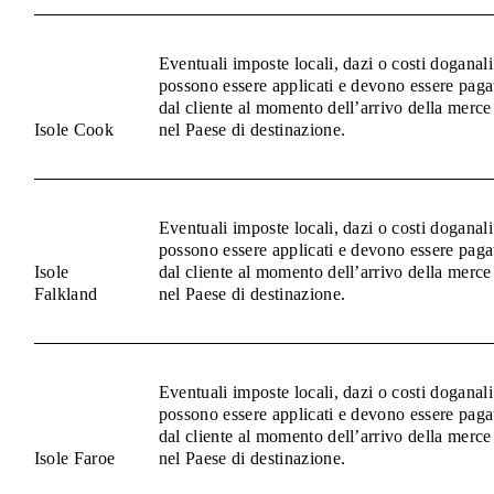
Eventuali imposte locali, dazi o costi doganali
possono essere applicati e devono essere paga
dal cliente al momento dell’arrivo della merce
Isole Cook
nel Paese di destinazione.
Eventuali imposte locali, dazi o costi doganali
possono essere applicati e devono essere paga
Isole
dal cliente al momento dell’arrivo della merce
Falkland
nel Paese di destinazione.
Eventuali imposte locali, dazi o costi doganali
possono essere applicati e devono essere paga
dal cliente al momento dell’arrivo della merce
Isole Faroe
nel Paese di destinazione.