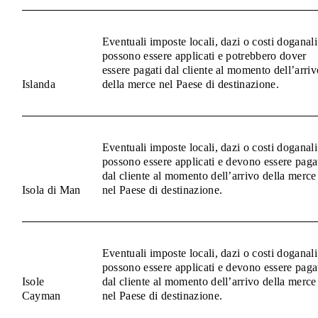
Eventuali imposte locali, dazi o costi doganali
possono essere applicati e potrebbero dover
essere pagati dal cliente al momento dell’arriv
Islanda
della merce nel Paese di destinazione.
Eventuali imposte locali, dazi o costi doganali
possono essere applicati e devono essere paga
dal cliente al momento dell’arrivo della merce
Isola di Man
nel Paese di destinazione.
Eventuali imposte locali, dazi o costi doganali
possono essere applicati e devono essere paga
Isole
dal cliente al momento dell’arrivo della merce
Cayman
nel Paese di destinazione.