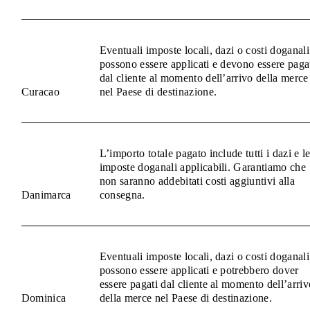
Eventuali imposte locali, dazi o costi doganali
possono essere applicati e devono essere paga
dal cliente al momento dell’arrivo della merce
Curacao
nel Paese di destinazione.
L’importo totale pagato include tutti i dazi e l
imposte doganali applicabili. Garantiamo che
non saranno addebitati costi aggiuntivi alla
Danimarca
consegna.
Eventuali imposte locali, dazi o costi doganali
possono essere applicati e potrebbero dover
essere pagati dal cliente al momento dell’arriv
Dominica
della merce nel Paese di destinazione.