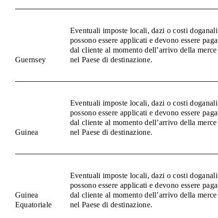
Eventuali imposte locali, dazi o costi doganali
possono essere applicati e devono essere paga
dal cliente al momento dell’arrivo della merce
Guernsey
nel Paese di destinazione.
Eventuali imposte locali, dazi o costi doganali
possono essere applicati e devono essere paga
dal cliente al momento dell’arrivo della merce
Guinea
nel Paese di destinazione.
Eventuali imposte locali, dazi o costi doganali
possono essere applicati e devono essere paga
Guinea
dal cliente al momento dell’arrivo della merce
Equatoriale
nel Paese di destinazione.