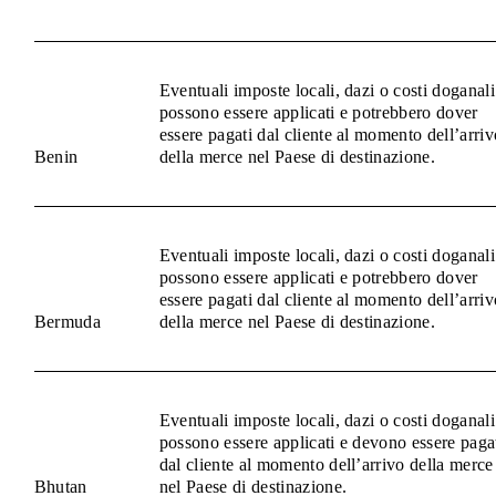
Eventuali imposte locali, dazi o costi doganali
possono essere applicati e potrebbero dover
essere pagati dal cliente al momento dell’arriv
Benin
della merce nel Paese di destinazione.
Eventuali imposte locali, dazi o costi doganali
possono essere applicati e potrebbero dover
essere pagati dal cliente al momento dell’arriv
Bermuda
della merce nel Paese di destinazione.
Eventuali imposte locali, dazi o costi doganali
possono essere applicati e devono essere paga
dal cliente al momento dell’arrivo della merce
Bhutan
nel Paese di destinazione.