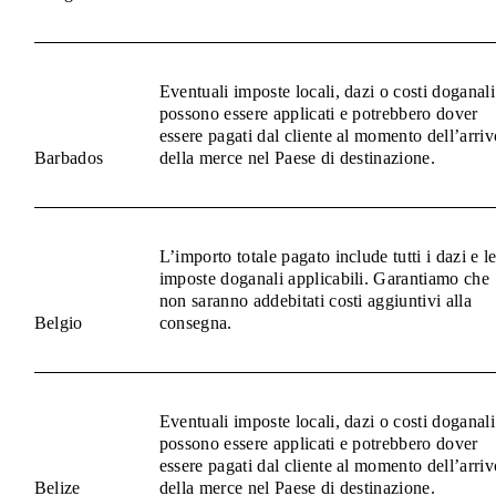
Eventuali imposte locali, dazi o costi doganali
possono essere applicati e potrebbero dover
essere pagati dal cliente al momento dell’arriv
Barbados
della merce nel Paese di destinazione.
L’importo totale pagato include tutti i dazi e l
imposte doganali applicabili. Garantiamo che
non saranno addebitati costi aggiuntivi alla
Belgio
consegna.
Eventuali imposte locali, dazi o costi doganali
possono essere applicati e potrebbero dover
essere pagati dal cliente al momento dell’arriv
Belize
della merce nel Paese di destinazione.