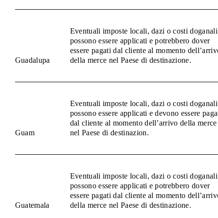
Eventuali imposte locali, dazi o costi doganali
possono essere applicati e potrebbero dover
essere pagati dal cliente al momento dell’arriv
Guadalupa
della merce nel Paese di destinazione.
Eventuali imposte locali, dazi o costi doganali
possono essere applicati e devono essere paga
dal cliente al momento dell’arrivo della merce
Guam
nel Paese di destinazion.
Eventuali imposte locali, dazi o costi doganali
possono essere applicati e potrebbero dover
essere pagati dal cliente al momento dell’arriv
Guatemala
della merce nel Paese di destinazione.