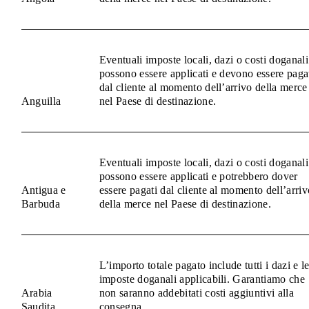
Eventuali imposte locali, dazi o costi doganali
possono essere applicati e devono essere paga
dal cliente al momento dell’arrivo della merce
Anguilla
nel Paese di destinazione.
Eventuali imposte locali, dazi o costi doganali
possono essere applicati e potrebbero dover
Antigua e
essere pagati dal cliente al momento dell’arriv
Barbuda
della merce nel Paese di destinazione.
L’importo totale pagato include tutti i dazi e l
imposte doganali applicabili. Garantiamo che
Arabia
non saranno addebitati costi aggiuntivi alla
Saudita
consegna.