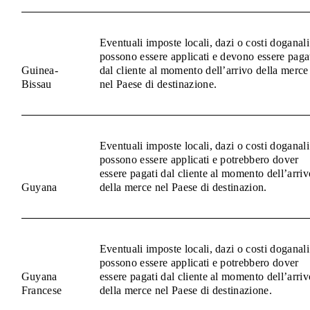
Eventuali imposte locali, dazi o costi doganali
possono essere applicati e devono essere paga
Guinea-
dal cliente al momento dell’arrivo della merce
Bissau
nel Paese di destinazione.
Eventuali imposte locali, dazi o costi doganali
possono essere applicati e potrebbero dover
essere pagati dal cliente al momento dell’arriv
Guyana
della merce nel Paese di destinazion.
Eventuali imposte locali, dazi o costi doganali
possono essere applicati e potrebbero dover
Guyana
essere pagati dal cliente al momento dell’arriv
Francese
della merce nel Paese di destinazione.