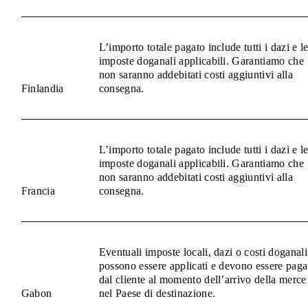
L’importo totale pagato include tutti i dazi e l
imposte doganali applicabili. Garantiamo che
non saranno addebitati costi aggiuntivi alla
Finlandia
consegna.
L’importo totale pagato include tutti i dazi e l
imposte doganali applicabili. Garantiamo che
non saranno addebitati costi aggiuntivi alla
Francia
consegna.
Eventuali imposte locali, dazi o costi doganali
possono essere applicati e devono essere paga
dal cliente al momento dell’arrivo della merce
Gabon
nel Paese di destinazione.