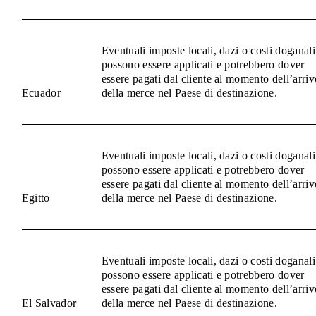
Eventuali imposte locali, dazi o costi doganali
possono essere applicati e potrebbero dover
essere pagati dal cliente al momento dell’arriv
Ecuador
della merce nel Paese di destinazione.
Eventuali imposte locali, dazi o costi doganali
possono essere applicati e potrebbero dover
essere pagati dal cliente al momento dell’arriv
Egitto
della merce nel Paese di destinazione.
Eventuali imposte locali, dazi o costi doganali
possono essere applicati e potrebbero dover
essere pagati dal cliente al momento dell’arriv
El Salvador
della merce nel Paese di destinazione.