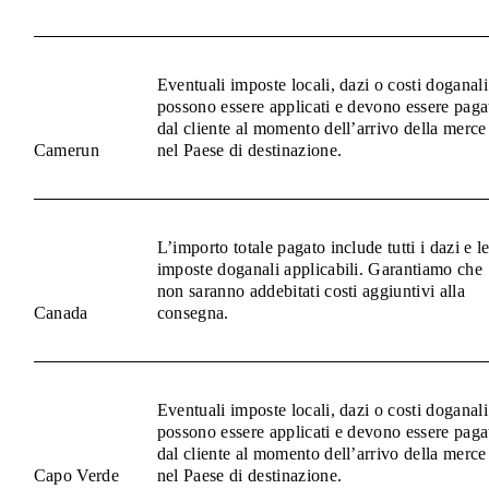
Eventuali imposte locali, dazi o costi doganali
possono essere applicati e devono essere paga
dal cliente al momento dell’arrivo della merce
Camerun
nel Paese di destinazione.
L’importo totale pagato include tutti i dazi e l
imposte doganali applicabili. Garantiamo che
non saranno addebitati costi aggiuntivi alla
Canada
consegna.
Eventuali imposte locali, dazi o costi doganali
possono essere applicati e devono essere paga
dal cliente al momento dell’arrivo della merce
Capo Verde
nel Paese di destinazione.