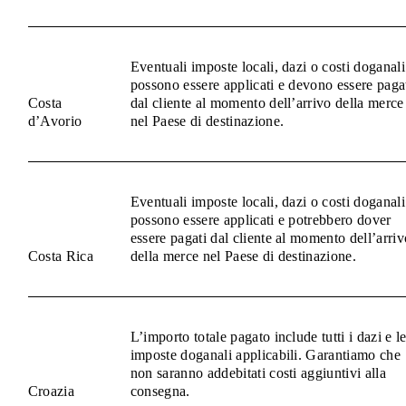
Eventuali imposte locali, dazi o costi doganali
possono essere applicati e devono essere paga
Costa
dal cliente al momento dell’arrivo della merce
d’Avorio
nel Paese di destinazione.
Eventuali imposte locali, dazi o costi doganali
possono essere applicati e potrebbero dover
essere pagati dal cliente al momento dell’arriv
Costa Rica
della merce nel Paese di destinazione.
L’importo totale pagato include tutti i dazi e l
imposte doganali applicabili. Garantiamo che
non saranno addebitati costi aggiuntivi alla
Croazia
consegna.