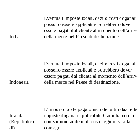
Eventuali imposte locali, dazi o costi doganali
possono essere applicati e potrebbero dover
essere pagati dal cliente al momento dell’arriv
India
della merce nel Paese di destinazione.
Eventuali imposte locali, dazi o costi doganali
possono essere applicati e potrebbero dover
essere pagati dal cliente al momento dell’arriv
Indonesia
della merce nel Paese di destinazione.
L’importo totale pagato include tutti i dazi e l
Irlanda
imposte doganali applicabili. Garantiamo che
(Repubblica
non saranno addebitati costi aggiuntivi alla
di)
consegna.