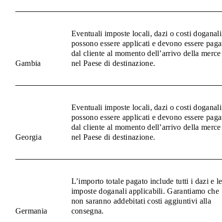
Eventuali imposte locali, dazi o costi doganali
possono essere applicati e devono essere paga
dal cliente al momento dell’arrivo della merce
Gambia
nel Paese di destinazione.
Eventuali imposte locali, dazi o costi doganali
possono essere applicati e devono essere paga
dal cliente al momento dell’arrivo della merce
Georgia
nel Paese di destinazione.
L’importo totale pagato include tutti i dazi e l
imposte doganali applicabili. Garantiamo che
non saranno addebitati costi aggiuntivi alla
Germania
consegna.