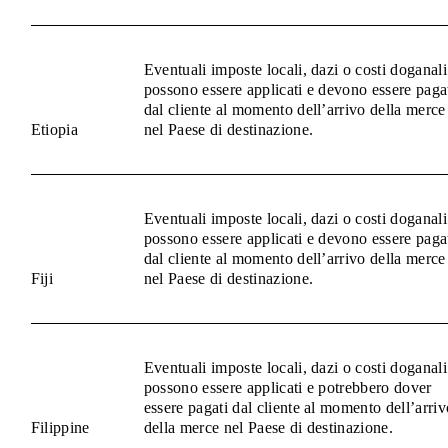
Eventuali imposte locali, dazi o costi doganali
possono essere applicati e devono essere paga
dal cliente al momento dell’arrivo della merce
Etiopia
nel Paese di destinazione.
Eventuali imposte locali, dazi o costi doganali
possono essere applicati e devono essere paga
dal cliente al momento dell’arrivo della merce
Fiji
nel Paese di destinazione.
Eventuali imposte locali, dazi o costi doganali
possono essere applicati e potrebbero dover
essere pagati dal cliente al momento dell’arriv
Filippine
della merce nel Paese di destinazione.