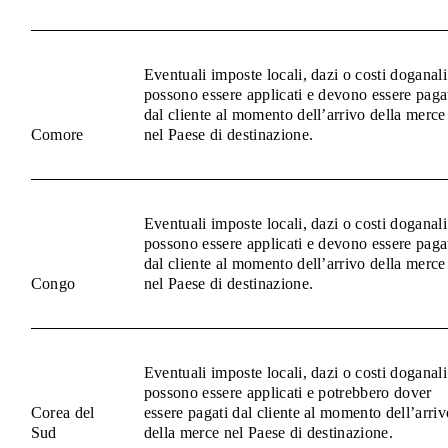
Eventuali imposte locali, dazi o costi doganali
possono essere applicati e devono essere paga
dal cliente al momento dell’arrivo della merce
Comore
nel Paese di destinazione.
Eventuali imposte locali, dazi o costi doganali
possono essere applicati e devono essere paga
dal cliente al momento dell’arrivo della merce
Congo
nel Paese di destinazione.
Eventuali imposte locali, dazi o costi doganali
possono essere applicati e potrebbero dover
Corea del
essere pagati dal cliente al momento dell’arriv
Sud
della merce nel Paese di destinazione.