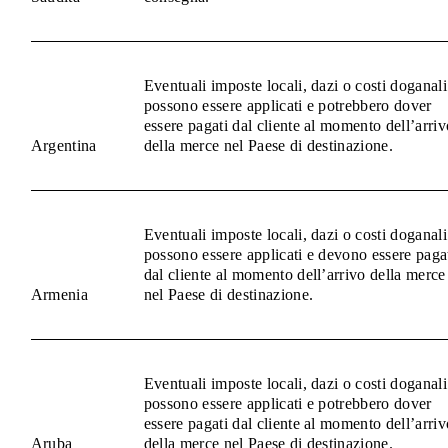
Eventuali imposte locali, dazi o costi doganali
possono essere applicati e potrebbero dover
essere pagati dal cliente al momento dell’arriv
Argentina
della merce nel Paese di destinazione.
Eventuali imposte locali, dazi o costi doganali
possono essere applicati e devono essere paga
dal cliente al momento dell’arrivo della merce
Armenia
nel Paese di destinazione.
Eventuali imposte locali, dazi o costi doganali
possono essere applicati e potrebbero dover
essere pagati dal cliente al momento dell’arriv
Aruba
della merce nel Paese di destinazione.