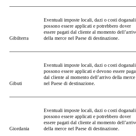
Eventuali imposte locali, dazi o costi doganali
possono essere applicati e potrebbero dover
essere pagati dal cliente al momento dell’arriv
Gibilterra
della merce nel Paese di destinazione.
Eventuali imposte locali, dazi o costi doganali
possono essere applicati e devono essere paga
dal cliente al momento dell’arrivo della merce
Gibuti
nel Paese di destinazione.
Eventuali imposte locali, dazi o costi doganali
possono essere applicati e potrebbero dover
essere pagati dal cliente al momento dell’arriv
Giordania
della merce nel Paese di destinazione.