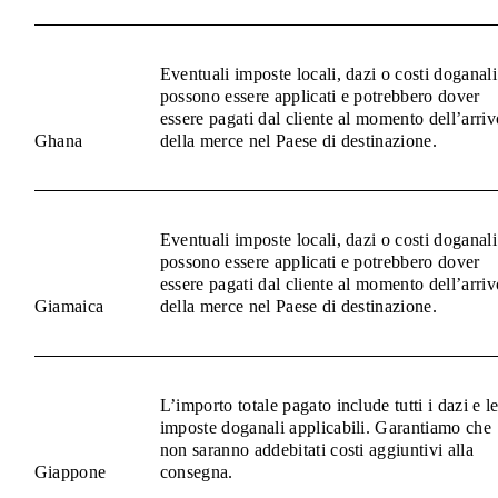
Eventuali imposte locali, dazi o costi doganali
possono essere applicati e potrebbero dover
essere pagati dal cliente al momento dell’arriv
Ghana
della merce nel Paese di destinazione.
Eventuali imposte locali, dazi o costi doganali
possono essere applicati e potrebbero dover
essere pagati dal cliente al momento dell’arriv
Giamaica
della merce nel Paese di destinazione.
L’importo totale pagato include tutti i dazi e l
imposte doganali applicabili. Garantiamo che
non saranno addebitati costi aggiuntivi alla
Giappone
consegna.