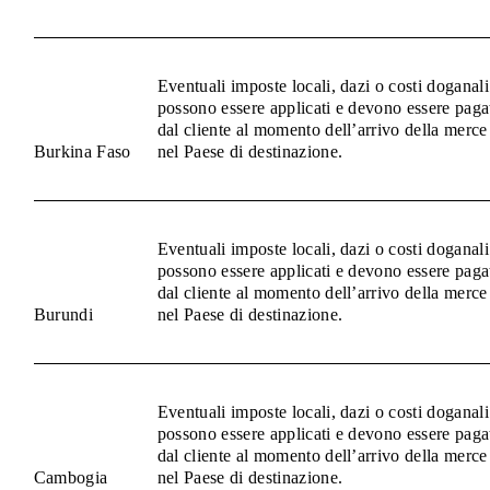
Eventuali imposte locali, dazi o costi doganali
possono essere applicati e devono essere paga
dal cliente al momento dell’arrivo della merce
Burkina Faso
nel Paese di destinazione.
Eventuali imposte locali, dazi o costi doganali
possono essere applicati e devono essere paga
dal cliente al momento dell’arrivo della merce
Burundi
nel Paese di destinazione.
Eventuali imposte locali, dazi o costi doganali
possono essere applicati e devono essere paga
dal cliente al momento dell’arrivo della merce
Cambogia
nel Paese di destinazione.