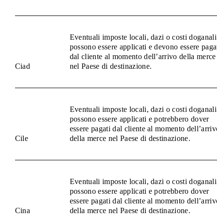
Eventuali imposte locali, dazi o costi doganali
possono essere applicati e devono essere paga
dal cliente al momento dell’arrivo della merce
Ciad
nel Paese di destinazione.
Eventuali imposte locali, dazi o costi doganali
possono essere applicati e potrebbero dover
essere pagati dal cliente al momento dell’arriv
Cile
della merce nel Paese di destinazione.
Eventuali imposte locali, dazi o costi doganali
possono essere applicati e potrebbero dover
essere pagati dal cliente al momento dell’arriv
Cina
della merce nel Paese di destinazione.