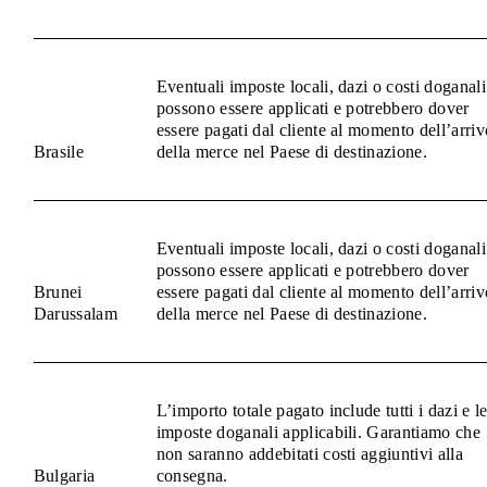
Eventuali imposte locali, dazi o costi doganali
possono essere applicati e potrebbero dover
essere pagati dal cliente al momento dell’arriv
Brasile
della merce nel Paese di destinazione.
Eventuali imposte locali, dazi o costi doganali
possono essere applicati e potrebbero dover
Brunei
essere pagati dal cliente al momento dell’arriv
Darussalam
della merce nel Paese di destinazione.
L’importo totale pagato include tutti i dazi e l
imposte doganali applicabili. Garantiamo che
non saranno addebitati costi aggiuntivi alla
Bulgaria
consegna.