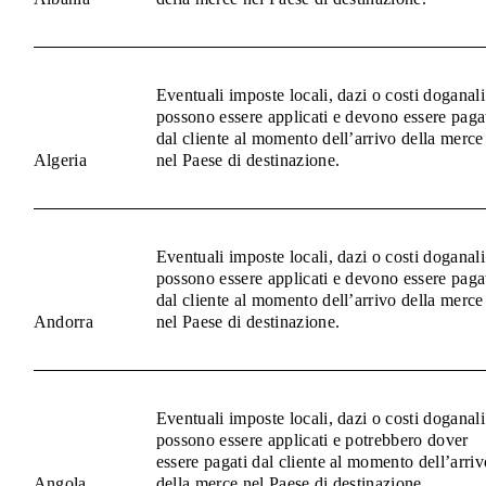
Eventuali imposte locali, dazi o costi doganali
possono essere applicati e devono essere paga
dal cliente al momento dell’arrivo della merce
Algeria
nel Paese di destinazione.
Eventuali imposte locali, dazi o costi doganali
possono essere applicati e devono essere paga
dal cliente al momento dell’arrivo della merce
Andorra
nel Paese di destinazione.
Eventuali imposte locali, dazi o costi doganali
possono essere applicati e potrebbero dover
essere pagati dal cliente al momento dell’arriv
Angola
della merce nel Paese di destinazione.