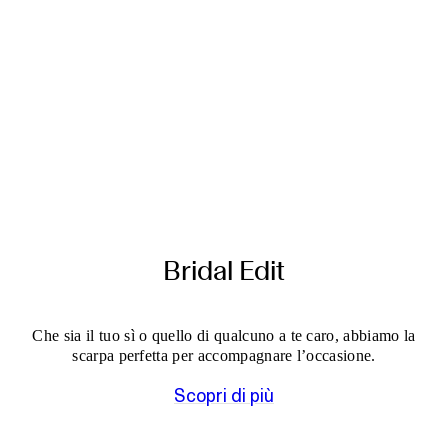
Bridal Edit
Che sia il tuo sì o quello di qualcuno a te caro, abbiamo la
scarpa perfetta per accompagnare l’occasione.
Scopri di più