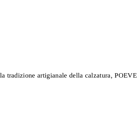
lla tradizione artigianale della calzatura, POEV