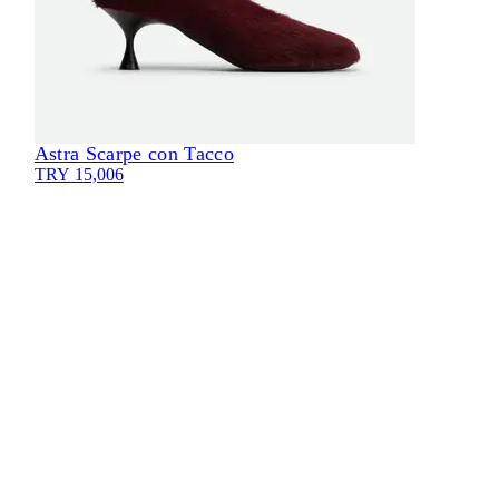
Astra Scarpe con Tacco
TRY 15,006