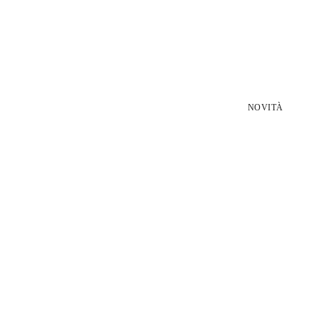
NOVITÀ