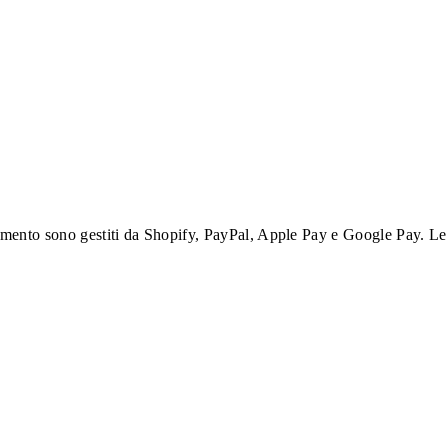
agamento sono gestiti da Shopify, PayPal, Apple Pay e Google Pay. Le