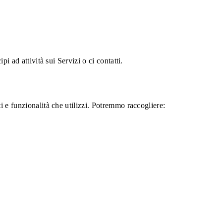
i ad attività sui Servizi o ci contatti.
i e funzionalità che utilizzi. Potremmo raccogliere: