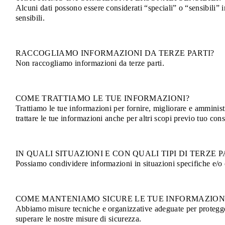
Alcuni dati possono essere considerati “speciali” o “sensibili” 
sensibili.
RACCOGLIAMO INFORMAZIONI DA TERZE PARTI?
Non raccogliamo informazioni da terze parti.
COME TRATTIAMO LE TUE INFORMAZIONI?
Trattiamo le tue informazioni per fornire, migliorare e amminist
trattare le tue informazioni anche per altri scopi previo tuo c
IN QUALI SITUAZIONI E CON QUALI TIPI DI TERZ
Possiamo condividere informazioni in situazioni specifiche e/o c
COME MANTENIAMO SICURE LE TUE INFORMAZION
Abbiamo misure tecniche e organizzative adeguate per protegger
superare le nostre misure di sicurezza.