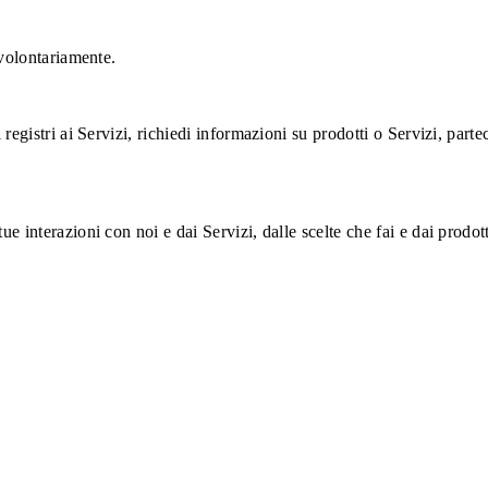
 volontariamente.
gistri ai Servizi, richiedi informazioni su prodotti o Servizi, partecip
 interazioni con noi e dai Servizi, dalle scelte che fai e dai prodott