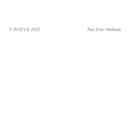
© POEVE 2025
Net Zero Website