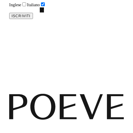
Inglese
Italiano
ISCRIVITI