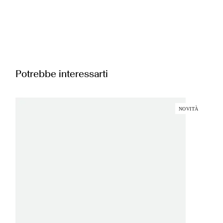
Potrebbe interessarti
NOVITÀ