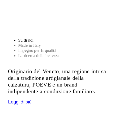
Sandali
Su di noi
Made in Italy
Impegno per la qualità
La ricerca della bellezza
Originario del Veneto, una regione intrisa
della tradizione artigianale della
calzatura, POEVE è un brand
indipendente a conduzione familiare.
Leggi di più