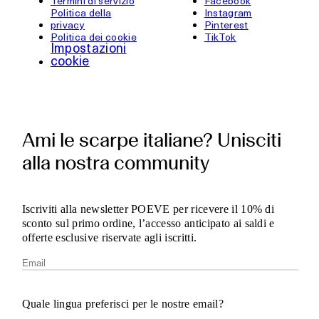
Termini di servizio
Facebook
Politica della
Instagram
privacy
Pinterest
Politica dei cookie
TikTok
Impostazioni
cookie
Ami le scarpe italiane? Unisciti
alla nostra community
Iscriviti alla newsletter POEVE per ricevere il 10% di
sconto sul primo ordine, l’accesso anticipato ai saldi e
offerte esclusive riservate agli iscritti.
Quale lingua preferisci per le nostre email?