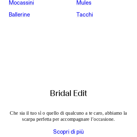
Mocassini
Mules
Ballerine
Tacchi
Bridal Edit
Che sia il tuo sì o quello di qualcuno a te caro, abbiamo la
scarpa perfetta per accompagnare l’occasione.
Scopri di più