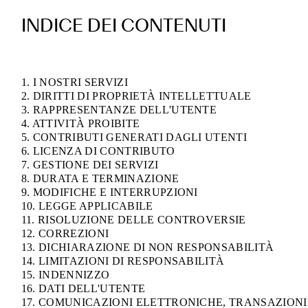
INDICE DEI CONTENUTI
1. I NOSTRI SERVIZI
2. DIRITTI DI PROPRIETÀ INTELLETTUALE
3. RAPPRESENTANZE DELL'UTENTE
4. ATTIVITÀ PROIBITE
5. CONTRIBUTI GENERATI DAGLI UTENTI
6. LICENZA DI CONTRIBUTO
7. GESTIONE DEI SERVIZI
8. DURATA E TERMINAZIONE
9. MODIFICHE E INTERRUPZIONI
10. LEGGE APPLICABILE
11. RISOLUZIONE DELLE CONTROVERSIE
12. CORREZIONI
13. DICHIARAZIONE DI NON RESPONSABILITÀ
14. LIMITAZIONI DI RESPONSABILITÀ
15. INDENNIZZO
16. DATI DELL'UTENTE
17. COMUNICAZIONI ELETTRONICHE, TRANSAZIONI