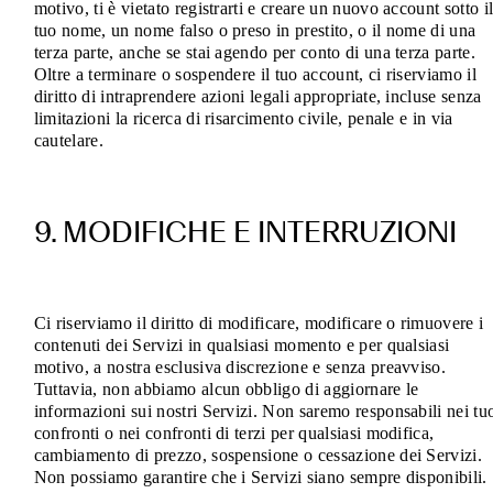
motivo, ti è vietato registrarti e creare un nuovo account sotto i
tuo nome, un nome falso o preso in prestito, o il nome di una
terza parte, anche se stai agendo per conto di una terza parte.
Oltre a terminare o sospendere il tuo account, ci riserviamo il
diritto di intraprendere azioni legali appropriate, incluse senza
limitazioni la ricerca di risarcimento civile, penale e in via
cautelare.
9. MODIFICHE E INTERRUZIONI
Ci riserviamo il diritto di modificare, modificare o rimuovere i
contenuti dei Servizi in qualsiasi momento e per qualsiasi
motivo, a nostra esclusiva discrezione e senza preavviso.
Tuttavia, non abbiamo alcun obbligo di aggiornare le
informazioni sui nostri Servizi. Non saremo responsabili nei tu
confronti o nei confronti di terzi per qualsiasi modifica,
cambiamento di prezzo, sospensione o cessazione dei Servizi.
Non possiamo garantire che i Servizi siano sempre disponibili.