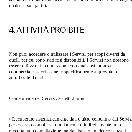
qualsiasi sua parte).
4. ATTIVITÀ PROIBITE
Non puoi accedere o utilizzare i Servizi per scopi diversi da
quelli per cui sono stati resi disponibili. I Servizi non possono
essere utilizzati in connessione con qualsiasi impresa
commerciale, eccetto quelle specificamente approvate o
autorizzate da noi.
Come utente dei Servizi, accetti di non:
• Recuperare sistematicamente dati o altro contenuto dai Serviz
per creare o compilare, direttamente o indirettamente, una
raccolta, una compilazione, un database o un elenco senza il