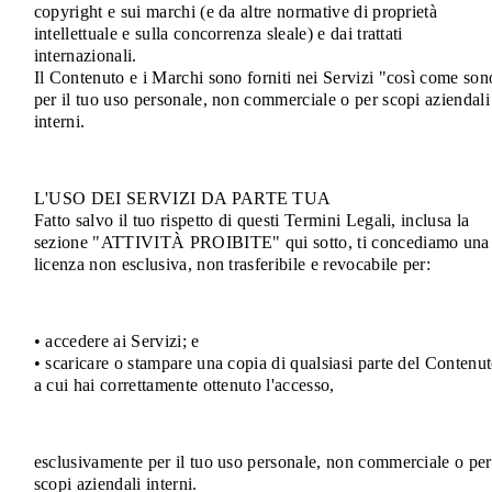
copyright e sui marchi (e da altre normative di proprietà
intellettuale e sulla concorrenza sleale) e dai trattati
internazionali.
Il Contenuto e i Marchi sono forniti nei Servizi "così come son
per il tuo uso personale, non commerciale o per scopi aziendali
interni.
L'USO DEI SERVIZI DA PARTE TUA
Fatto salvo il tuo rispetto di questi Termini Legali, inclusa la
sezione "ATTIVITÀ PROIBITE" qui sotto, ti concediamo una
licenza non esclusiva, non trasferibile e revocabile per:
• accedere ai Servizi; e
• scaricare o stampare una copia di qualsiasi parte del Contenu
a cui hai correttamente ottenuto l'accesso,
esclusivamente per il tuo uso personale, non commerciale o per
scopi aziendali interni.