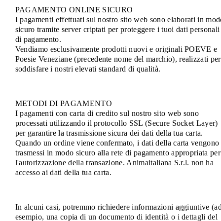
PAGAMENTO ONLINE SICURO
I pagamenti effettuati sul nostro sito web sono elaborati in mo
sicuro tramite server criptati per proteggere i tuoi dati personali
di pagamento.
Vendiamo esclusivamente prodotti nuovi e originali POEVE e
Poesie Veneziane (precedente nome del marchio), realizzati per
soddisfare i nostri elevati standard di qualità.
METODI DI PAGAMENTO
I pagamenti con carta di credito sul nostro sito web sono
processati utilizzando il protocollo SSL (Secure Socket Layer)
per garantire la trasmissione sicura dei dati della tua carta.
Quando un ordine viene confermato, i dati della carta vengono
trasmessi in modo sicuro alla rete di pagamento appropriata per
l'autorizzazione della transazione. Animaitaliana S.r.l. non ha
accesso ai dati della tua carta.
In alcuni casi, potremmo richiedere informazioni aggiuntive (a
esempio, una copia di un documento di identità o i dettagli del