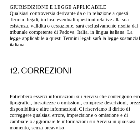
GIURISDIZIONE E LEGGE APPLICABILE
Qualsiasi controversia derivante da o in relazione a questi
Termini legali, incluse eventuali questioni relative alla sua
esistenza, validità o cessazione, sarà esclusivamente risolta dal
tribunale competente di Padova, Italia, in lingua italiana. La
legge applicabile a questi Termini legali sarà la legge sostanzia
italiana.
12. CORREZIONI
Potrebbero esserci informazioni sui Servizi che contengono err
tipografici, inesattezze o omissioni, comprese descrizioni, prezz
disponibilità e altre informazioni. Ci riserviamo il diritto di
correggere qualsiasi errore, imprecisione o omissione e di
cambiare o aggiornare le informazioni sui Servizi in qualsiasi
momento, senza preavviso.