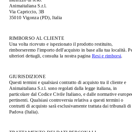
Animaitaliana S.r.l.
Via Capriccio, 3B
35010 Vigonza (PD), Italia
RIMBORSO AL CLIENTE
Una volta ricevuto e ispezionato il prodotto restituito,
rimborseremo l'importo dell'acquisto in base alla tua località. P
ulteriori dettagli, consulta la nostra pagina
Resi e rimborsi
.
GIURISDIZIONE
Questi termini e qualsiasi contratto di acquisto tra il cliente e
Animaitaliana S.r.l. sono regolati dalla legge italiana, in
particolare dal Codice Civile Italiano, e dalle normative europe
pertinenti. Qualsiasi controversia relativa a questi termini o
contratti di acquisto sarà esclusivamente trattata dai tribunali di
Padova (Italia).