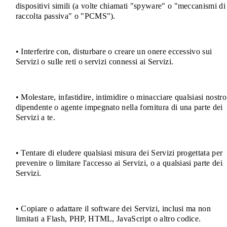
dispositivi simili (a volte chiamati "spyware" o "meccanismi di
raccolta passiva" o "PCMS").
• Interferire con, disturbare o creare un onere eccessivo sui
Servizi o sulle reti o servizi connessi ai Servizi.
• Molestare, infastidire, intimidire o minacciare qualsiasi nostro
dipendente o agente impegnato nella fornitura di una parte dei
Servizi a te.
• Tentare di eludere qualsiasi misura dei Servizi progettata per
prevenire o limitare l'accesso ai Servizi, o a qualsiasi parte dei
Servizi.
• Copiare o adattare il software dei Servizi, inclusi ma non
limitati a Flash, PHP, HTML, JavaScript o altro codice.