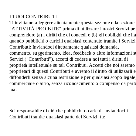
I TUOI CONTRIBUTI
Ti invitiamo a leggere attentamente questa sezione e la sezione
"ATTIVITÀ PROIBITE" prima di utilizzare i nostri Servizi pe
comprendere (a) i diritti che ci concedi e (b) gli obblighi che ha
quando pubblichi o carichi qualsiasi contenuto tramite i Servizi
Contributi: Inviandoci direttamente qualsiasi domanda,
commento, suggerimento, idea, feedback o altre informazioni s
Servizi ("Contributi"), accetti di cedere a noi tutti i diritti di
proprietà intellettuale su tali Contributi. Accetti che noi saremo 
proprietari di questi Contributi e avremo il diritto di utilizzarli e
diffonderli senza alcuna restrizione e per qualsiasi scopo legale
commerciale o altro, senza riconoscimento o compenso da part
tua.
Sei responsabile di ciò che pubblichi o carichi. Inviandoci i
Contributi tramite qualsiasi parte dei Servizi, tu: