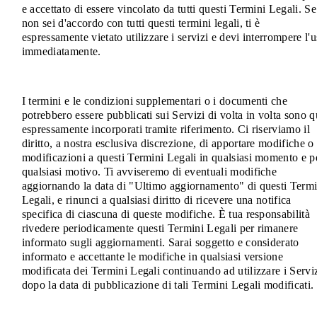
e accettato di essere vincolato da tutti questi Termini Legali. Se
non sei d'accordo con tutti questi termini legali, ti è
espressamente vietato utilizzare i servizi e devi interrompere l'
immediatamente.
I termini e le condizioni supplementari o i documenti che
potrebbero essere pubblicati sui Servizi di volta in volta sono q
espressamente incorporati tramite riferimento. Ci riserviamo il
diritto, a nostra esclusiva discrezione, di apportare modifiche o
modificazioni a questi Termini Legali in qualsiasi momento e p
qualsiasi motivo. Ti avviseremo di eventuali modifiche
aggiornando la data di "Ultimo aggiornamento" di questi Termi
Legali, e rinunci a qualsiasi diritto di ricevere una notifica
specifica di ciascuna di queste modifiche. È tua responsabilità
rivedere periodicamente questi Termini Legali per rimanere
informato sugli aggiornamenti. Sarai soggetto e considerato
informato e accettante le modifiche in qualsiasi versione
modificata dei Termini Legali continuando ad utilizzare i Servi
dopo la data di pubblicazione di tali Termini Legali modificati.