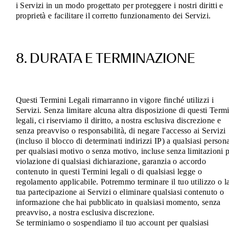
i Servizi in un modo progettato per proteggere i nostri diritti e
proprietà e facilitare il corretto funzionamento dei Servizi.
8. DURATA E TERMINAZIONE
Questi Termini Legali rimarranno in vigore finché utilizzi i
Servizi. Senza limitare alcuna altra disposizione di questi Term
legali, ci riserviamo il diritto, a nostra esclusiva discrezione e
senza preavviso o responsabilità, di negare l'accesso ai Servizi
(incluso il blocco di determinati indirizzi IP) a qualsiasi person
per qualsiasi motivo o senza motivo, incluse senza limitazioni 
violazione di qualsiasi dichiarazione, garanzia o accordo
contenuto in questi Termini legali o di qualsiasi legge o
regolamento applicabile. Potremmo terminare il tuo utilizzo o l
tua partecipazione ai Servizi o eliminare qualsiasi contenuto o
informazione che hai pubblicato in qualsiasi momento, senza
preavviso, a nostra esclusiva discrezione.
Se terminiamo o sospendiamo il tuo account per qualsiasi