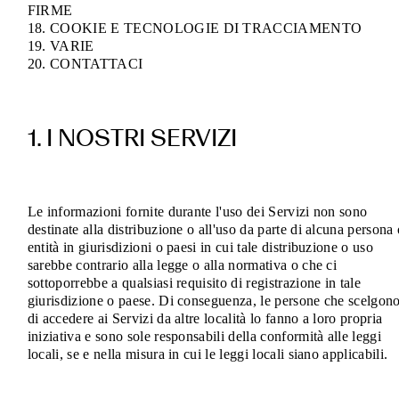
FIRME
18. COOKIE E TECNOLOGIE DI TRACCIAMENTO
19. VARIE
20. CONTATTACI
1. I NOSTRI SERVIZI
Le informazioni fornite durante l'uso dei Servizi non sono
destinate alla distribuzione o all'uso da parte di alcuna persona 
entità in giurisdizioni o paesi in cui tale distribuzione o uso
sarebbe contrario alla legge o alla normativa o che ci
sottoporrebbe a qualsiasi requisito di registrazione in tale
giurisdizione o paese. Di conseguenza, le persone che scelgon
di accedere ai Servizi da altre località lo fanno a loro propria
iniziativa e sono sole responsabili della conformità alle leggi
locali, se e nella misura in cui le leggi locali siano applicabili.