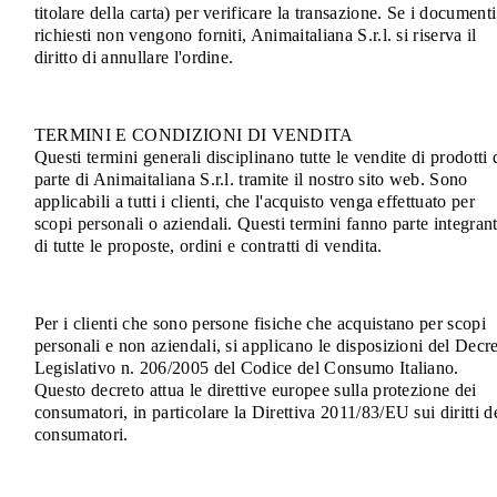
titolare della carta) per verificare la transazione. Se i documenti
richiesti non vengono forniti, Animaitaliana S.r.l. si riserva il
diritto di annullare l'ordine.
TERMINI E CONDIZIONI DI VENDITA
Questi termini generali disciplinano tutte le vendite di prodotti 
parte di Animaitaliana S.r.l. tramite il nostro sito web. Sono
applicabili a tutti i clienti, che l'acquisto venga effettuato per
scopi personali o aziendali. Questi termini fanno parte integran
di tutte le proposte, ordini e contratti di vendita.
Per i clienti che sono persone fisiche che acquistano per scopi
personali e non aziendali, si applicano le disposizioni del Decr
Legislativo n. 206/2005 del Codice del Consumo Italiano.
Questo decreto attua le direttive europee sulla protezione dei
consumatori, in particolare la Direttiva 2011/83/EU sui diritti d
consumatori.