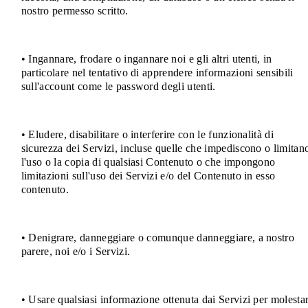
nostro permesso scritto.
• Ingannare, frodare o ingannare noi e gli altri utenti, in
particolare nel tentativo di apprendere informazioni sensibili
sull'account come le password degli utenti.
• Eludere, disabilitare o interferire con le funzionalità di
sicurezza dei Servizi, incluse quelle che impediscono o limitan
l'uso o la copia di qualsiasi Contenuto o che impongono
limitazioni sull'uso dei Servizi e/o del Contenuto in esso
contenuto.
• Denigrare, danneggiare o comunque danneggiare, a nostro
parere, noi e/o i Servizi.
• Usare qualsiasi informazione ottenuta dai Servizi per molestar