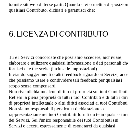
tramite siti web di terze parti. Quando crei o metti a disposizio
qualsiasi Contributo, dichiari e garantisci che:
6. LICENZA DI CONTRIBUTO
Tu e i Servizi concordate che possiamo accedere, archiviare,
elaborare e utilizzare qualsiasi informazione e dati personali ch
fornisci e le tue scelte (incluse le impostazioni).
Inviando suggerimenti o altri feedback riguardo ai Servizi, acce
che possiamo usare e condividere tali feedback per qualsiasi
scopo senza compensarti.
Non rivendichiamo alcun diritto di proprietà sui tuoi Contributi
Retieni la piena proprietà di tutti i tuoi Contributi e di tutti i diri
di proprietà intellettuale o altri diritti associati ai tuoi Contributi
Non siamo responsabili per alcuna dichiarazione o
rappresentazione nei tuoi Contributi forniti da te in qualsiasi ar
dei Servizi. Sei l'unico responsabile dei tuoi Contributi sui
Servizi e accetti espressamente di esonerarci da qualsiasi