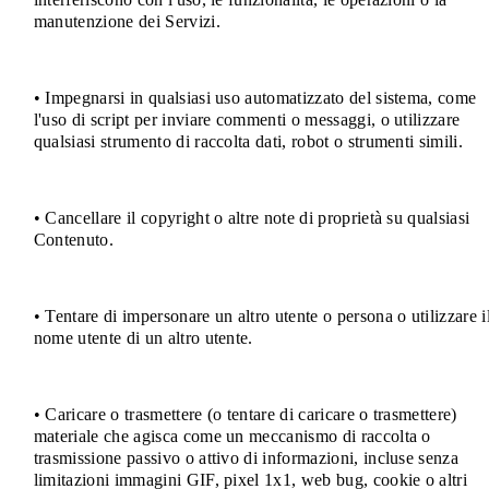
manutenzione dei Servizi.
• Impegnarsi in qualsiasi uso automatizzato del sistema, come
l'uso di script per inviare commenti o messaggi, o utilizzare
qualsiasi strumento di raccolta dati, robot o strumenti simili.
• Cancellare il copyright o altre note di proprietà su qualsiasi
Contenuto.
• Tentare di impersonare un altro utente o persona o utilizzare i
nome utente di un altro utente.
• Caricare o trasmettere (o tentare di caricare o trasmettere)
materiale che agisca come un meccanismo di raccolta o
trasmissione passivo o attivo di informazioni, incluse senza
limitazioni immagini GIF, pixel 1x1, web bug, cookie o altri