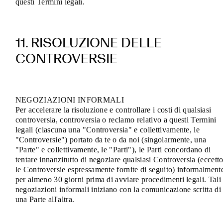
questi Termini legali.
11. RISOLUZIONE DELLE
CONTROVERSIE
NEGOZIAZIONI INFORMALI
Per accelerare la risoluzione e controllare i costi di qualsiasi
controversia, controversia o reclamo relativo a questi Termini
legali (ciascuna una "Controversia" e collettivamente, le
"Controversie") portato da te o da noi (singolarmente, una
"Parte" e collettivamente, le "Parti"), le Parti concordano di
tentare innanzitutto di negoziare qualsiasi Controversia (eccett
le Controversie espressamente fornite di seguito) informalment
per almeno 30 giorni prima di avviare procedimenti legali. Tali
negoziazioni informali iniziano con la comunicazione scritta di
una Parte all'altra.