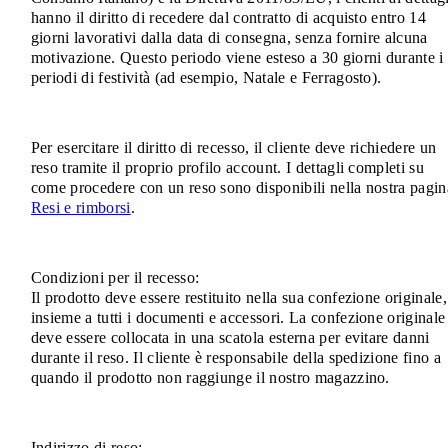
hanno il diritto di recedere dal contratto di acquisto entro 14
giorni lavorativi dalla data di consegna, senza fornire alcuna
motivazione. Questo periodo viene esteso a 30 giorni durante i
periodi di festività (ad esempio, Natale e Ferragosto).
Per esercitare il diritto di recesso, il cliente deve richiedere un
reso tramite il proprio profilo account. I dettagli completi su
come procedere con un reso sono disponibili nella nostra pagin
Resi e rimborsi
.
Condizioni per il recesso:
Il prodotto deve essere restituito nella sua confezione originale,
insieme a tutti i documenti e accessori. La confezione originale
deve essere collocata in una scatola esterna per evitare danni
durante il reso. Il cliente è responsabile della spedizione fino a
quando il prodotto non raggiunge il nostro magazzino.
Indirizzo di reso: