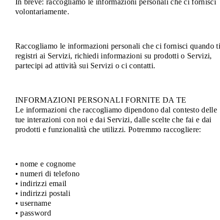
In breve: raccogliamo le informazioni personali che ci fornisci
volontariamente.
Raccogliamo le informazioni personali che ci fornisci quando t
registri ai Servizi, richiedi informazioni su prodotti o Servizi,
partecipi ad attività sui Servizi o ci contatti.
INFORMAZIONI PERSONALI FORNITE DA TE
Le informazioni che raccogliamo dipendono dal contesto delle
tue interazioni con noi e dai Servizi, dalle scelte che fai e dai
prodotti e funzionalità che utilizzi. Potremmo raccogliere:
• nome e cognome
• numeri di telefono
• indirizzi email
• indirizzi postali
• username
• password