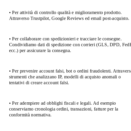
• Per attività di controllo qualità e miglioramento prodotto.
Attraverso Trustpilot, Google Reviews ed email post-acquisto.
• Per collaborare con spedizionieri e tracciare le consegne.
Condividiamo dati di spedizione con corrieri (GLS, DPD, Fed
ecc.) per assicurare la consegna.
• Per prevenire account falsi, bot o ordini fraudolenti. Attraver
strumenti che analizzano IP, modelli di acquisto anomali o
tentativi di creare account falsi.
• Per adempiere ad obblighi fiscali e legali. Ad esempio
conserviamo cronologia ordini, transazioni, fatture per la
conformità normativa.