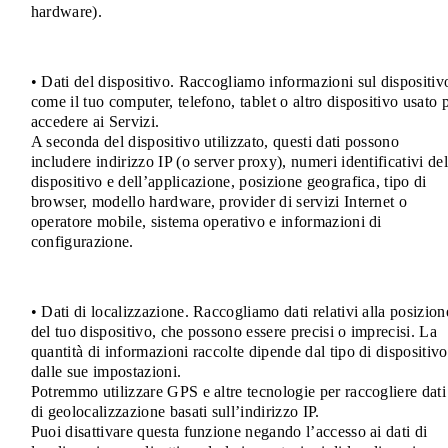
hardware).
• Dati del dispositivo. Raccogliamo informazioni sul dispositiv
come il tuo computer, telefono, tablet o altro dispositivo usato 
accedere ai Servizi.
A seconda del dispositivo utilizzato, questi dati possono
includere indirizzo IP (o server proxy), numeri identificativi del
dispositivo e dell’applicazione, posizione geografica, tipo di
browser, modello hardware, provider di servizi Internet o
operatore mobile, sistema operativo e informazioni di
configurazione.
• Dati di localizzazione. Raccogliamo dati relativi alla posizion
del tuo dispositivo, che possono essere precisi o imprecisi. La
quantità di informazioni raccolte dipende dal tipo di dispositivo
dalle sue impostazioni.
Potremmo utilizzare GPS e altre tecnologie per raccogliere dati
di geolocalizzazione basati sull’indirizzo IP.
Puoi disattivare questa funzione negando l’accesso ai dati di