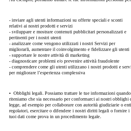
- inviare agli utenti informazioni su offerte speciali e sconti
relativi ai nostri prodotti e servizi
- sviluppare e mostrare contenuti pubblicitari personalizzati e
pertinenti per i nostri utenti
- analizzare come vengono utilizzati i nostri Servizi per
migliorarli, aumentare il coinvolgimento e fidelizzare gli utenti
- supportare le nostre attività di marketing
- diagnosticare problemi e/o prevenire attività fraudolente
- comprendere come gli utenti utilizzano i nostri prodotti e serv
per migliorare l’esperienza complessiva
• Obblighi legali. Possiamo trattare le tue informazioni quando
riteniamo che sia necessario per conformarci ai nostri obblighi 
legge, ad esempio per collaborare con autorità giudiziarie o ent
regolatori, esercitare o difendere i nostri diritti legali o fornire i
tuoi dati come prova in un procedimento legale.