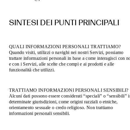
SINTESI DEI PUNTI PRINCIPALI
QUALI INFORMAZIONI PERSONALI TRATTIAMO?
Quando visiti, utilizzi o navighi nei nostri Servizi, possiamo
trattare informazioni personali in base a come interagisci con n
e con i Servizi, alle scelte che compi e ai prodotti e alle
funzionalità che utilizzi.
TRATTIAMO INFORMAZIONI PERSONALI SENSIBILI?
Alcuni dati possono essere considerati “speciali” o “sensibili” i
determinate giurisdizioni, come origini razziali o etniche,
orientamento sessuale o credo religioso. Non trattiamo
informazioni personali sensibili.