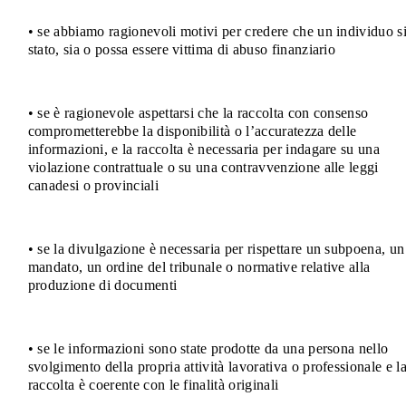
• se abbiamo ragionevoli motivi per credere che un individuo s
stato, sia o possa essere vittima di abuso finanziario
• se è ragionevole aspettarsi che la raccolta con consenso
comprometterebbe la disponibilità o l’accuratezza delle
informazioni, e la raccolta è necessaria per indagare su una
violazione contrattuale o su una contravvenzione alle leggi
canadesi o provinciali
• se la divulgazione è necessaria per rispettare un subpoena, un
mandato, un ordine del tribunale o normative relative alla
produzione di documenti
• se le informazioni sono state prodotte da una persona nello
svolgimento della propria attività lavorativa o professionale e l
raccolta è coerente con le finalità originali