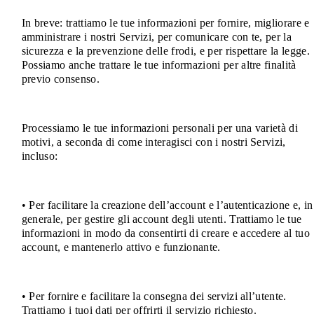
In breve: trattiamo le tue informazioni per fornire, migliorare e
amministrare i nostri Servizi, per comunicare con te, per la
sicurezza e la prevenzione delle frodi, e per rispettare la legge.
Possiamo anche trattare le tue informazioni per altre finalità
previo consenso.
Processiamo le tue informazioni personali per una varietà di
motivi, a seconda di come interagisci con i nostri Servizi,
incluso:
• Per facilitare la creazione dell’account e l’autenticazione e, in
generale, per gestire gli account degli utenti. Trattiamo le tue
informazioni in modo da consentirti di creare e accedere al tuo
account, e mantenerlo attivo e funzionante.
• Per fornire e facilitare la consegna dei servizi all’utente.
Trattiamo i tuoi dati per offrirti il servizio richiesto.