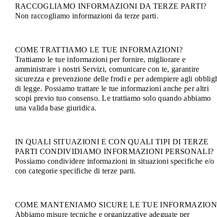
RACCOGLIAMO INFORMAZIONI DA TERZE PARTI?
Non raccogliamo informazioni da terze parti.
COME TRATTIAMO LE TUE INFORMAZIONI?
Trattiamo le tue informazioni per fornire, migliorare e
amministrare i nostri Servizi, comunicare con te, garantire
sicurezza e prevenzione delle frodi e per adempiere agli obblig
di legge. Possiamo trattare le tue informazioni anche per altri
scopi previo tuo consenso. Le trattiamo solo quando abbiamo
una valida base giuridica.
IN QUALI SITUAZIONI E CON QUALI TIPI DI TERZE
PARTI CONDIVIDIAMO INFORMAZIONI PERSONALI?
Possiamo condividere informazioni in situazioni specifiche e/o
con categorie specifiche di terze parti.
COME MANTENIAMO SICURE LE TUE INFORMAZION
Abbiamo misure tecniche e organizzative adeguate per