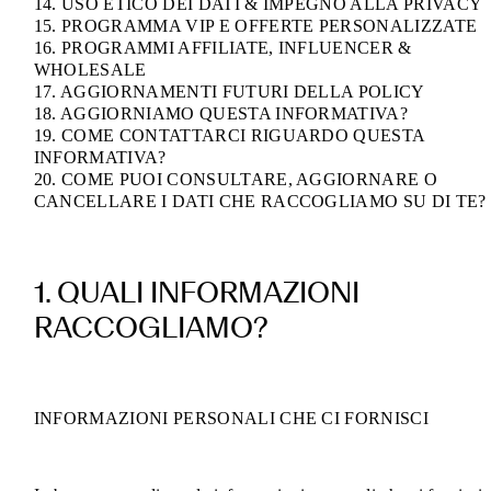
14. USO ETICO DEI DATI & IMPEGNO ALLA PRIVACY
15. PROGRAMMA VIP E OFFERTE PERSONALIZZATE
16. PROGRAMMI AFFILIATE, INFLUENCER &
WHOLESALE
17. AGGIORNAMENTI FUTURI DELLA POLICY
18. AGGIORNIAMO QUESTA INFORMATIVA?
19. COME CONTATTARCI RIGUARDO QUESTA
INFORMATIVA?
20. COME PUOI CONSULTARE, AGGIORNARE O
CANCELLARE I DATI CHE RACCOGLIAMO SU DI TE?
1. QUALI INFORMAZIONI
RACCOGLIAMO?
INFORMAZIONI PERSONALI CHE CI FORNISCI