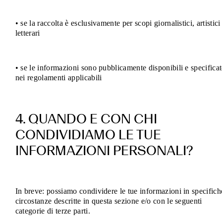
• se la raccolta è esclusivamente per scopi giornalistici, artistici
letterari
• se le informazioni sono pubblicamente disponibili e specifica
nei regolamenti applicabili
4. QUANDO E CON CHI
CONDIVIDIAMO LE TUE
INFORMAZIONI PERSONALI?
In breve: possiamo condividere le tue informazioni in specifich
circostanze descritte in questa sezione e/o con le seguenti
categorie di terze parti.