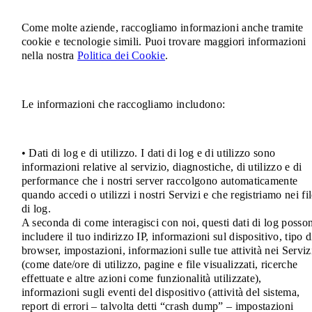
Come molte aziende, raccogliamo informazioni anche tramite
cookie e tecnologie simili. Puoi trovare maggiori informazioni
nella nostra
Politica dei Cookie
.
Le informazioni che raccogliamo includono:
• Dati di log e di utilizzo. I dati di log e di utilizzo sono
informazioni relative al servizio, diagnostiche, di utilizzo e di
performance che i nostri server raccolgono automaticamente
quando accedi o utilizzi i nostri Servizi e che registriamo nei fi
di log.
A seconda di come interagisci con noi, questi dati di log posso
includere il tuo indirizzo IP, informazioni sul dispositivo, tipo d
browser, impostazioni, informazioni sulle tue attività nei Serviz
(come date/ore di utilizzo, pagine e file visualizzati, ricerche
effettuate e altre azioni come funzionalità utilizzate),
informazioni sugli eventi del dispositivo (attività del sistema,
report di errori – talvolta detti “crash dump” – impostazioni