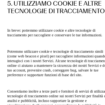
5. UTILIZZIAMO COOKIE E ALTRE
TECNOLOGIE DI TRACCIAMENTO
In breve: potremmo utilizzare cookie e altre tecnologie di
tracciamento per raccogliere e conservare le tue informazioni.
Potremmo utilizzare cookie e tecnologie di tracciamento simili
(come web beacon e pixel) per raccogliere informazioni quand
interagisci con i nostri Servizi. Alcune tecnologie di tracciamen
online ci aiutano a mantenere la sicurezza dei nostri Servizi e d
tuo account, prevenire crash, correggere bug, salvare le tue
preferenze e supportare funzioni di base del sito.
Consentiamo inoltre a terze parti e fornitori di servizi di utilizz
tecnologie di tracciamento online sui nostri Servizi per finalità 
analisi e pubblicità, incluso supportare la gestione e