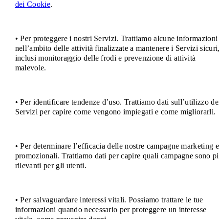
dei Cookie
.
• Per proteggere i nostri Servizi. Trattiamo alcune informazioni
nell’ambito delle attività finalizzate a mantenere i Servizi sicuri
inclusi monitoraggio delle frodi e prevenzione di attività
malevole.
• Per identificare tendenze d’uso. Trattiamo dati sull’utilizzo de
Servizi per capire come vengono impiegati e come migliorarli.
• Per determinare l’efficacia delle nostre campagne marketing 
promozionali. Trattiamo dati per capire quali campagne sono p
rilevanti per gli utenti.
• Per salvaguardare interessi vitali. Possiamo trattare le tue
informazioni quando necessario per proteggere un interesse