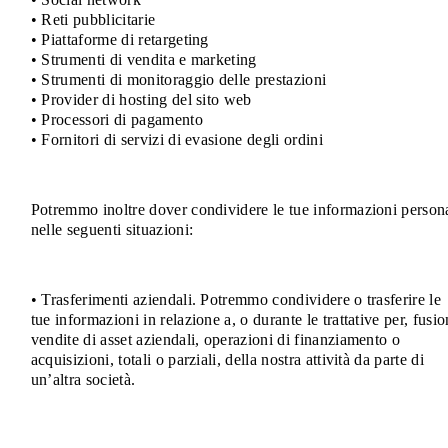
• Reti pubblicitarie
• Piattaforme di retargeting
• Strumenti di vendita e marketing
• Strumenti di monitoraggio delle prestazioni
• Provider di hosting del sito web
• Processori di pagamento
• Fornitori di servizi di evasione degli ordini
Potremmo inoltre dover condividere le tue informazioni persona
nelle seguenti situazioni:
• Trasferimenti aziendali. Potremmo condividere o trasferire le
tue informazioni in relazione a, o durante le trattative per, fusio
vendite di asset aziendali, operazioni di finanziamento o
acquisizioni, totali o parziali, della nostra attività da parte di
un’altra società.