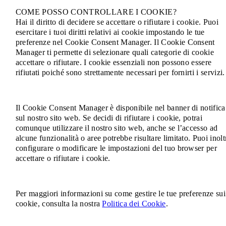
COME POSSO CONTROLLARE I COOKIE?
Hai il diritto di decidere se accettare o rifiutare i cookie. Puoi
esercitare i tuoi diritti relativi ai cookie impostando le tue
preferenze nel Cookie Consent Manager. Il Cookie Consent
Manager ti permette di selezionare quali categorie di cookie
accettare o rifiutare. I cookie essenziali non possono essere
rifiutati poiché sono strettamente necessari per fornirti i servizi.
Il Cookie Consent Manager è disponibile nel banner di notifica
sul nostro sito web. Se decidi di rifiutare i cookie, potrai
comunque utilizzare il nostro sito web, anche se l’accesso ad
alcune funzionalità o aree potrebbe risultare limitato. Puoi inolt
configurare o modificare le impostazioni del tuo browser per
accettare o rifiutare i cookie.
Per maggiori informazioni su come gestire le tue preferenze sui
cookie, consulta la nostra
Politica dei Cookie
.