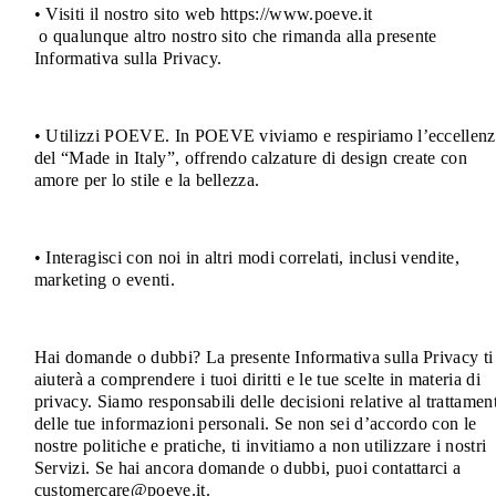
• Visiti il nostro sito web https://www.poeve.it
o qualunque altro nostro sito che rimanda alla presente
Informativa sulla Privacy.
• Utilizzi POEVE. In POEVE viviamo e respiriamo l’eccellenz
del “Made in Italy”, offrendo calzature di design create con
amore per lo stile e la bellezza.
• Interagisci con noi in altri modi correlati, inclusi vendite,
marketing o eventi.
Hai domande o dubbi? La presente Informativa sulla Privacy ti
aiuterà a comprendere i tuoi diritti e le tue scelte in materia di
privacy. Siamo responsabili delle decisioni relative al trattamen
delle tue informazioni personali. Se non sei d’accordo con le
nostre politiche e pratiche, ti invitiamo a non utilizzare i nostri
Servizi. Se hai ancora domande o dubbi, puoi contattarci a
customercare@poeve.it.