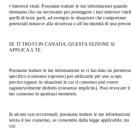
• Interessi vitali. Possiamo trattare le tue informazioni quando
riteniamo che sia necessario per proteggere i tuoi interessi vital
quelli di terze parti, ad esempio in situazioni che comportano
potenziali minacce alla sicurezza o all’incolumità di una person
SE TI TROVI IN CANADA, QUESTA SEZIONE SI
APPLICA A TE.
Possiamo trattare le tue informazioni se ci hai dato un permess
specifico (consenso espresso) per utilizzarle per uno scopo
preciso oppure in situazioni in cui il consenso può essere
ragionevolmente dedotto (consenso implicito). Puoi revocare il
tuo consenso in qualsiasi momento.
In alcuni casi eccezionali, possiamo trattare le tue informazioni
senza il tuo consenso, se consentito dalla legge applicabile, tra
cui: