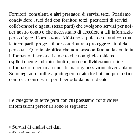
Fornitori, consulenti e altri prestatori di servizi terzi. Possiamo
condividere i tuoi dati con fornitori terzi, prestatori di servizi,
collaboratori o agenti (terze parti) che svolgono servizi per noi 
per nostro conto e che necessitano di accedere a tali informazio
per svolgere il loro lavoro. Abbiamo stipulato contratti con tutt
le terze parti, progettati per contribuire a proteggere i tuoi dati
personali. Questo significa che non possono fare nulla con le t
informazioni personali a meno che non glielo abbiamo
esplicitamente indicato. Inoltre, non condivideranno le tue
informazioni personali con alcuna organizzazione diversa da no
Si impegnano inoltre a proteggere i dati che trattano per nostro
conto e a conservarli per il periodo da noi indicato.
Le categorie di terze parti con cui possiamo condividere
informazioni personali sono le seguenti:
• Servizi di analisi dei dati
• Social network