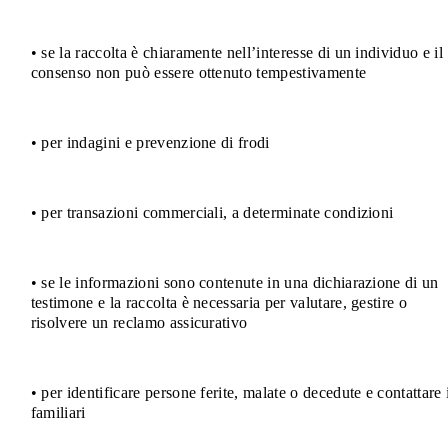
• se la raccolta è chiaramente nell’interesse di un individuo e il
consenso non può essere ottenuto tempestivamente
• per indagini e prevenzione di frodi
• per transazioni commerciali, a determinate condizioni
• se le informazioni sono contenute in una dichiarazione di un
testimone e la raccolta è necessaria per valutare, gestire o
risolvere un reclamo assicurativo
• per identificare persone ferite, malate o decedute e contattare 
familiari