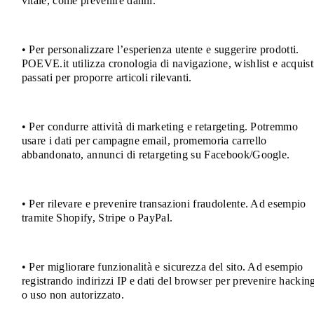
vitale, come prevenire danni.
• Per personalizzare l’esperienza utente e suggerire prodotti.
POEVE.it utilizza cronologia di navigazione, wishlist e acquist
passati per proporre articoli rilevanti.
• Per condurre attività di marketing e retargeting. Potremmo
usare i dati per campagne email, promemoria carrello
abbandonato, annunci di retargeting su Facebook/Google.
• Per rilevare e prevenire transazioni fraudolente. Ad esempio
tramite Shopify, Stripe o PayPal.
• Per migliorare funzionalità e sicurezza del sito. Ad esempio
registrando indirizzi IP e dati del browser per prevenire hackin
o uso non autorizzato.