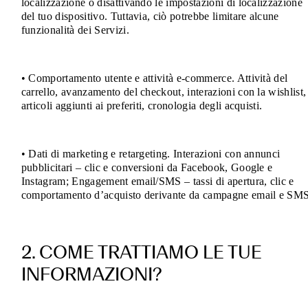
localizzazione o disattivando le impostazioni di localizzazione
del tuo dispositivo. Tuttavia, ciò potrebbe limitare alcune
funzionalità dei Servizi.
• Comportamento utente e attività e-commerce. Attività del
carrello, avanzamento del checkout, interazioni con la wishlist,
articoli aggiunti ai preferiti, cronologia degli acquisti.
• Dati di marketing e retargeting. Interazioni con annunci
pubblicitari – clic e conversioni da Facebook, Google e
Instagram; Engagement email/SMS – tassi di apertura, clic e
comportamento d’acquisto derivante da campagne email e SMS
2. COME TRATTIAMO LE TUE
INFORMAZIONI?