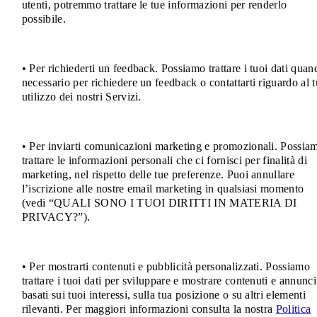
utenti, potremmo trattare le tue informazioni per renderlo
possibile.
• Per richiederti un feedback. Possiamo trattare i tuoi dati quan
necessario per richiedere un feedback o contattarti riguardo al 
utilizzo dei nostri Servizi.
• Per inviarti comunicazioni marketing e promozionali. Possia
trattare le informazioni personali che ci fornisci per finalità di
marketing, nel rispetto delle tue preferenze. Puoi annullare
l’iscrizione alle nostre email marketing in qualsiasi momento
(vedi “QUALI SONO I TUOI DIRITTI IN MATERIA DI
PRIVACY?”).
• Per mostrarti contenuti e pubblicità personalizzati. Possiamo
trattare i tuoi dati per sviluppare e mostrare contenuti e annunci
basati sui tuoi interessi, sulla tua posizione o su altri elementi
rilevanti. Per maggiori informazioni consulta la nostra
Politica