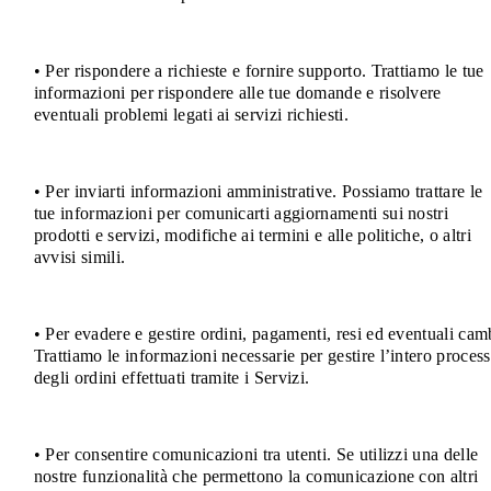
• Per rispondere a richieste e fornire supporto. Trattiamo le tue
informazioni per rispondere alle tue domande e risolvere
eventuali problemi legati ai servizi richiesti.
• Per inviarti informazioni amministrative. Possiamo trattare le
tue informazioni per comunicarti aggiornamenti sui nostri
prodotti e servizi, modifiche ai termini e alle politiche, o altri
avvisi simili.
• Per evadere e gestire ordini, pagamenti, resi ed eventuali cam
Trattiamo le informazioni necessarie per gestire l’intero proces
degli ordini effettuati tramite i Servizi.
• Per consentire comunicazioni tra utenti. Se utilizzi una delle
nostre funzionalità che permettono la comunicazione con altri