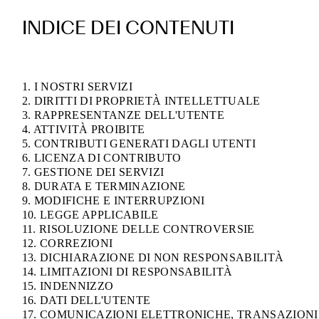
INDICE DEI CONTENUTI
1. I NOSTRI SERVIZI
2. DIRITTI DI PROPRIETÀ INTELLETTUALE
3. RAPPRESENTANZE DELL'UTENTE
4. ATTIVITÀ PROIBITE
5. CONTRIBUTI GENERATI DAGLI UTENTI
6. LICENZA DI CONTRIBUTO
7. GESTIONE DEI SERVIZI
8. DURATA E TERMINAZIONE
9. MODIFICHE E INTERRUPZIONI
10. LEGGE APPLICABILE
11. RISOLUZIONE DELLE CONTROVERSIE
12. CORREZIONI
13. DICHIARAZIONE DI NON RESPONSABILITÀ
14. LIMITAZIONI DI RESPONSABILITÀ
15. INDENNIZZO
16. DATI DELL'UTENTE
17. COMUNICAZIONI ELETTRONICHE, TRANSAZIONI