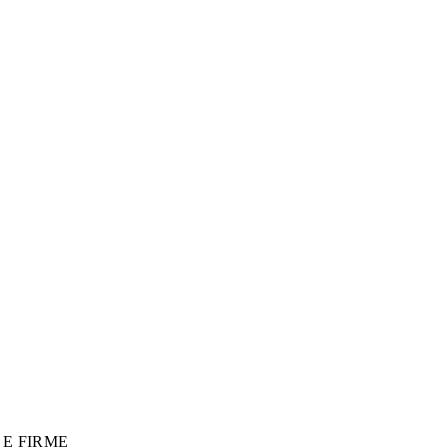
 E FIRME