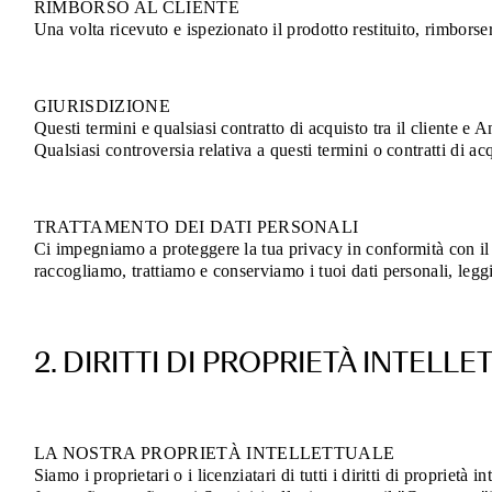
RIMBORSO AL CLIENTE
Una volta ricevuto e ispezionato il prodotto restituito, rimborser
GIURISDIZIONE
Questi termini e qualsiasi contratto di acquisto tra il cliente e 
Qualsiasi controversia relativa a questi termini o contratti di acq
TRATTAMENTO DEI DATI PERSONALI
Ci impegniamo a proteggere la tua privacy in conformità con 
raccogliamo, trattiamo e conserviamo i tuoi dati personali, legg
2. DIRITTI DI PROPRIETÀ INTELL
LA NOSTRA PROPRIETÀ INTELLETTUALE
Siamo i proprietari o i licenziatari di tutti i diritti di proprietà 