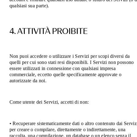
qualsiasi sua parte).
4. ATTIVITÀ PROIBITE
Non puoi accedere o utilizzare i Servizi per scopi diversi da
quelli per cui sono stati resi disponibili. I Servizi non possono
essere utilizzati in connessione con qualsiasi impresa
commerciale, eccetto quelle specificamente approvate o
autorizzate da noi.
Come utente dei Servizi, accetti di non:
• Recuperare sistematicamente dati o altro contenuto dai Serviz
per creare o compilare, direttamente o indirettamente, una
raccolta, una compilazione, un database o un elenco senza il