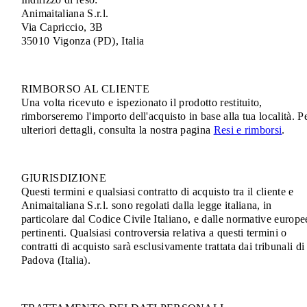
Animaitaliana S.r.l.
Via Capriccio, 3B
35010 Vigonza (PD), Italia
RIMBORSO AL CLIENTE
Una volta ricevuto e ispezionato il prodotto restituito,
rimborseremo l'importo dell'acquisto in base alla tua località. P
ulteriori dettagli, consulta la nostra pagina
Resi e rimborsi
.
GIURISDIZIONE
Questi termini e qualsiasi contratto di acquisto tra il cliente e
Animaitaliana S.r.l. sono regolati dalla legge italiana, in
particolare dal Codice Civile Italiano, e dalle normative europe
pertinenti. Qualsiasi controversia relativa a questi termini o
contratti di acquisto sarà esclusivamente trattata dai tribunali di
Padova (Italia).