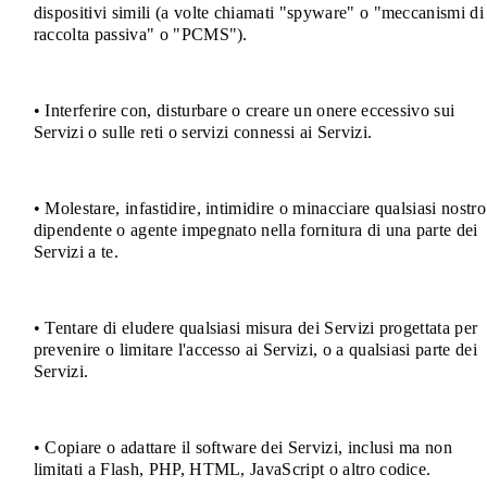
dispositivi simili (a volte chiamati "spyware" o "meccanismi di
raccolta passiva" o "PCMS").
• Interferire con, disturbare o creare un onere eccessivo sui
Servizi o sulle reti o servizi connessi ai Servizi.
• Molestare, infastidire, intimidire o minacciare qualsiasi nostro
dipendente o agente impegnato nella fornitura di una parte dei
Servizi a te.
• Tentare di eludere qualsiasi misura dei Servizi progettata per
prevenire o limitare l'accesso ai Servizi, o a qualsiasi parte dei
Servizi.
• Copiare o adattare il software dei Servizi, inclusi ma non
limitati a Flash, PHP, HTML, JavaScript o altro codice.