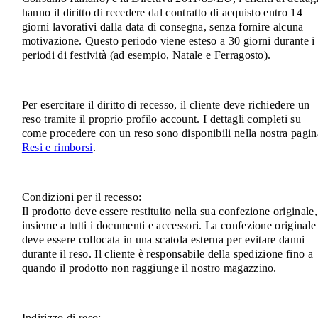
hanno il diritto di recedere dal contratto di acquisto entro 14
giorni lavorativi dalla data di consegna, senza fornire alcuna
motivazione. Questo periodo viene esteso a 30 giorni durante i
periodi di festività (ad esempio, Natale e Ferragosto).
Per esercitare il diritto di recesso, il cliente deve richiedere un
reso tramite il proprio profilo account. I dettagli completi su
come procedere con un reso sono disponibili nella nostra pagin
Resi e rimborsi
.
Condizioni per il recesso:
Il prodotto deve essere restituito nella sua confezione originale,
insieme a tutti i documenti e accessori. La confezione originale
deve essere collocata in una scatola esterna per evitare danni
durante il reso. Il cliente è responsabile della spedizione fino a
quando il prodotto non raggiunge il nostro magazzino.
Indirizzo di reso: