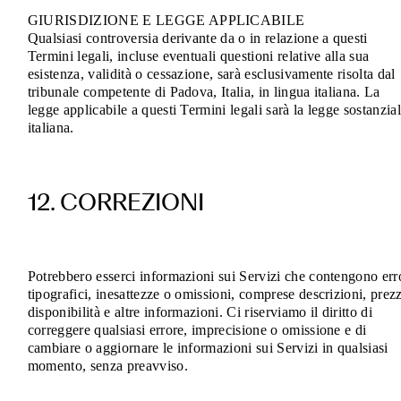
GIURISDIZIONE E LEGGE APPLICABILE
Qualsiasi controversia derivante da o in relazione a questi
Termini legali, incluse eventuali questioni relative alla sua
esistenza, validità o cessazione, sarà esclusivamente risolta dal
tribunale competente di Padova, Italia, in lingua italiana. La
legge applicabile a questi Termini legali sarà la legge sostanzia
italiana.
12. CORREZIONI
Potrebbero esserci informazioni sui Servizi che contengono err
tipografici, inesattezze o omissioni, comprese descrizioni, prezz
disponibilità e altre informazioni. Ci riserviamo il diritto di
correggere qualsiasi errore, imprecisione o omissione e di
cambiare o aggiornare le informazioni sui Servizi in qualsiasi
momento, senza preavviso.