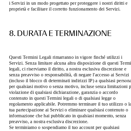
i Servizi in un modo progettato per proteggere i nostri diritti e
proprietà e facilitare il corretto funzionamento dei Servizi.
8. DURATA E TERMINAZIONE
Questi Termini Legali rimarranno in vigore finché utilizzi i
Servizi. Senza limitare alcuna altra disposizione di questi Term
legali, ci riserviamo il diritto, a nostra esclusiva discrezione e
senza preavviso o responsabilità, di negare l'accesso ai Servizi
(incluso il blocco di determinati indirizzi IP) a qualsiasi person
per qualsiasi motivo o senza motivo, incluse senza limitazioni 
violazione di qualsiasi dichiarazione, garanzia o accordo
contenuto in questi Termini legali o di qualsiasi legge o
regolamento applicabile. Potremmo terminare il tuo utilizzo o l
tua partecipazione ai Servizi o eliminare qualsiasi contenuto o
informazione che hai pubblicato in qualsiasi momento, senza
preavviso, a nostra esclusiva discrezione.
Se terminiamo o sospendiamo il tuo account per qualsiasi