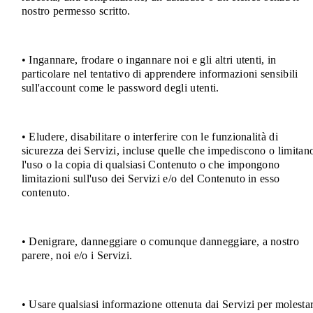
nostro permesso scritto.
• Ingannare, frodare o ingannare noi e gli altri utenti, in
particolare nel tentativo di apprendere informazioni sensibili
sull'account come le password degli utenti.
• Eludere, disabilitare o interferire con le funzionalità di
sicurezza dei Servizi, incluse quelle che impediscono o limitan
l'uso o la copia di qualsiasi Contenuto o che impongono
limitazioni sull'uso dei Servizi e/o del Contenuto in esso
contenuto.
• Denigrare, danneggiare o comunque danneggiare, a nostro
parere, noi e/o i Servizi.
• Usare qualsiasi informazione ottenuta dai Servizi per molestar