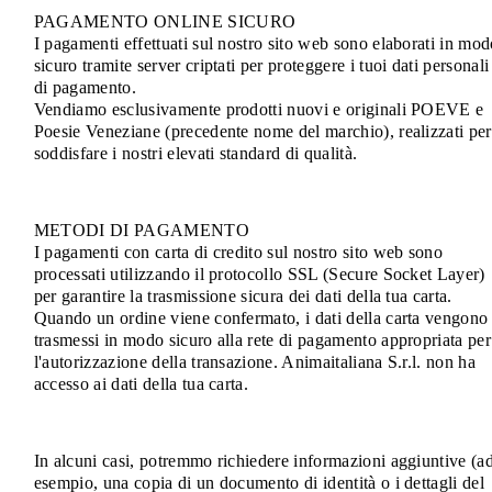
PAGAMENTO ONLINE SICURO
I pagamenti effettuati sul nostro sito web sono elaborati in mo
sicuro tramite server criptati per proteggere i tuoi dati personali
di pagamento.
Vendiamo esclusivamente prodotti nuovi e originali POEVE e
Poesie Veneziane (precedente nome del marchio), realizzati per
soddisfare i nostri elevati standard di qualità.
METODI DI PAGAMENTO
I pagamenti con carta di credito sul nostro sito web sono
processati utilizzando il protocollo SSL (Secure Socket Layer)
per garantire la trasmissione sicura dei dati della tua carta.
Quando un ordine viene confermato, i dati della carta vengono
trasmessi in modo sicuro alla rete di pagamento appropriata per
l'autorizzazione della transazione. Animaitaliana S.r.l. non ha
accesso ai dati della tua carta.
In alcuni casi, potremmo richiedere informazioni aggiuntive (a
esempio, una copia di un documento di identità o i dettagli del