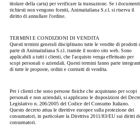
titolare della carta) per verificare la transazione. Se i documenti
richiesti non vengono forniti, Animaitaliana S.r.l. si riserva il
diritto di annullare l'ordine.
TERMINI E CONDIZIONI DI VENDITA
Questi termini generali disciplinano tutte le vendite di prodotti 
parte di Animaitaliana S.r.l. tramite il nostro sito web. Sono
applicabili a tutti i clienti, che l'acquisto venga effettuato per
scopi personali o aziendali. Questi termini fanno parte integran
di tutte le proposte, ordini e contratti di vendita.
Per i clienti che sono persone fisiche che acquistano per scopi
personali e non aziendali, si applicano le disposizioni del Decr
Legislativo n. 206/2005 del Codice del Consumo Italiano.
Questo decreto attua le direttive europee sulla protezione dei
consumatori, in particolare la Direttiva 2011/83/EU sui diritti d
consumatori.