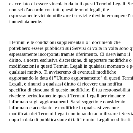
e accettato di essere vincolato da tutti questi Termini Legali. Se
non sei d'accordo con tutti questi termini legali, ti è
espressamente vietato utilizzare i servizi e devi interrompere l'
immediatamente.
I termini e le condizioni supplementari o i documenti che
potrebbero essere pubblicati sui Servizi di volta in volta sono q
espressamente incorporati tramite riferimento. Ci riserviamo il
diritto, a nostra esclusiva discrezione, di apportare modifiche o
modificazioni a questi Termini Legali in qualsiasi momento e p
qualsiasi motivo. Ti avviseremo di eventuali modifiche
aggiornando la data di "Ultimo aggiornamento" di questi Termi
Legali, e rinunci a qualsiasi diritto di ricevere una notifica
specifica di ciascuna di queste modifiche. È tua responsabilità
rivedere periodicamente questi Termini Legali per rimanere
informato sugli aggiornamenti. Sarai soggetto e considerato
informato e accettante le modifiche in qualsiasi versione
modificata dei Termini Legali continuando ad utilizzare i Servi
dopo la data di pubblicazione di tali Termini Legali modificati.