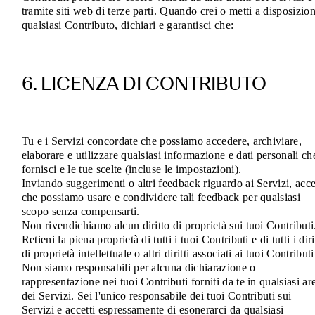
tramite siti web di terze parti. Quando crei o metti a disposizio
qualsiasi Contributo, dichiari e garantisci che:
6. LICENZA DI CONTRIBUTO
Tu e i Servizi concordate che possiamo accedere, archiviare,
elaborare e utilizzare qualsiasi informazione e dati personali ch
fornisci e le tue scelte (incluse le impostazioni).
Inviando suggerimenti o altri feedback riguardo ai Servizi, acce
che possiamo usare e condividere tali feedback per qualsiasi
scopo senza compensarti.
Non rivendichiamo alcun diritto di proprietà sui tuoi Contributi
Retieni la piena proprietà di tutti i tuoi Contributi e di tutti i diri
di proprietà intellettuale o altri diritti associati ai tuoi Contributi
Non siamo responsabili per alcuna dichiarazione o
rappresentazione nei tuoi Contributi forniti da te in qualsiasi ar
dei Servizi. Sei l'unico responsabile dei tuoi Contributi sui
Servizi e accetti espressamente di esonerarci da qualsiasi