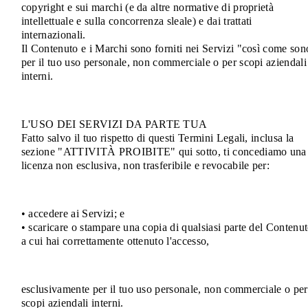
copyright e sui marchi (e da altre normative di proprietà
intellettuale e sulla concorrenza sleale) e dai trattati
internazionali.
Il Contenuto e i Marchi sono forniti nei Servizi "così come son
per il tuo uso personale, non commerciale o per scopi aziendali
interni.
L'USO DEI SERVIZI DA PARTE TUA
Fatto salvo il tuo rispetto di questi Termini Legali, inclusa la
sezione "ATTIVITÀ PROIBITE" qui sotto, ti concediamo una
licenza non esclusiva, non trasferibile e revocabile per:
• accedere ai Servizi; e
• scaricare o stampare una copia di qualsiasi parte del Contenu
a cui hai correttamente ottenuto l'accesso,
esclusivamente per il tuo uso personale, non commerciale o per
scopi aziendali interni.