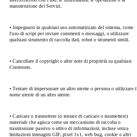
manutenzione dei Servizi.
• Impegnarsi in qualsiasi uso automatizzato del sistema, come
l'uso di script per inviare commenti o messaggi, o utilizzare
qualsiasi strumento di raccolta dati, robot o strumenti simili.
• Cancellare il copyright o altre note di proprietà su qualsiasi
Contenuto.
• Tentare di impersonare un altro utente o persona o utilizzare i
nome utente di un altro utente.
• Caricare o trasmettere (o tentare di caricare o trasmettere)
materiale che agisca come un meccanismo di raccolta o
trasmissione passivo o attivo di informazioni, incluse senza
limitazioni immagini GIF, pixel 1x1, web bug, cookie o altri