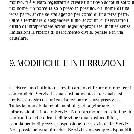
motivo, ti è vietato registrarti e creare un nuovo account sotto i
tuo nome, un nome falso o preso in prestito, o il nome di una
terza parte, anche se stai agendo per conto di una terza parte.
Oltre a terminare o sospendere il tuo account, ci riserviamo il
diritto di intraprendere azioni legali appropriate, incluse senza
limitazioni la ricerca di risarcimento civile, penale e in via
cautelare.
9. MODIFICHE E INTERRUZIONI
Ci riserviamo il diritto di modificare, modificare o rimuovere i
contenuti dei Servizi in qualsiasi momento e per qualsiasi
motivo, a nostra esclusiva discrezione e senza preavviso.
Tuttavia, non abbiamo alcun obbligo di aggiornare le
informazioni sui nostri Servizi. Non saremo responsabili nei tu
confronti o nei confronti di terzi per qualsiasi modifica,
cambiamento di prezzo, sospensione o cessazione dei Servizi.
Non possiamo garantire che i Servizi siano sempre disponibili.