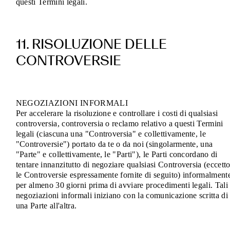
questi Termini legali.
11. RISOLUZIONE DELLE
CONTROVERSIE
NEGOZIAZIONI INFORMALI
Per accelerare la risoluzione e controllare i costi di qualsiasi
controversia, controversia o reclamo relativo a questi Termini
legali (ciascuna una "Controversia" e collettivamente, le
"Controversie") portato da te o da noi (singolarmente, una
"Parte" e collettivamente, le "Parti"), le Parti concordano di
tentare innanzitutto di negoziare qualsiasi Controversia (eccett
le Controversie espressamente fornite di seguito) informalment
per almeno 30 giorni prima di avviare procedimenti legali. Tali
negoziazioni informali iniziano con la comunicazione scritta di
una Parte all'altra.