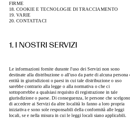
FIRME
18. COOKIE E TECNOLOGIE DI TRACCIAMENTO
19. VARIE
20. CONTATTACI
1. I NOSTRI SERVIZI
Le informazioni fornite durante l'uso dei Servizi non sono
destinate alla distribuzione o all'uso da parte di alcuna persona 
entità in giurisdizioni o paesi in cui tale distribuzione o uso
sarebbe contrario alla legge o alla normativa o che ci
sottoporrebbe a qualsiasi requisito di registrazione in tale
giurisdizione o paese. Di conseguenza, le persone che scelgon
di accedere ai Servizi da altre località lo fanno a loro propria
iniziativa e sono sole responsabili della conformità alle leggi
locali, se e nella misura in cui le leggi locali siano applicabili.