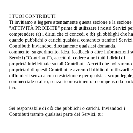
I TUOI CONTRIBUTI
Ti invitiamo a leggere attentamente questa sezione e la sezione
"ATTIVITÀ PROIBITE" prima di utilizzare i nostri Servizi pe
comprendere (a) i diritti che ci concedi e (b) gli obblighi che ha
quando pubblichi o carichi qualsiasi contenuto tramite i Servizi
Contributi: Inviandoci direttamente qualsiasi domanda,
commento, suggerimento, idea, feedback o altre informazioni s
Servizi ("Contributi"), accetti di cedere a noi tutti i diritti di
proprietà intellettuale su tali Contributi. Accetti che noi saremo 
proprietari di questi Contributi e avremo il diritto di utilizzarli e
diffonderli senza alcuna restrizione e per qualsiasi scopo legale
commerciale o altro, senza riconoscimento o compenso da part
tua.
Sei responsabile di ciò che pubblichi o carichi. Inviandoci i
Contributi tramite qualsiasi parte dei Servizi, tu: