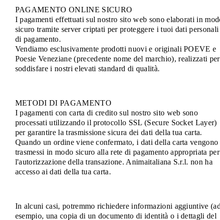
PAGAMENTO ONLINE SICURO
I pagamenti effettuati sul nostro sito web sono elaborati in mo
sicuro tramite server criptati per proteggere i tuoi dati personali
di pagamento.
Vendiamo esclusivamente prodotti nuovi e originali POEVE e
Poesie Veneziane (precedente nome del marchio), realizzati per
soddisfare i nostri elevati standard di qualità.
METODI DI PAGAMENTO
I pagamenti con carta di credito sul nostro sito web sono
processati utilizzando il protocollo SSL (Secure Socket Layer)
per garantire la trasmissione sicura dei dati della tua carta.
Quando un ordine viene confermato, i dati della carta vengono
trasmessi in modo sicuro alla rete di pagamento appropriata per
l'autorizzazione della transazione. Animaitaliana S.r.l. non ha
accesso ai dati della tua carta.
In alcuni casi, potremmo richiedere informazioni aggiuntive (a
esempio, una copia di un documento di identità o i dettagli del