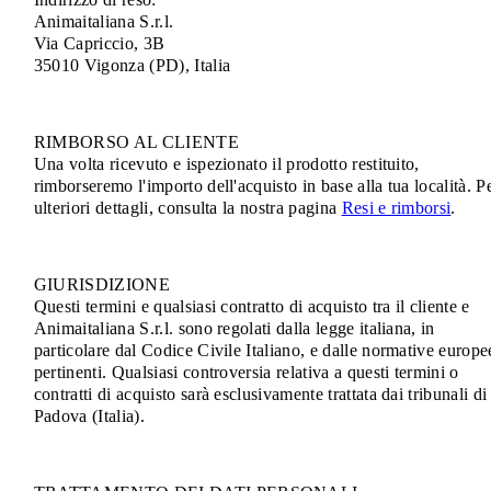
Animaitaliana S.r.l.
Via Capriccio, 3B
35010 Vigonza (PD), Italia
RIMBORSO AL CLIENTE
Una volta ricevuto e ispezionato il prodotto restituito,
rimborseremo l'importo dell'acquisto in base alla tua località. P
ulteriori dettagli, consulta la nostra pagina
Resi e rimborsi
.
GIURISDIZIONE
Questi termini e qualsiasi contratto di acquisto tra il cliente e
Animaitaliana S.r.l. sono regolati dalla legge italiana, in
particolare dal Codice Civile Italiano, e dalle normative europe
pertinenti. Qualsiasi controversia relativa a questi termini o
contratti di acquisto sarà esclusivamente trattata dai tribunali di
Padova (Italia).