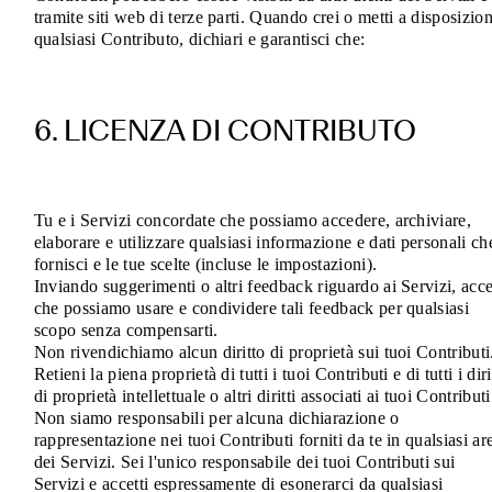
tramite siti web di terze parti. Quando crei o metti a disposizio
qualsiasi Contributo, dichiari e garantisci che:
6. LICENZA DI CONTRIBUTO
Tu e i Servizi concordate che possiamo accedere, archiviare,
elaborare e utilizzare qualsiasi informazione e dati personali ch
fornisci e le tue scelte (incluse le impostazioni).
Inviando suggerimenti o altri feedback riguardo ai Servizi, acce
che possiamo usare e condividere tali feedback per qualsiasi
scopo senza compensarti.
Non rivendichiamo alcun diritto di proprietà sui tuoi Contributi
Retieni la piena proprietà di tutti i tuoi Contributi e di tutti i diri
di proprietà intellettuale o altri diritti associati ai tuoi Contributi
Non siamo responsabili per alcuna dichiarazione o
rappresentazione nei tuoi Contributi forniti da te in qualsiasi ar
dei Servizi. Sei l'unico responsabile dei tuoi Contributi sui
Servizi e accetti espressamente di esonerarci da qualsiasi