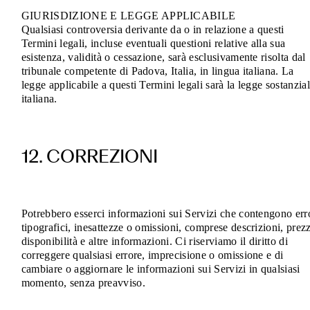
GIURISDIZIONE E LEGGE APPLICABILE
Qualsiasi controversia derivante da o in relazione a questi
Termini legali, incluse eventuali questioni relative alla sua
esistenza, validità o cessazione, sarà esclusivamente risolta dal
tribunale competente di Padova, Italia, in lingua italiana. La
legge applicabile a questi Termini legali sarà la legge sostanzia
italiana.
12. CORREZIONI
Potrebbero esserci informazioni sui Servizi che contengono err
tipografici, inesattezze o omissioni, comprese descrizioni, prezz
disponibilità e altre informazioni. Ci riserviamo il diritto di
correggere qualsiasi errore, imprecisione o omissione e di
cambiare o aggiornare le informazioni sui Servizi in qualsiasi
momento, senza preavviso.