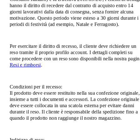
hanno il diritto di recedere dal contratto di acquisto entro 14
giorni lavorativi dalla data di consegna, senza fornire alcuna
motivazione. Questo periodo viene esteso a 30 giorni durante i
periodi di festività (ad esempio, Natale e Ferragosto).
Per esercitare il diritto di recesso, il cliente deve richiedere un
reso tramite il proprio profilo account. I dettagli completi su
come procedere con un reso sono disponibili nella nostra pagin
Resi e rimborsi
.
Condizioni per il recesso:
Il prodotto deve essere restituito nella sua confezione originale,
insieme a tutti i documenti e accessori. La confezione originale
deve essere collocata in una scatola esterna per evitare danni
durante il reso. Il cliente è responsabile della spedizione fino a
quando il prodotto non raggiunge il nostro magazzino.
Indirizzo di reso: