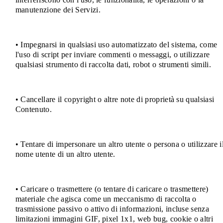
manutenzione dei Servizi.
• Impegnarsi in qualsiasi uso automatizzato del sistema, come
l'uso di script per inviare commenti o messaggi, o utilizzare
qualsiasi strumento di raccolta dati, robot o strumenti simili.
• Cancellare il copyright o altre note di proprietà su qualsiasi
Contenuto.
• Tentare di impersonare un altro utente o persona o utilizzare i
nome utente di un altro utente.
• Caricare o trasmettere (o tentare di caricare o trasmettere)
materiale che agisca come un meccanismo di raccolta o
trasmissione passivo o attivo di informazioni, incluse senza
limitazioni immagini GIF, pixel 1x1, web bug, cookie o altri