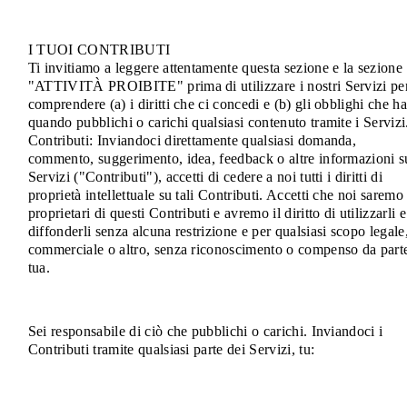
I TUOI CONTRIBUTI
Ti invitiamo a leggere attentamente questa sezione e la sezione
"ATTIVITÀ PROIBITE" prima di utilizzare i nostri Servizi pe
comprendere (a) i diritti che ci concedi e (b) gli obblighi che ha
quando pubblichi o carichi qualsiasi contenuto tramite i Servizi
Contributi: Inviandoci direttamente qualsiasi domanda,
commento, suggerimento, idea, feedback o altre informazioni s
Servizi ("Contributi"), accetti di cedere a noi tutti i diritti di
proprietà intellettuale su tali Contributi. Accetti che noi saremo 
proprietari di questi Contributi e avremo il diritto di utilizzarli e
diffonderli senza alcuna restrizione e per qualsiasi scopo legale
commerciale o altro, senza riconoscimento o compenso da part
tua.
Sei responsabile di ciò che pubblichi o carichi. Inviandoci i
Contributi tramite qualsiasi parte dei Servizi, tu: