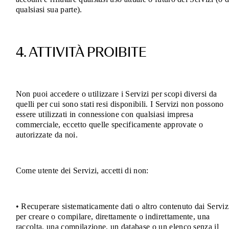
qualsiasi sua parte).
4. ATTIVITÀ PROIBITE
Non puoi accedere o utilizzare i Servizi per scopi diversi da
quelli per cui sono stati resi disponibili. I Servizi non possono
essere utilizzati in connessione con qualsiasi impresa
commerciale, eccetto quelle specificamente approvate o
autorizzate da noi.
Come utente dei Servizi, accetti di non:
• Recuperare sistematicamente dati o altro contenuto dai Serviz
per creare o compilare, direttamente o indirettamente, una
raccolta, una compilazione, un database o un elenco senza il