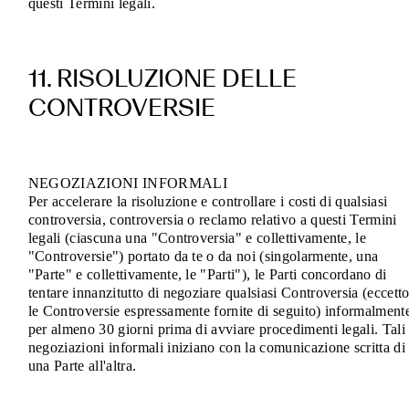
questi Termini legali.
11. RISOLUZIONE DELLE
CONTROVERSIE
NEGOZIAZIONI INFORMALI
Per accelerare la risoluzione e controllare i costi di qualsiasi
controversia, controversia o reclamo relativo a questi Termini
legali (ciascuna una "Controversia" e collettivamente, le
"Controversie") portato da te o da noi (singolarmente, una
"Parte" e collettivamente, le "Parti"), le Parti concordano di
tentare innanzitutto di negoziare qualsiasi Controversia (eccett
le Controversie espressamente fornite di seguito) informalment
per almeno 30 giorni prima di avviare procedimenti legali. Tali
negoziazioni informali iniziano con la comunicazione scritta di
una Parte all'altra.