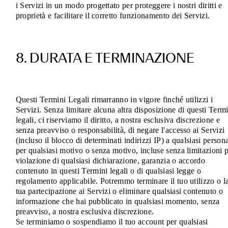
i Servizi in un modo progettato per proteggere i nostri diritti e
proprietà e facilitare il corretto funzionamento dei Servizi.
8. DURATA E TERMINAZIONE
Questi Termini Legali rimarranno in vigore finché utilizzi i
Servizi. Senza limitare alcuna altra disposizione di questi Term
legali, ci riserviamo il diritto, a nostra esclusiva discrezione e
senza preavviso o responsabilità, di negare l'accesso ai Servizi
(incluso il blocco di determinati indirizzi IP) a qualsiasi person
per qualsiasi motivo o senza motivo, incluse senza limitazioni 
violazione di qualsiasi dichiarazione, garanzia o accordo
contenuto in questi Termini legali o di qualsiasi legge o
regolamento applicabile. Potremmo terminare il tuo utilizzo o l
tua partecipazione ai Servizi o eliminare qualsiasi contenuto o
informazione che hai pubblicato in qualsiasi momento, senza
preavviso, a nostra esclusiva discrezione.
Se terminiamo o sospendiamo il tuo account per qualsiasi