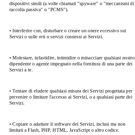
dispositivi simili (a volte chiamati "spyware" o "meccanismi di
raccolta passiva" o "PCMS").
• Interferire con, disturbare o creare un onere eccessivo sui
Servizi o sulle reti o servizi connessi ai Servizi.
• Molestare, infastidire, intimidire o minacciare qualsiasi nostro
dipendente o agente impegnato nella fornitura di una parte dei
Servizi a te.
• Tentare di eludere qualsiasi misura dei Servizi progettata per
prevenire o limitare l'accesso ai Servizi, o a qualsiasi parte dei
Servizi.
• Copiare o adattare il software dei Servizi, inclusi ma non
limitati a Flash, PHP, HTML, JavaScript o altro codice.