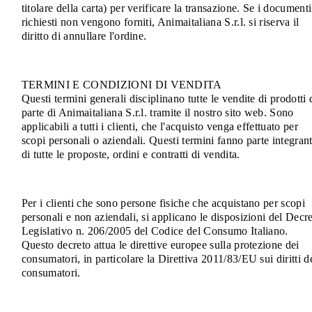
titolare della carta) per verificare la transazione. Se i documenti
richiesti non vengono forniti, Animaitaliana S.r.l. si riserva il
diritto di annullare l'ordine.
TERMINI E CONDIZIONI DI VENDITA
Questi termini generali disciplinano tutte le vendite di prodotti 
parte di Animaitaliana S.r.l. tramite il nostro sito web. Sono
applicabili a tutti i clienti, che l'acquisto venga effettuato per
scopi personali o aziendali. Questi termini fanno parte integran
di tutte le proposte, ordini e contratti di vendita.
Per i clienti che sono persone fisiche che acquistano per scopi
personali e non aziendali, si applicano le disposizioni del Decr
Legislativo n. 206/2005 del Codice del Consumo Italiano.
Questo decreto attua le direttive europee sulla protezione dei
consumatori, in particolare la Direttiva 2011/83/EU sui diritti d
consumatori.