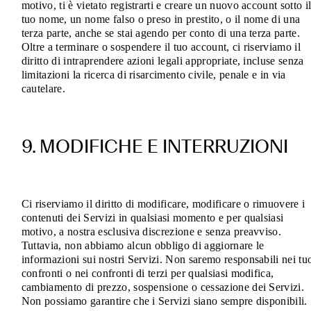
motivo, ti è vietato registrarti e creare un nuovo account sotto i
tuo nome, un nome falso o preso in prestito, o il nome di una
terza parte, anche se stai agendo per conto di una terza parte.
Oltre a terminare o sospendere il tuo account, ci riserviamo il
diritto di intraprendere azioni legali appropriate, incluse senza
limitazioni la ricerca di risarcimento civile, penale e in via
cautelare.
9. MODIFICHE E INTERRUZIONI
Ci riserviamo il diritto di modificare, modificare o rimuovere i
contenuti dei Servizi in qualsiasi momento e per qualsiasi
motivo, a nostra esclusiva discrezione e senza preavviso.
Tuttavia, non abbiamo alcun obbligo di aggiornare le
informazioni sui nostri Servizi. Non saremo responsabili nei tu
confronti o nei confronti di terzi per qualsiasi modifica,
cambiamento di prezzo, sospensione o cessazione dei Servizi.
Non possiamo garantire che i Servizi siano sempre disponibili.