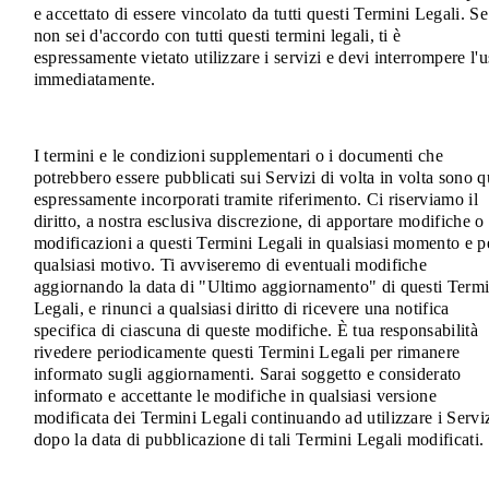
e accettato di essere vincolato da tutti questi Termini Legali. Se
non sei d'accordo con tutti questi termini legali, ti è
espressamente vietato utilizzare i servizi e devi interrompere l'
immediatamente.
I termini e le condizioni supplementari o i documenti che
potrebbero essere pubblicati sui Servizi di volta in volta sono q
espressamente incorporati tramite riferimento. Ci riserviamo il
diritto, a nostra esclusiva discrezione, di apportare modifiche o
modificazioni a questi Termini Legali in qualsiasi momento e p
qualsiasi motivo. Ti avviseremo di eventuali modifiche
aggiornando la data di "Ultimo aggiornamento" di questi Termi
Legali, e rinunci a qualsiasi diritto di ricevere una notifica
specifica di ciascuna di queste modifiche. È tua responsabilità
rivedere periodicamente questi Termini Legali per rimanere
informato sugli aggiornamenti. Sarai soggetto e considerato
informato e accettante le modifiche in qualsiasi versione
modificata dei Termini Legali continuando ad utilizzare i Servi
dopo la data di pubblicazione di tali Termini Legali modificati.