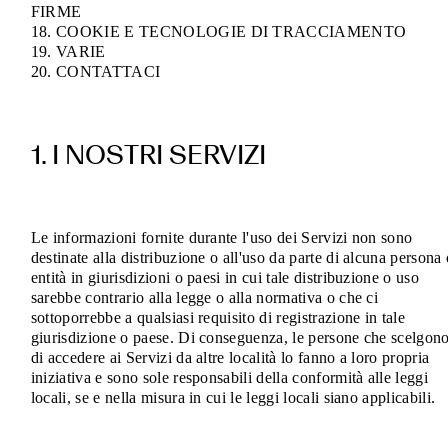
FIRME
18. COOKIE E TECNOLOGIE DI TRACCIAMENTO
19. VARIE
20. CONTATTACI
1. I NOSTRI SERVIZI
Le informazioni fornite durante l'uso dei Servizi non sono
destinate alla distribuzione o all'uso da parte di alcuna persona 
entità in giurisdizioni o paesi in cui tale distribuzione o uso
sarebbe contrario alla legge o alla normativa o che ci
sottoporrebbe a qualsiasi requisito di registrazione in tale
giurisdizione o paese. Di conseguenza, le persone che scelgon
di accedere ai Servizi da altre località lo fanno a loro propria
iniziativa e sono sole responsabili della conformità alle leggi
locali, se e nella misura in cui le leggi locali siano applicabili.