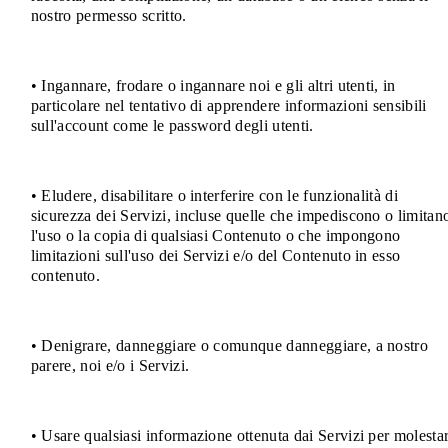
nostro permesso scritto.
• Ingannare, frodare o ingannare noi e gli altri utenti, in
particolare nel tentativo di apprendere informazioni sensibili
sull'account come le password degli utenti.
• Eludere, disabilitare o interferire con le funzionalità di
sicurezza dei Servizi, incluse quelle che impediscono o limitan
l'uso o la copia di qualsiasi Contenuto o che impongono
limitazioni sull'uso dei Servizi e/o del Contenuto in esso
contenuto.
• Denigrare, danneggiare o comunque danneggiare, a nostro
parere, noi e/o i Servizi.
• Usare qualsiasi informazione ottenuta dai Servizi per molestar