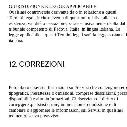
GIURISDIZIONE E LEGGE APPLICABILE
Qualsiasi controversia derivante da o in relazione a questi
Termini legali, incluse eventuali questioni relative alla sua
esistenza, validità o cessazione, sarà esclusivamente risolta dal
tribunale competente di Padova, Italia, in lingua italiana. La
legge applicabile a questi Termini legali sarà la legge sostanzia
italiana.
12. CORREZIONI
Potrebbero esserci informazioni sui Servizi che contengono err
tipografici, inesattezze o omissioni, comprese descrizioni, prezz
disponibilità e altre informazioni. Ci riserviamo il diritto di
correggere qualsiasi errore, imprecisione o omissione e di
cambiare o aggiornare le informazioni sui Servizi in qualsiasi
momento, senza preavviso.