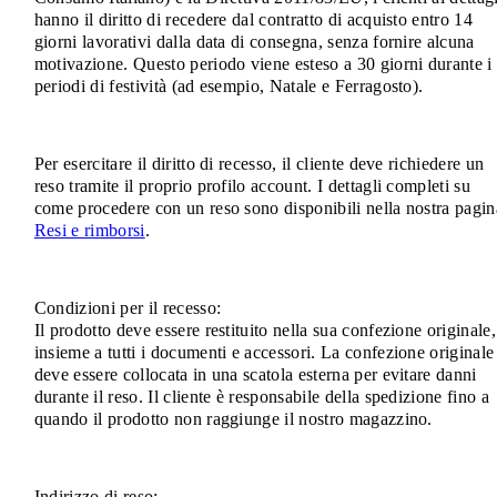
hanno il diritto di recedere dal contratto di acquisto entro 14
giorni lavorativi dalla data di consegna, senza fornire alcuna
motivazione. Questo periodo viene esteso a 30 giorni durante i
periodi di festività (ad esempio, Natale e Ferragosto).
Per esercitare il diritto di recesso, il cliente deve richiedere un
reso tramite il proprio profilo account. I dettagli completi su
come procedere con un reso sono disponibili nella nostra pagin
Resi e rimborsi
.
Condizioni per il recesso:
Il prodotto deve essere restituito nella sua confezione originale,
insieme a tutti i documenti e accessori. La confezione originale
deve essere collocata in una scatola esterna per evitare danni
durante il reso. Il cliente è responsabile della spedizione fino a
quando il prodotto non raggiunge il nostro magazzino.
Indirizzo di reso: