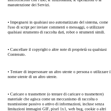
manutenzione dei Servizi.
• Impegnarsi in qualsiasi uso automatizzato del sistema, come
l'uso di script per inviare commenti o messaggi, o utilizzare
qualsiasi strumento di raccolta dati, robot o strumenti simili.
• Cancellare il copyright o altre note di proprietà su qualsiasi
Contenuto.
• Tentare di impersonare un altro utente o persona o utilizzare i
nome utente di un altro utente.
• Caricare o trasmettere (o tentare di caricare o trasmettere)
materiale che agisca come un meccanismo di raccolta o
trasmissione passivo o attivo di informazioni, incluse senza
limitazioni immagini GIF, pixel 1x1, web bug, cookie o altri