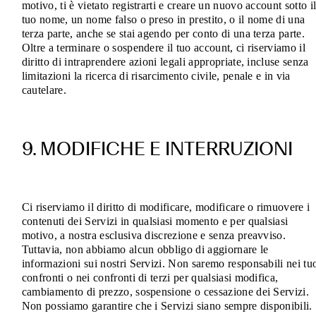
motivo, ti è vietato registrarti e creare un nuovo account sotto i
tuo nome, un nome falso o preso in prestito, o il nome di una
terza parte, anche se stai agendo per conto di una terza parte.
Oltre a terminare o sospendere il tuo account, ci riserviamo il
diritto di intraprendere azioni legali appropriate, incluse senza
limitazioni la ricerca di risarcimento civile, penale e in via
cautelare.
9. MODIFICHE E INTERRUZIONI
Ci riserviamo il diritto di modificare, modificare o rimuovere i
contenuti dei Servizi in qualsiasi momento e per qualsiasi
motivo, a nostra esclusiva discrezione e senza preavviso.
Tuttavia, non abbiamo alcun obbligo di aggiornare le
informazioni sui nostri Servizi. Non saremo responsabili nei tu
confronti o nei confronti di terzi per qualsiasi modifica,
cambiamento di prezzo, sospensione o cessazione dei Servizi.
Non possiamo garantire che i Servizi siano sempre disponibili.