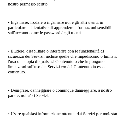
nostro permesso scritto.
• Ingannare, frodare o ingannare noi e gli altri utenti, in
particolare nel tentativo di apprendere informazioni sensibili
sull'account come le password degli utenti.
• Eludere, disabilitare o interferire con le funzionalità di
sicurezza dei Servizi, incluse quelle che impediscono o limitan
l'uso o la copia di qualsiasi Contenuto o che impongono
limitazioni sull'uso dei Servizi e/o del Contenuto in esso
contenuto.
• Denigrare, danneggiare o comunque danneggiare, a nostro
parere, noi e/o i Servizi.
• Usare qualsiasi informazione ottenuta dai Servizi per molestar