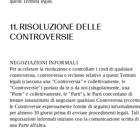
questi Termini legali.
11. RISOLUZIONE DELLE
CONTROVERSIE
NEGOZIAZIONI INFORMALI
Per accelerare la risoluzione e controllare i costi di qualsiasi
controversia, controversia o reclamo relativo a questi Termini
legali (ciascuna una "Controversia" e collettivamente, le
"Controversie") portato da te o da noi (singolarmente, una
"Parte" e collettivamente, le "Parti"), le Parti concordano di
tentare innanzitutto di negoziare qualsiasi Controversia (eccett
le Controversie espressamente fornite di seguito) informalment
per almeno 30 giorni prima di avviare procedimenti legali. Tali
negoziazioni informali iniziano con la comunicazione scritta di
una Parte all'altra.