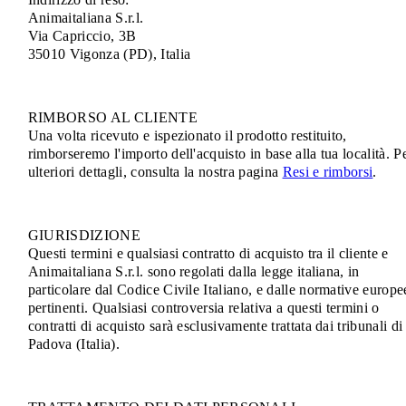
Animaitaliana S.r.l.
Via Capriccio, 3B
35010 Vigonza (PD), Italia
RIMBORSO AL CLIENTE
Una volta ricevuto e ispezionato il prodotto restituito,
rimborseremo l'importo dell'acquisto in base alla tua località. P
ulteriori dettagli, consulta la nostra pagina
Resi e rimborsi
.
GIURISDIZIONE
Questi termini e qualsiasi contratto di acquisto tra il cliente e
Animaitaliana S.r.l. sono regolati dalla legge italiana, in
particolare dal Codice Civile Italiano, e dalle normative europe
pertinenti. Qualsiasi controversia relativa a questi termini o
contratti di acquisto sarà esclusivamente trattata dai tribunali di
Padova (Italia).