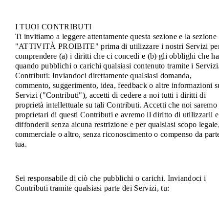
I TUOI CONTRIBUTI
Ti invitiamo a leggere attentamente questa sezione e la sezione
"ATTIVITÀ PROIBITE" prima di utilizzare i nostri Servizi pe
comprendere (a) i diritti che ci concedi e (b) gli obblighi che ha
quando pubblichi o carichi qualsiasi contenuto tramite i Servizi
Contributi: Inviandoci direttamente qualsiasi domanda,
commento, suggerimento, idea, feedback o altre informazioni s
Servizi ("Contributi"), accetti di cedere a noi tutti i diritti di
proprietà intellettuale su tali Contributi. Accetti che noi saremo 
proprietari di questi Contributi e avremo il diritto di utilizzarli e
diffonderli senza alcuna restrizione e per qualsiasi scopo legale
commerciale o altro, senza riconoscimento o compenso da part
tua.
Sei responsabile di ciò che pubblichi o carichi. Inviandoci i
Contributi tramite qualsiasi parte dei Servizi, tu: