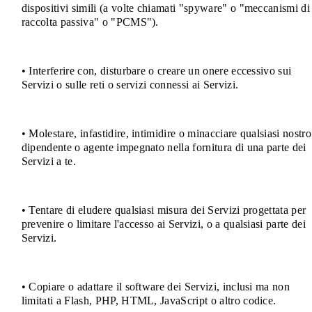
dispositivi simili (a volte chiamati "spyware" o "meccanismi di
raccolta passiva" o "PCMS").
• Interferire con, disturbare o creare un onere eccessivo sui
Servizi o sulle reti o servizi connessi ai Servizi.
• Molestare, infastidire, intimidire o minacciare qualsiasi nostro
dipendente o agente impegnato nella fornitura di una parte dei
Servizi a te.
• Tentare di eludere qualsiasi misura dei Servizi progettata per
prevenire o limitare l'accesso ai Servizi, o a qualsiasi parte dei
Servizi.
• Copiare o adattare il software dei Servizi, inclusi ma non
limitati a Flash, PHP, HTML, JavaScript o altro codice.