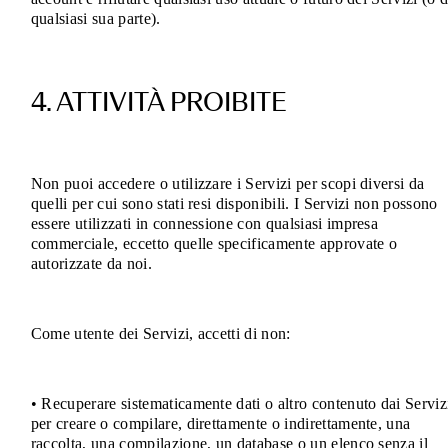
qualsiasi sua parte).
4. ATTIVITÀ PROIBITE
Non puoi accedere o utilizzare i Servizi per scopi diversi da
quelli per cui sono stati resi disponibili. I Servizi non possono
essere utilizzati in connessione con qualsiasi impresa
commerciale, eccetto quelle specificamente approvate o
autorizzate da noi.
Come utente dei Servizi, accetti di non:
• Recuperare sistematicamente dati o altro contenuto dai Serviz
per creare o compilare, direttamente o indirettamente, una
raccolta, una compilazione, un database o un elenco senza il