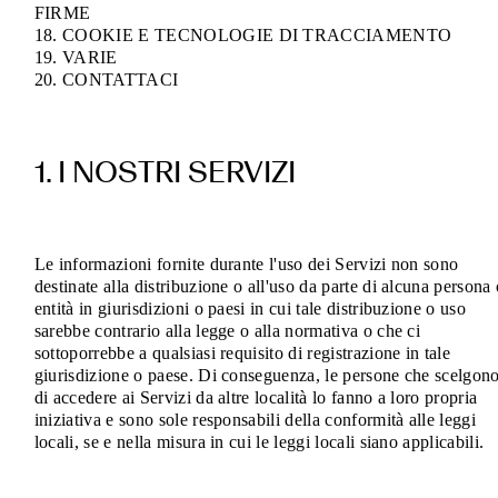
FIRME
18. COOKIE E TECNOLOGIE DI TRACCIAMENTO
19. VARIE
20. CONTATTACI
1. I NOSTRI SERVIZI
Le informazioni fornite durante l'uso dei Servizi non sono
destinate alla distribuzione o all'uso da parte di alcuna persona 
entità in giurisdizioni o paesi in cui tale distribuzione o uso
sarebbe contrario alla legge o alla normativa o che ci
sottoporrebbe a qualsiasi requisito di registrazione in tale
giurisdizione o paese. Di conseguenza, le persone che scelgon
di accedere ai Servizi da altre località lo fanno a loro propria
iniziativa e sono sole responsabili della conformità alle leggi
locali, se e nella misura in cui le leggi locali siano applicabili.