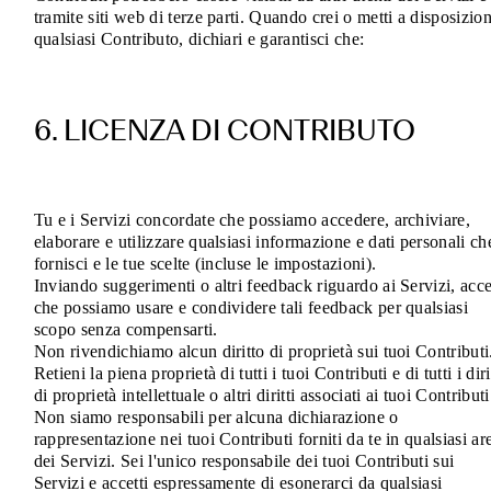
tramite siti web di terze parti. Quando crei o metti a disposizio
qualsiasi Contributo, dichiari e garantisci che:
6. LICENZA DI CONTRIBUTO
Tu e i Servizi concordate che possiamo accedere, archiviare,
elaborare e utilizzare qualsiasi informazione e dati personali ch
fornisci e le tue scelte (incluse le impostazioni).
Inviando suggerimenti o altri feedback riguardo ai Servizi, acce
che possiamo usare e condividere tali feedback per qualsiasi
scopo senza compensarti.
Non rivendichiamo alcun diritto di proprietà sui tuoi Contributi
Retieni la piena proprietà di tutti i tuoi Contributi e di tutti i diri
di proprietà intellettuale o altri diritti associati ai tuoi Contributi
Non siamo responsabili per alcuna dichiarazione o
rappresentazione nei tuoi Contributi forniti da te in qualsiasi ar
dei Servizi. Sei l'unico responsabile dei tuoi Contributi sui
Servizi e accetti espressamente di esonerarci da qualsiasi