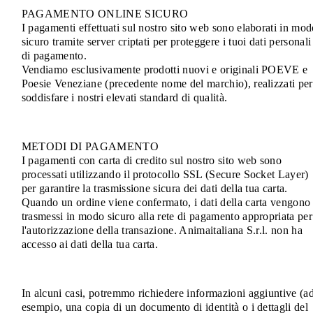
PAGAMENTO ONLINE SICURO
I pagamenti effettuati sul nostro sito web sono elaborati in mo
sicuro tramite server criptati per proteggere i tuoi dati personali
di pagamento.
Vendiamo esclusivamente prodotti nuovi e originali POEVE e
Poesie Veneziane (precedente nome del marchio), realizzati per
soddisfare i nostri elevati standard di qualità.
METODI DI PAGAMENTO
I pagamenti con carta di credito sul nostro sito web sono
processati utilizzando il protocollo SSL (Secure Socket Layer)
per garantire la trasmissione sicura dei dati della tua carta.
Quando un ordine viene confermato, i dati della carta vengono
trasmessi in modo sicuro alla rete di pagamento appropriata per
l'autorizzazione della transazione. Animaitaliana S.r.l. non ha
accesso ai dati della tua carta.
In alcuni casi, potremmo richiedere informazioni aggiuntive (a
esempio, una copia di un documento di identità o i dettagli del