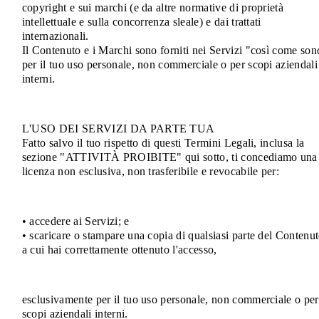
copyright e sui marchi (e da altre normative di proprietà
intellettuale e sulla concorrenza sleale) e dai trattati
internazionali.
Il Contenuto e i Marchi sono forniti nei Servizi "così come son
per il tuo uso personale, non commerciale o per scopi aziendali
interni.
L'USO DEI SERVIZI DA PARTE TUA
Fatto salvo il tuo rispetto di questi Termini Legali, inclusa la
sezione "ATTIVITÀ PROIBITE" qui sotto, ti concediamo una
licenza non esclusiva, non trasferibile e revocabile per:
• accedere ai Servizi; e
• scaricare o stampare una copia di qualsiasi parte del Contenu
a cui hai correttamente ottenuto l'accesso,
esclusivamente per il tuo uso personale, non commerciale o per
scopi aziendali interni.