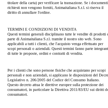
titolare della carta) per verificare la transazione. Se i documenti
richiesti non vengono forniti, Animaitaliana S.r.l. si riserva il
diritto di annullare l'ordine.
TERMINI E CONDIZIONI DI VENDITA
Questi termini generali disciplinano tutte le vendite di prodotti 
parte di Animaitaliana S.r.l. tramite il nostro sito web. Sono
applicabili a tutti i clienti, che l'acquisto venga effettuato per
scopi personali o aziendali. Questi termini fanno parte integran
di tutte le proposte, ordini e contratti di vendita.
Per i clienti che sono persone fisiche che acquistano per scopi
personali e non aziendali, si applicano le disposizioni del Decr
Legislativo n. 206/2005 del Codice del Consumo Italiano.
Questo decreto attua le direttive europee sulla protezione dei
consumatori, in particolare la Direttiva 2011/83/EU sui diritti d
consumatori.