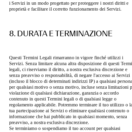
i Servizi in un modo progettato per proteggere i nostri diritti e
proprietà e facilitare il corretto funzionamento dei Servizi.
8. DURATA E TERMINAZIONE
Questi Termini Legali rimarranno in vigore finché utilizzi i
Servizi. Senza limitare alcuna altra disposizione di questi Term
legali, ci riserviamo il diritto, a nostra esclusiva discrezione e
senza preavviso o responsabilità, di negare l'accesso ai Servizi
(incluso il blocco di determinati indirizzi IP) a qualsiasi person
per qualsiasi motivo o senza motivo, incluse senza limitazioni 
violazione di qualsiasi dichiarazione, garanzia o accordo
contenuto in questi Termini legali o di qualsiasi legge o
regolamento applicabile. Potremmo terminare il tuo utilizzo o l
tua partecipazione ai Servizi o eliminare qualsiasi contenuto o
informazione che hai pubblicato in qualsiasi momento, senza
preavviso, a nostra esclusiva discrezione.
Se terminiamo o sospendiamo il tuo account per qualsiasi