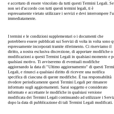
e accettato di essere vincolato da tutti questi Termini Legali. Se
non sei d'accordo con tutti questi termini legali, ti è
espressamente vietato utilizzare i servizi e devi interrompere l'
immediatamente.
I termini e le condizioni supplementari o i documenti che
potrebbero essere pubblicati sui Servizi di volta in volta sono q
espressamente incorporati tramite riferimento. Ci riserviamo il
diritto, a nostra esclusiva discrezione, di apportare modifiche o
modificazioni a questi Termini Legali in qualsiasi momento e p
qualsiasi motivo. Ti avviseremo di eventuali modifiche
aggiornando la data di "Ultimo aggiornamento" di questi Termi
Legali, e rinunci a qualsiasi diritto di ricevere una notifica
specifica di ciascuna di queste modifiche. È tua responsabilità
rivedere periodicamente questi Termini Legali per rimanere
informato sugli aggiornamenti. Sarai soggetto e considerato
informato e accettante le modifiche in qualsiasi versione
modificata dei Termini Legali continuando ad utilizzare i Servi
dopo la data di pubblicazione di tali Termini Legali modificati.