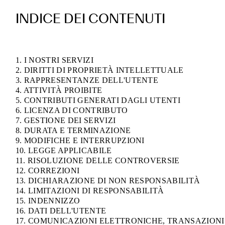
INDICE DEI CONTENUTI
1. I NOSTRI SERVIZI
2. DIRITTI DI PROPRIETÀ INTELLETTUALE
3. RAPPRESENTANZE DELL'UTENTE
4. ATTIVITÀ PROIBITE
5. CONTRIBUTI GENERATI DAGLI UTENTI
6. LICENZA DI CONTRIBUTO
7. GESTIONE DEI SERVIZI
8. DURATA E TERMINAZIONE
9. MODIFICHE E INTERRUPZIONI
10. LEGGE APPLICABILE
11. RISOLUZIONE DELLE CONTROVERSIE
12. CORREZIONI
13. DICHIARAZIONE DI NON RESPONSABILITÀ
14. LIMITAZIONI DI RESPONSABILITÀ
15. INDENNIZZO
16. DATI DELL'UTENTE
17. COMUNICAZIONI ELETTRONICHE, TRANSAZIONI