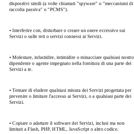
dispositivi simili (a volte chiamati "spyware" o "meccanismi di
raccolta passiva" o "PCMS").
• Interferire con, disturbare o creare un onere eccessivo sui
Servizi o sulle reti o servizi connessi ai Servizi.
• Molestare, infastidire, intimidire o minacciare qualsiasi nostro
dipendente o agente impegnato nella fornitura di una parte dei
Servizi a te.
• Tentare di eludere qualsiasi misura dei Servizi progettata per
prevenire o limitare l'accesso ai Servizi, o a qualsiasi parte dei
Servizi.
• Copiare o adattare il software dei Servizi, inclusi ma non
limitati a Flash, PHP, HTML, JavaScript o altro codice.