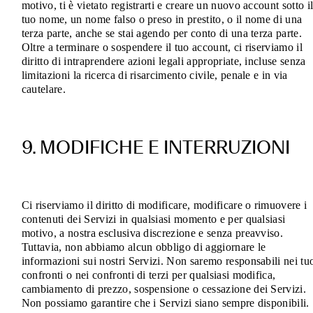
motivo, ti è vietato registrarti e creare un nuovo account sotto i
tuo nome, un nome falso o preso in prestito, o il nome di una
terza parte, anche se stai agendo per conto di una terza parte.
Oltre a terminare o sospendere il tuo account, ci riserviamo il
diritto di intraprendere azioni legali appropriate, incluse senza
limitazioni la ricerca di risarcimento civile, penale e in via
cautelare.
9. MODIFICHE E INTERRUZIONI
Ci riserviamo il diritto di modificare, modificare o rimuovere i
contenuti dei Servizi in qualsiasi momento e per qualsiasi
motivo, a nostra esclusiva discrezione e senza preavviso.
Tuttavia, non abbiamo alcun obbligo di aggiornare le
informazioni sui nostri Servizi. Non saremo responsabili nei tu
confronti o nei confronti di terzi per qualsiasi modifica,
cambiamento di prezzo, sospensione o cessazione dei Servizi.
Non possiamo garantire che i Servizi siano sempre disponibili.