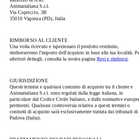
Animaitaliana S.r.l.
Via Capriccio, 3B
35010 Vigonza (PD), Italia
RIMBORSO AL CLIENTE
Una volta ricevuto e ispezionato il prodotto restituito,
rimborseremo l'importo dell'acquisto in base alla tua località. P
ulteriori dettagli, consulta la nostra pagina
Resi e rimborsi
.
GIURISDIZIONE
Questi termini e qualsiasi contratto di acquisto tra il cliente e
Animaitaliana S.r.l. sono regolati dalla legge italiana, in
particolare dal Codice Civile Italiano, e dalle normative europe
pertinenti. Qualsiasi controversia relativa a questi termini o
contratti di acquisto sarà esclusivamente trattata dai tribunali di
Padova (Italia).