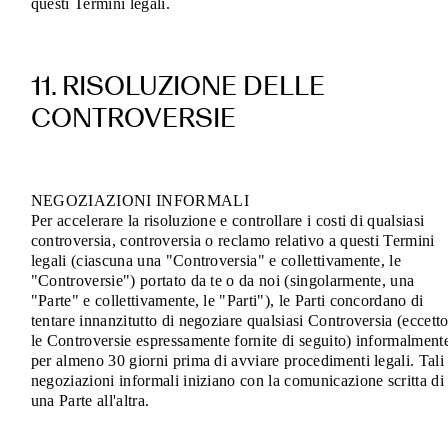
questi Termini legali.
11. RISOLUZIONE DELLE
CONTROVERSIE
NEGOZIAZIONI INFORMALI
Per accelerare la risoluzione e controllare i costi di qualsiasi
controversia, controversia o reclamo relativo a questi Termini
legali (ciascuna una "Controversia" e collettivamente, le
"Controversie") portato da te o da noi (singolarmente, una
"Parte" e collettivamente, le "Parti"), le Parti concordano di
tentare innanzitutto di negoziare qualsiasi Controversia (eccett
le Controversie espressamente fornite di seguito) informalment
per almeno 30 giorni prima di avviare procedimenti legali. Tali
negoziazioni informali iniziano con la comunicazione scritta di
una Parte all'altra.