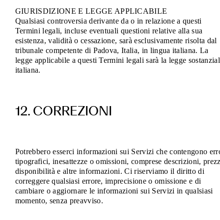
GIURISDIZIONE E LEGGE APPLICABILE
Qualsiasi controversia derivante da o in relazione a questi
Termini legali, incluse eventuali questioni relative alla sua
esistenza, validità o cessazione, sarà esclusivamente risolta dal
tribunale competente di Padova, Italia, in lingua italiana. La
legge applicabile a questi Termini legali sarà la legge sostanzia
italiana.
12. CORREZIONI
Potrebbero esserci informazioni sui Servizi che contengono err
tipografici, inesattezze o omissioni, comprese descrizioni, prezz
disponibilità e altre informazioni. Ci riserviamo il diritto di
correggere qualsiasi errore, imprecisione o omissione e di
cambiare o aggiornare le informazioni sui Servizi in qualsiasi
momento, senza preavviso.