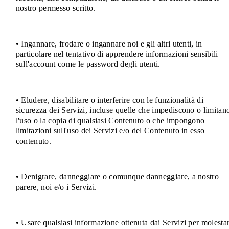
nostro permesso scritto.
• Ingannare, frodare o ingannare noi e gli altri utenti, in
particolare nel tentativo di apprendere informazioni sensibili
sull'account come le password degli utenti.
• Eludere, disabilitare o interferire con le funzionalità di
sicurezza dei Servizi, incluse quelle che impediscono o limitan
l'uso o la copia di qualsiasi Contenuto o che impongono
limitazioni sull'uso dei Servizi e/o del Contenuto in esso
contenuto.
• Denigrare, danneggiare o comunque danneggiare, a nostro
parere, noi e/o i Servizi.
• Usare qualsiasi informazione ottenuta dai Servizi per molestar