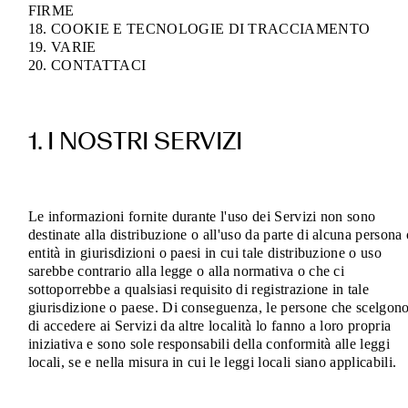
FIRME
18. COOKIE E TECNOLOGIE DI TRACCIAMENTO
19. VARIE
20. CONTATTACI
1. I NOSTRI SERVIZI
Le informazioni fornite durante l'uso dei Servizi non sono
destinate alla distribuzione o all'uso da parte di alcuna persona 
entità in giurisdizioni o paesi in cui tale distribuzione o uso
sarebbe contrario alla legge o alla normativa o che ci
sottoporrebbe a qualsiasi requisito di registrazione in tale
giurisdizione o paese. Di conseguenza, le persone che scelgon
di accedere ai Servizi da altre località lo fanno a loro propria
iniziativa e sono sole responsabili della conformità alle leggi
locali, se e nella misura in cui le leggi locali siano applicabili.