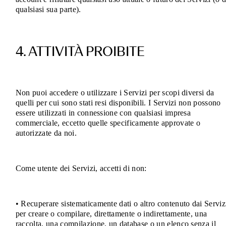
qualsiasi sua parte).
4. ATTIVITÀ PROIBITE
Non puoi accedere o utilizzare i Servizi per scopi diversi da
quelli per cui sono stati resi disponibili. I Servizi non possono
essere utilizzati in connessione con qualsiasi impresa
commerciale, eccetto quelle specificamente approvate o
autorizzate da noi.
Come utente dei Servizi, accetti di non:
• Recuperare sistematicamente dati o altro contenuto dai Serviz
per creare o compilare, direttamente o indirettamente, una
raccolta, una compilazione, un database o un elenco senza il