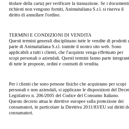
titolare della carta) per verificare la transazione. Se i documenti
richiesti non vengono forniti, Animaitaliana S.r.l. si riserva il
diritto di annullare l'ordine.
TERMINI E CONDIZIONI DI VENDITA
Questi termini generali disciplinano tutte le vendite di prodotti 
parte di Animaitaliana S.r.l. tramite il nostro sito web. Sono
applicabili a tutti i clienti, che l'acquisto venga effettuato per
scopi personali o aziendali. Questi termini fanno parte integran
di tutte le proposte, ordini e contratti di vendita.
Per i clienti che sono persone fisiche che acquistano per scopi
personali e non aziendali, si applicano le disposizioni del Decr
Legislativo n. 206/2005 del Codice del Consumo Italiano.
Questo decreto attua le direttive europee sulla protezione dei
consumatori, in particolare la Direttiva 2011/83/EU sui diritti d
consumatori.