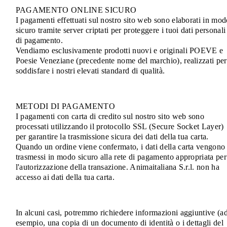
PAGAMENTO ONLINE SICURO
I pagamenti effettuati sul nostro sito web sono elaborati in mo
sicuro tramite server criptati per proteggere i tuoi dati personali
di pagamento.
Vendiamo esclusivamente prodotti nuovi e originali POEVE e
Poesie Veneziane (precedente nome del marchio), realizzati per
soddisfare i nostri elevati standard di qualità.
METODI DI PAGAMENTO
I pagamenti con carta di credito sul nostro sito web sono
processati utilizzando il protocollo SSL (Secure Socket Layer)
per garantire la trasmissione sicura dei dati della tua carta.
Quando un ordine viene confermato, i dati della carta vengono
trasmessi in modo sicuro alla rete di pagamento appropriata per
l'autorizzazione della transazione. Animaitaliana S.r.l. non ha
accesso ai dati della tua carta.
In alcuni casi, potremmo richiedere informazioni aggiuntive (a
esempio, una copia di un documento di identità o i dettagli del