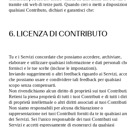
tramite siti web di terze parti. Quando crei o metti a disposizio
qualsiasi Contributo, dichiari e garantisci che:
6. LICENZA DI CONTRIBUTO
Tu e i Servizi concordate che possiamo accedere, archiviare,
elaborare e utilizzare qualsiasi informazione e dati personali ch
fornisci e le tue scelte (incluse le impostazioni).
Inviando suggerimenti o altri feedback riguardo ai Servizi, acce
che possiamo usare e condividere tali feedback per qualsiasi
scopo senza compensarti.
Non rivendichiamo alcun diritto di proprietà sui tuoi Contributi
Retieni la piena proprietà di tutti i tuoi Contributi e di tutti i diri
di proprietà intellettuale o altri diritti associati ai tuoi Contributi
Non siamo responsabili per alcuna dichiarazione o
rappresentazione nei tuoi Contributi forniti da te in qualsiasi ar
dei Servizi. Sei l'unico responsabile dei tuoi Contributi sui
Servizi e accetti espressamente di esonerarci da qualsiasi