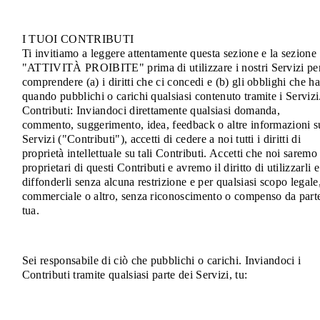
I TUOI CONTRIBUTI
Ti invitiamo a leggere attentamente questa sezione e la sezione
"ATTIVITÀ PROIBITE" prima di utilizzare i nostri Servizi pe
comprendere (a) i diritti che ci concedi e (b) gli obblighi che ha
quando pubblichi o carichi qualsiasi contenuto tramite i Servizi
Contributi: Inviandoci direttamente qualsiasi domanda,
commento, suggerimento, idea, feedback o altre informazioni s
Servizi ("Contributi"), accetti di cedere a noi tutti i diritti di
proprietà intellettuale su tali Contributi. Accetti che noi saremo 
proprietari di questi Contributi e avremo il diritto di utilizzarli e
diffonderli senza alcuna restrizione e per qualsiasi scopo legale
commerciale o altro, senza riconoscimento o compenso da part
tua.
Sei responsabile di ciò che pubblichi o carichi. Inviandoci i
Contributi tramite qualsiasi parte dei Servizi, tu: