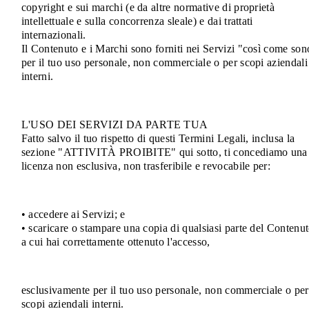
copyright e sui marchi (e da altre normative di proprietà
intellettuale e sulla concorrenza sleale) e dai trattati
internazionali.
Il Contenuto e i Marchi sono forniti nei Servizi "così come son
per il tuo uso personale, non commerciale o per scopi aziendali
interni.
L'USO DEI SERVIZI DA PARTE TUA
Fatto salvo il tuo rispetto di questi Termini Legali, inclusa la
sezione "ATTIVITÀ PROIBITE" qui sotto, ti concediamo una
licenza non esclusiva, non trasferibile e revocabile per:
• accedere ai Servizi; e
• scaricare o stampare una copia di qualsiasi parte del Contenu
a cui hai correttamente ottenuto l'accesso,
esclusivamente per il tuo uso personale, non commerciale o per
scopi aziendali interni.