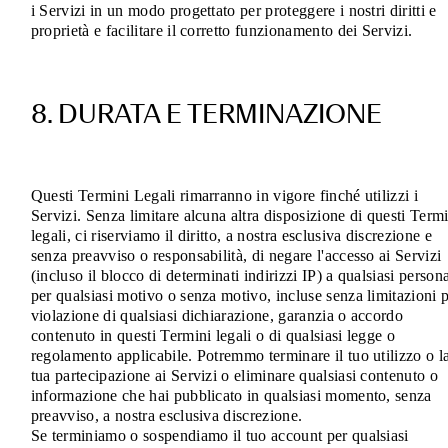
i Servizi in un modo progettato per proteggere i nostri diritti e
proprietà e facilitare il corretto funzionamento dei Servizi.
8. DURATA E TERMINAZIONE
Questi Termini Legali rimarranno in vigore finché utilizzi i
Servizi. Senza limitare alcuna altra disposizione di questi Term
legali, ci riserviamo il diritto, a nostra esclusiva discrezione e
senza preavviso o responsabilità, di negare l'accesso ai Servizi
(incluso il blocco di determinati indirizzi IP) a qualsiasi person
per qualsiasi motivo o senza motivo, incluse senza limitazioni 
violazione di qualsiasi dichiarazione, garanzia o accordo
contenuto in questi Termini legali o di qualsiasi legge o
regolamento applicabile. Potremmo terminare il tuo utilizzo o l
tua partecipazione ai Servizi o eliminare qualsiasi contenuto o
informazione che hai pubblicato in qualsiasi momento, senza
preavviso, a nostra esclusiva discrezione.
Se terminiamo o sospendiamo il tuo account per qualsiasi