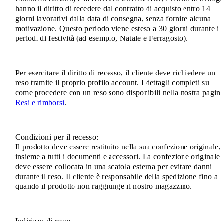
hanno il diritto di recedere dal contratto di acquisto entro 14
giorni lavorativi dalla data di consegna, senza fornire alcuna
motivazione. Questo periodo viene esteso a 30 giorni durante i
periodi di festività (ad esempio, Natale e Ferragosto).
Per esercitare il diritto di recesso, il cliente deve richiedere un
reso tramite il proprio profilo account. I dettagli completi su
come procedere con un reso sono disponibili nella nostra pagin
Resi e rimborsi
.
Condizioni per il recesso:
Il prodotto deve essere restituito nella sua confezione originale,
insieme a tutti i documenti e accessori. La confezione originale
deve essere collocata in una scatola esterna per evitare danni
durante il reso. Il cliente è responsabile della spedizione fino a
quando il prodotto non raggiunge il nostro magazzino.
Indirizzo di reso: