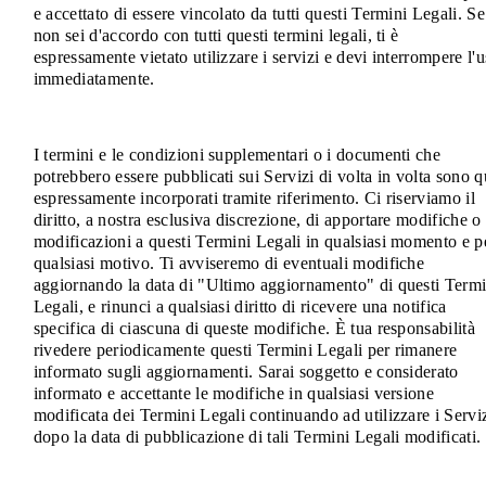
e accettato di essere vincolato da tutti questi Termini Legali. Se
non sei d'accordo con tutti questi termini legali, ti è
espressamente vietato utilizzare i servizi e devi interrompere l'
immediatamente.
I termini e le condizioni supplementari o i documenti che
potrebbero essere pubblicati sui Servizi di volta in volta sono q
espressamente incorporati tramite riferimento. Ci riserviamo il
diritto, a nostra esclusiva discrezione, di apportare modifiche o
modificazioni a questi Termini Legali in qualsiasi momento e p
qualsiasi motivo. Ti avviseremo di eventuali modifiche
aggiornando la data di "Ultimo aggiornamento" di questi Termi
Legali, e rinunci a qualsiasi diritto di ricevere una notifica
specifica di ciascuna di queste modifiche. È tua responsabilità
rivedere periodicamente questi Termini Legali per rimanere
informato sugli aggiornamenti. Sarai soggetto e considerato
informato e accettante le modifiche in qualsiasi versione
modificata dei Termini Legali continuando ad utilizzare i Servi
dopo la data di pubblicazione di tali Termini Legali modificati.