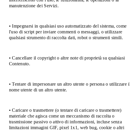
manutenzione dei Servizi.
• Impegnarsi in qualsiasi uso automatizzato del sistema, come
l'uso di script per inviare commenti o messaggi, o utilizzare
qualsiasi strumento di raccolta dati, robot o strumenti simili.
• Cancellare il copyright o altre note di proprietà su qualsiasi
Contenuto.
• Tentare di impersonare un altro utente o persona o utilizzare i
nome utente di un altro utente.
• Caricare o trasmettere (o tentare di caricare o trasmettere)
materiale che agisca come un meccanismo di raccolta o
trasmissione passivo o attivo di informazioni, incluse senza
limitazioni immagini GIF, pixel 1x1, web bug, cookie o altri