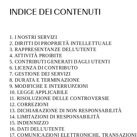
INDICE DEI CONTENUTI
1. I NOSTRI SERVIZI
2. DIRITTI DI PROPRIETÀ INTELLETTUALE
3. RAPPRESENTANZE DELL'UTENTE
4. ATTIVITÀ PROIBITE
5. CONTRIBUTI GENERATI DAGLI UTENTI
6. LICENZA DI CONTRIBUTO
7. GESTIONE DEI SERVIZI
8. DURATA E TERMINAZIONE
9. MODIFICHE E INTERRUPZIONI
10. LEGGE APPLICABILE
11. RISOLUZIONE DELLE CONTROVERSIE
12. CORREZIONI
13. DICHIARAZIONE DI NON RESPONSABILITÀ
14. LIMITAZIONI DI RESPONSABILITÀ
15. INDENNIZZO
16. DATI DELL'UTENTE
17. COMUNICAZIONI ELETTRONICHE, TRANSAZIONI