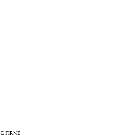
 E FIRME