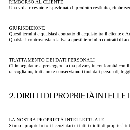
RIMBORSO AL CLIENTE
Una volta ricevuto e ispezionato il prodotto restituito, rimborser
GIURISDIZIONE
Questi termini e qualsiasi contratto di acquisto tra il cliente e 
Qualsiasi controversia relativa a questi termini o contratti di acq
TRATTAMENTO DEI DATI PERSONALI
Ci impegniamo a proteggere la tua privacy in conformità con 
raccogliamo, trattiamo e conserviamo i tuoi dati personali, legg
2. DIRITTI DI PROPRIETÀ INTELL
LA NOSTRA PROPRIETÀ INTELLETTUALE
Siamo i proprietari o i licenziatari di tutti i diritti di proprietà 