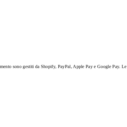
agamento sono gestiti da Shopify, PayPal, Apple Pay e Google Pay. Le