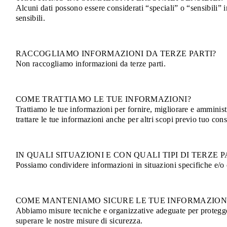
Alcuni dati possono essere considerati “speciali” o “sensibili” 
sensibili.
RACCOGLIAMO INFORMAZIONI DA TERZE PARTI?
Non raccogliamo informazioni da terze parti.
COME TRATTIAMO LE TUE INFORMAZIONI?
Trattiamo le tue informazioni per fornire, migliorare e amminist
trattare le tue informazioni anche per altri scopi previo tuo c
IN QUALI SITUAZIONI E CON QUALI TIPI DI TERZ
Possiamo condividere informazioni in situazioni specifiche e/o c
COME MANTENIAMO SICURE LE TUE INFORMAZION
Abbiamo misure tecniche e organizzative adeguate per protegger
superare le nostre misure di sicurezza.