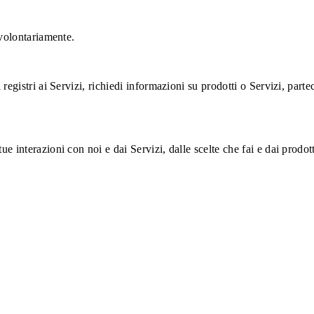
 volontariamente.
gistri ai Servizi, richiedi informazioni su prodotti o Servizi, partecip
 interazioni con noi e dai Servizi, dalle scelte che fai e dai prodott