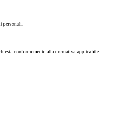
i personali.
ichiesta conformemente alla normativa applicabile.