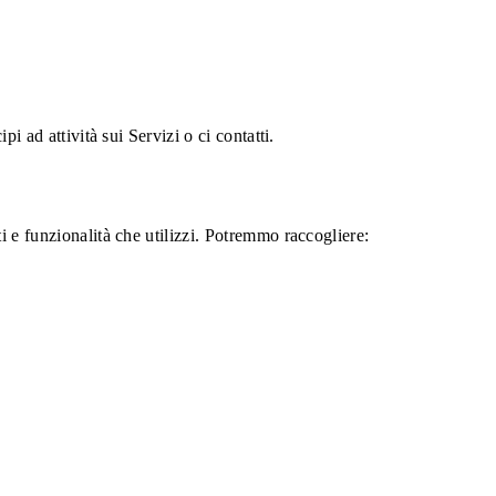
i ad attività sui Servizi o ci contatti.
i e funzionalità che utilizzi. Potremmo raccogliere: